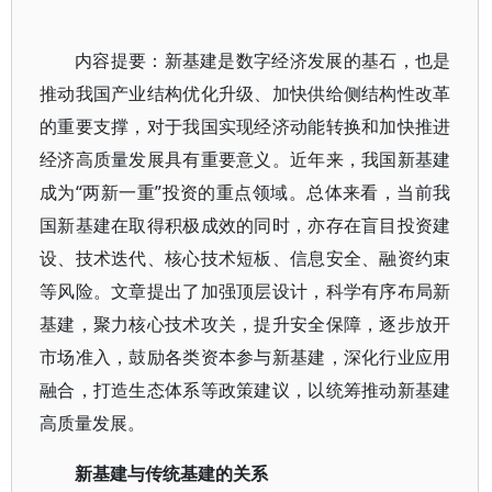
内容提要：新基建是数字经济发展的基石，也是
推动我国产业结构优化升级、加快供给侧结构性改革
的重要支撑，对于我国实现经济动能转换和加快推进
经济高质量发展具有重要意义。近年来，我国新基建
成为“两新一重”投资的重点领域。总体来看，当前我
国新基建在取得积极成效的同时，亦存在盲目投资建
设、技术迭代、核心技术短板、信息安全、融资约束
等风险。文章提出了加强顶层设计，科学有序布局新
基建，聚力核心技术攻关，提升安全保障，逐步放开
市场准入，鼓励各类资本参与新基建，深化行业应用
融合，打造生态体系等政策建议，以统筹推动新基建
高质量发展。
新基建与传统基建的关系