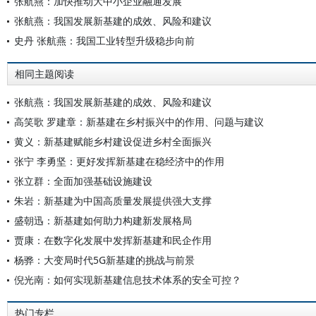
张航燕：加快推动大中小企业融通发展
张航燕：我国发展新基建的成效、风险和建议
史丹 张航燕：我国工业转型升级稳步向前
相同主题阅读
张航燕：我国发展新基建的成效、风险和建议
高笑歌 罗建章：新基建在乡村振兴中的作用、问题与建议
黄义：新基建赋能乡村建设促进乡村全面振兴
张宁 李勇坚：更好发挥新基建在稳经济中的作用
张立群：全面加强基础设施建设
朱岩：新基建为中国高质量发展提供强大支撑
盛朝迅：新基建如何助力构建新发展格局
贾康：在数字化发展中发挥新基建和民企作用
杨骅：大变局时代5G新基建的挑战与前景
倪光南：如何实现新基建信息技术体系的安全可控？
热门专栏