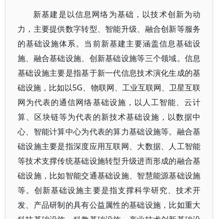
新基建是以信息网络为基础，以技术创新为动
力，主要提供数字转型、智能升级、融合创新等服务
的基础设施体系。当前新基建主要涵盖信息基础设
施、融合基础设施、创新基础设施等三个领域。信息
基础设施主要是指基于新一代信息技术演化生成的基
础设施，比如以5G、物联网、工业互联网、卫星互联
网为代表的通信网络基础设施，以人工智能、云计
算、区块链等为代表的新技术基础设施，以数据中
心、智能计算中心为代表的算力基础设施等。融合基
础设施主要是指深度应用互联网、大数据、人工智能
等技术支撑传统基础设施转型升级进而形成的融合基
础设施，比如智能交通基础设施、智慧能源基础设施
等。创新基础设施主要是指支撑科学研究、技术开
发、产品研制的具有公益属性的基础设施，比如重大