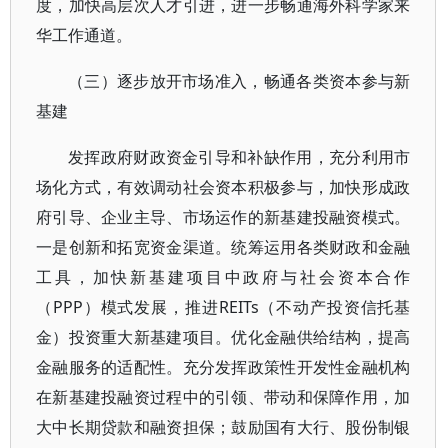
度，加快高层次人才引进，进一步畅通海外科学家来
华工作通道。
（三）逐步放开市场准入，畅通各类资本参与新
基建
发挥政府财政资金引导和补缺作用，充分利用市
场化方式，有效调动社会资本积极参与，加快形成政
府引导、企业主导、市场运作的新基建投融资模式。
一是创新和拓宽资金渠道。统筹运用各类财政和金融
工具，加快新基建项目中政府与社会资本合作
（PPP）模式发展，推进REITs（不动产投资信托基
金）投资重大新基建项目。优化金融供给结构，提高
金融服务的适配性。充分发挥政策性开发性金融机构
在新基建投融资过程中的引领、带动和保障作用，加
大中长期贷款和融资担保；鼓励国有大行、股份制银