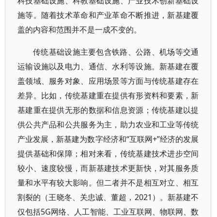
科技基础设施、科教基础设施、产业技术创新基础设
施等。随着技术革命和产业革命不断推进，新基建覆
盖的内容和范围并不是一成不变的。
传统基础设施主要包含铁路、公路、机场等交通
运输设施以及电力、通信、水利等设施。新基建在覆
盖领域、服务对象、应用场景等方面与传统基建存在
差异。比如，传统基建重在提供有形资料和要素，新
基建重在提供无形的数据和信息资源；传统基建以提
供公共产品和公共服务为主，助力农业和工业等传统
产业发展，新基建为数字经济和“互联网+”经济的发展
提供基础和保障；相对来看，传统基建技术进步空间
较小、速度较慢，而新基建技术更新快，对其服务质
量和水平有较大影响。但二者并不是相互对立、相互
割裂的（王晓冬、关忠诚、董超，2021）。新基建不
仅包括5G网络、人工智能、工业互联网、物联网、数