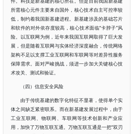
件。科技是新基建的核心所在。但是目前我国新基建
所需核心元件主要来自国外，核心技术自主可控率较
低，制约着我国新基建进程。新基建涉及的基础芯片
和软件的对外依存度较高，核心技术面临“卡脖子”风
险。以互联网为例，近年来我国互联网取得了巨大发
展，但是随着互联网与实体经济深度融合，传统网络
架构不足以支撑工业互联网和车联网等对差异性服务
保障需求。面对严峻挑战，须进一步加大关键核心技
术攻关、测试和验证。
（四）信息安全风险
由于传统基建的数字化特征不显著，使得单个实
体之间缺乏紧密联系。而在新基建发展过程中，由于
工业互联网、物联网、车联网等技术创新和产业应
用，加快了万物互联互通。万物互联互通是一把“双刃