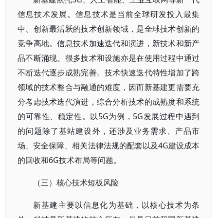
信息技术发展。信息技术是当前全球研发投入最集
中、创新最活跃的技术创新领域，是全球技术创新的
竞争高地。信息技术加速迭代和演进，新技术和新产
品不断涌现。很多技术和设施亦是在使用过程中通过
不断迭代逐步成熟完善。技术快速迭代特性增加了跨
领域的技术整合与融通的难度，因而新基建更需要充
分考虑技术迭代演进，综合分析技术的成熟度和系统
的可靠性、稳定性。以5G为例，5G发展过程中遇到
的问题除了基站建设外，还涉及业务需求、产品市
场、安全保障、相关法律法规的配套以及4G建设成本
的回收和6G技术布局等问题。
（三）核心技术短板风险
新基建主要以信息化为基础，以核心技术为条