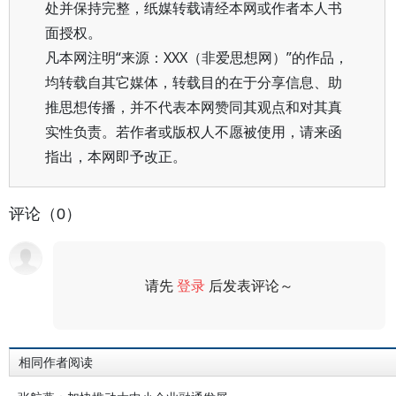
处并保持完整，纸媒转载请经本网或作者本人书
面授权。
凡本网注明“来源：XXX（非爱思想网）”的作品，
均转载自其它媒体，转载目的在于分享信息、助
推思想传播，并不代表本网赞同其观点和对其真
实性负责。若作者或版权人不愿被使用，请来函
指出，本网即予改正。
评论（0）
请先
登录
后发表评论～
评论
相同作者阅读