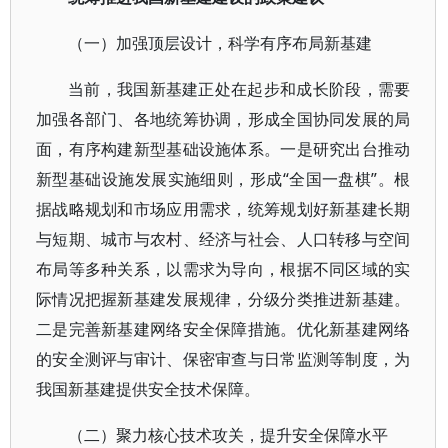
（一）加强顶层设计，科学有序布局新基建
当前，我国新基建正处在起步和成长阶段，需要
加强各部门、各地统筹协调，形成全国协同发展的局
面，有序构建新型基础设施体系。一是研究出台推动
新型基础设施发展实施细则，形成“全国一盘棋”。根
据战略规划和市场应用需求，统筹规划好新基建长期
与短期、城市与农村、经济与社会、人口转移与空间
布局等多种关系，以需求为导向，根据不同区域的实
际情况把握新基建发展规律，分级分类推进新基建。
二是完善新基建网络安全保障措施。优化新基建网络
的安全测评与审计、保密审查与日常监测等制度，为
我国新基建提供安全技术保障。
（二）聚力核心技术攻关，提升安全保障水平