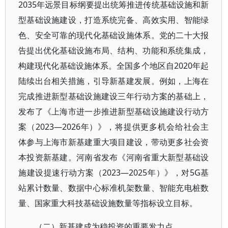
2035年远景目标纲要提出统筹推进传统基础设施和新
型基础设施建设，打造系统完备、高效实用、智能绿
色、安全可靠的现代化基础设施体系。党的二十大报
告提出优化基础设施布局、结构、功能和系统集成，
构建现代化基础设施体系。全国多个地区自2020年起
陆续出台相关措施，引导新基建发展。例如，上海在
完成推进新型基础设施建设三年行动方案的基础上，
发布了《上海市进一步推进新型基础设施建设行动方
案（2023—2026年）》，将提供更多机会给社会主
体参与上海市新基建重大项目建设，带动更多社会资
本投资新基建。河南省发布《河南省重大新型基础设
施建设提速行动方案（2023—2025年）》，对5G基
站累计数量、数据中心标准机架数量、智能充电桩数
量、国家重大科技基础设施数量等指标设立目标。
（二）新基建成为稳投资的重要发力点