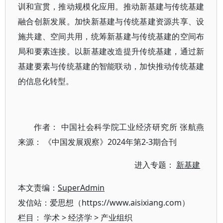
训和宣贯，推动规模化应用。推动新基建与传统基建
融合创新发展。加快新基建与传统基建资源共享、设
施共建、空间共用，统筹新基建与传统基建的空间布
局和要素连接。以新基建改造提升传统基建，通过新
基建要素与传统基建的智能联动，加快推动传统基建
的信息化转型。
作者： 中国社会科学院工业经济研究所 张航燕
来源： 《中国发展观察》2024年第2-3期合刊
进入专题：
新基建
本文责编：
SuperAdmin
发信站：爱思想（https://www.aisixiang.com）
栏目：
学术
>
经济学
>
产业组织