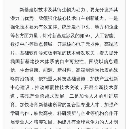
新基建以技术及其衍生物为动力，要充分发挥其
潜力与优势，亟须强化核心技术自主创新能力。一是
强化技术要素有效支撑。统筹发挥中央、地方和企业
等各方面力量，针对新基建涉及的如5G、人工智能、
数据中心等重点领域，开展核心电子元器件、高端芯
片、基础软件等短板弱项的技术研发攻关，着力提升
我国新基建技术体系的自主可控性。围绕以信息通
信、生命健康、能源、新材料、高端制造为代表的战
略前沿领域，依托重大科技基础设施，加快产业创新
中心建设，推动颠覆性技术突破，开辟全新技术赛
道，实现产业跨越式发展。二是加快人才的引进培
育。加快培育新基建所需的复合型专业人才，加强产
学研合作，鼓励高校、科研院所与企业等机构合作开
展专业人才培养项目。构建具有全球竞争力的人才制