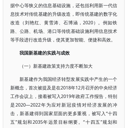
据中心等狭义的信息基础设施，还包括利用新一代信
息技术对传统基建的升级改造，即传统基建的数字化
改造（刘艳红、黄雪涛、石博涵，2020）。例如铁
路、公路、机场、港口等传统基础设施利用信息技术
等手段进行改造升级，使其更加智能、便捷和高效。
我国新基建的实践与成效
（一）新基建政策支持力度不断加大
新基建作为我国经济转型发展实践中产生的一个
新概念，首次被提及是在2018年12月召开的中央经济
工作会议上，接着被写入2019年政府工作报告，特别
是2020—2022年为应对新冠疫情对经济发展的冲
击，新基建得到国家层面的更多重视，被写入“十四
五”规划和2035年远景目标纲要。“十四五”规划和