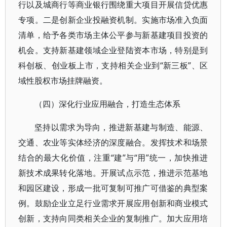
行以及城商行等商业银行围绕重大项目开展信贷优惠
专项。二是创新企业投融资机制。实施市场准入负面
清单，给予各类市场主体公平参与新基建项目投资的
机会。支持新基建领域企业登陆资本市场，特别是到
科创板、创业板上市，支持相关企业到“新三板”、区
域性股权市场挂牌融资。
（四）深化行业应用融合，打造生态体系
坚持以需求为导向，推进新基建与制造、能源、
交通、农业等实体经济的深度融合。发挥技术和场景
结合的最大化价值，注重“建”与“用”统一，加快推进
新技术成果转化落地。开展试点示范，推进示范基地
和园区建设，形成一批可复制可推广可借鉴的典型案
例。鼓励企业立足行业需求开展应用创新和商业模式
创新，支持向同类相关企业的复制推广。加大应用培