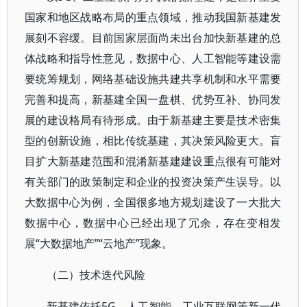
国家和地区战略布局的重点领域，推动我国新基建发
展刻不容缓。目前国家层面尚未出台加快新基建的总
体战略和指导性意见，数据中心、人工智能等建设需
要统筹规划，网络基础设施共建共享机制和水平需要
完善和提高，新基建全国一盘棋、优势互补、协同发
展的建设格局有待形成。由于新基建主要是技术密集
型的创新设施，相比传统基建，其决策风险更大。盲
目扩大新基建范围和混淆新基建建设重点很有可能对
有关部门的政策制定和企业的投资决策产生误导。以
大数据中心为例，全国很多地方规划建设了一大批大
数据中心，数据中心已经出现了冗余，存在变相发
展“大数据地产”“云地产”现象。
（二）技术迭代风险
新基建依托5G、人工智能、工业互联网等新一代