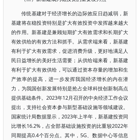
传统基建对于经济增长的边际效应日趋减弱，新
基建将在稳投资特别是扩大有效投资中发挥越来越大
的作用。新基建是兼顾短期扩大有效需求和长期扩大
有效供给的有效方法和抓手。从需求端来看，新基建
有利于扩大有效需求，促进消费升级，更好地满足人
民日益增长的美好生活需要；从供给端来看，新基建
有利于扩大有效供给，可以通过资本存量的增加和生
产效率的提高，进一步发挥我国经济增长的内在潜
力，为我国创新发展特别是抢占全球科技创新制高点
提供基础条件。2023年12月召开的中央经济工作会议
提出，支持社会资本参与新型基础设施等领域建设。
国家统计局数据显示，2023年上半年，新基建投资同
比增长16.2%，占全部基础设施投资的比重较2022年
同期提高0.4个百分点。其中，5G、数据中心等信息