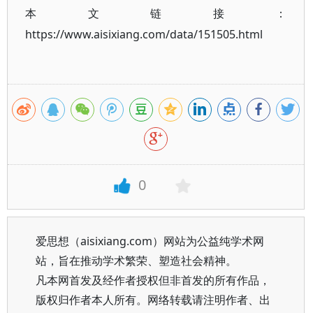
本文链接：
https://www.aisixiang.com/data/151505.html
0
爱思想（aisixiang.com）网站为公益纯学术网
站，旨在推动学术繁荣、塑造社会精神。
凡本网首发及经作者授权但非首发的所有作品，
版权归作者本人所有。网络转载请注明作者、出