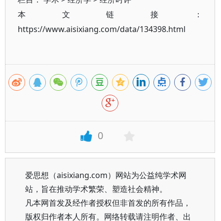
本文链接：
https://www.aisixiang.com/data/134398.html
0
爱思想（aisixiang.com）网站为公益纯学术网
站，旨在推动学术繁荣、塑造社会精神。
凡本网首发及经作者授权但非首发的所有作品，
版权归作者本人所有。网络转载请注明作者、出