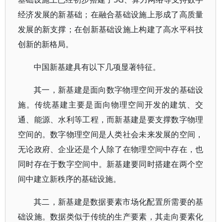
经济发展的新基础；在融合基础设施上形成了高质量
发展的新支撑；在创新基础设施上构建了高水平科技
创新的新格局。
中国新基建具有以下几项显著特征。
其一，新基建是面向数字物理空间开发的基础设
施。传统基建主要是面向物理空间开发的建筑、交
通、能源、水利等工程，而新基建是要支撑数字物理
空间的。数字物理空间是人类社会未来发展的空间，
无论政府、企业还是个人除了在物理空间中存在，也
同时存在于数字空间中。新基建要同时搭建在两个空
间中建立新秩序的基础设施。
其二，新基建是数据要素市场化配置所需要的基
础设施。数据类似于传统的生产要素，其走向要素化