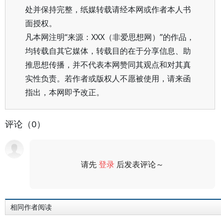
处并保持完整，纸媒转载请经本网或作者本人书
面授权。
凡本网注明“来源：XXX（非爱思想网）”的作品，
均转载自其它媒体，转载目的在于分享信息、助
推思想传播，并不代表本网赞同其观点和对其真
实性负责。若作者或版权人不愿被使用，请来函
指出，本网即予改正。
评论（0）
请先
登录
后发表评论～
评论
相同作者阅读