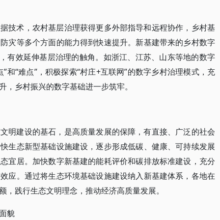
数据技术，农村基层治理获得更多外部指导和远程协作，乡村基
、防灾等多个方面的能力得到快速提升。新基建带来的乡村数字
”，有效延伸基层治理的触角。如浙江、江苏、山东等地的数字
”和“难点”，积极探索“村庄+互联网”的数字乡村治理模式，充
升，乡村振兴的数字基础进一步筑牢。
态文明建设的基石，是高质量发展的保障，有直接、广泛的社会
加快生态新型基础设施建设，逐步形成低碳、健康、可持续发展
生态宜居。加快数字新基建的能耗评价和碳排放标准建设，充分
出效应。通过将生态环境基础设施建设纳入新基建体系，各地在
额，践行生态文明理念，推动经济高质量发展。
面貌