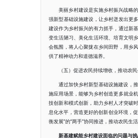
美丽乡村建设是实施乡村振兴战略
强新型基础设施建设，让乡村迸发出更
建设作为乡村振兴的有力抓手，通过新
变生活陋习、美化生活环境、培育文明
会氛围，将人心聚拢在乡间田野，用乡
供了精神动力和道德滋养。
（五）促进农民持续增收，推动农民
通过加快乡村新型基础设施建设，
施应用场景，能够为乡村创造更多就业
技创新和模式创新，助力乡村人才突破
息化水平，营造更好的创新创业环境，促
衡发展”的“两手”协同推进，推动农民生
新基建赋能乡村建设面临的问题与挑