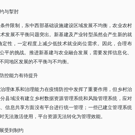
约与掣肘
受条件限制，东中西部基础设施建设区域发展不均衡，农业农村
技术发展不平衡问题突出。新基建及产业转型虽然会产生新的就
确定性，一定程度上减少低技术就业岗位需求。因此，合理布
与公平的挑战。推进新基建与农业融合发展，需要发挥信息化、
不同地区发展的不平衡与不均衡。
防控能力有待提升
村治理体系和治理能力在疫情防控中发挥了重要作用，但乡村治
部分县域没有建立乡村数据资源管理系统和风险管理系统，应对
配、信息共享方面没有平台进行统一管理；一些已建立管理系统
时无法激活使用，平台资源无法转化为管理效能。
展受到制约