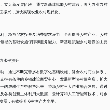
节。立足新发展阶段，通过新基建赋能乡村建设，将为农业农村
面振兴，加快实现农业农村现代化。
有利于释放乡村投资及消费需求潜力，全面提升乡村产业、乡村
等领域的基础设施保障和服务能力。新基建赋能乡村建设的主要
力水平提升
行动，通过不断完善乡村数字化基础设施，健全农村商业体系，
，支持有条件的乡镇建设商贸中心，发展新型乡村便利店，扩大
单一的农耕生产中解放出来，带动乡村三大产业融合发展。通过
业及各类创新主体利用大数据、云计算和人工智能等技术，对乡
发展，有效提升乡村生产力水平。