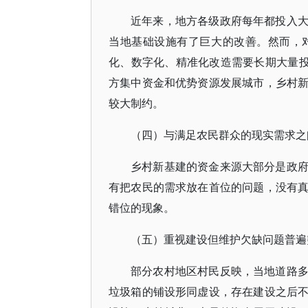
近年来，地方各级政府每年都投入
当地基础设施有了巨大的改善。然而，
化、数字化、精准化改造需要长期大量投
方集中资金和优势资源发展城市，乡村
较大制约。
（四）与满足农民群众的现实需求之
乡村新基建的资金来源大部分是政
有把农民的需求放在首位的问题，没有
错位的现象。
（五）重视建设但维护欠缺问题普遍
部分农村地区村民反映，当地道路
垃圾箱的铺设形同虚设，存在建设之后