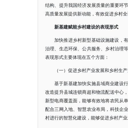
结构、提升我国经济发展质量的重要环
高质量发展提供新动能，有效促进乡村全
新基建赋能乡村建设的表现形式
加快推进乡村新型基础设施建设，
治理、生态环保、公共服务、乡村治理
表现形式主要体现在五个方面：
（一）促进乡村产业发展和乡村生产
基于新基建加快实施县域商业建设
改造提升县城连锁商超和物流配送中心
新型电商覆盖面，能够有效地将农民从
配合三网入地、智慧农业布局，科技企
村进行的智慧化建设，能够促进乡村产业