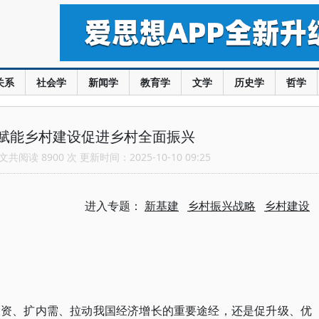
关系
社会学
新闻学
教育学
文学
历史学
哲学
赋能乡村建设促进乡村全面振兴
共阅读 8900 次 更新时间：2025-10-10 09:25
进入专题：
新基建
乡村振兴战略
乡村建设
投资、扩内需、拉动我国经济增长的重要途经，还是促升级、优