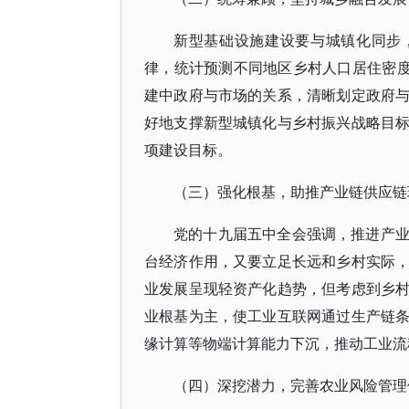
新型基础设施建设要与城镇化同步
律，统计预测不同地区乡村人口居住密度
建中政府与市场的关系，清晰划定政府
好地支撑新型城镇化与乡村振兴战略目标实
项建设目标。
（三）强化根基，助推产业链供应链
党的十九届五中全会强调，推进产
台经济作用，又要立足长远和乡村实际
业发展呈现轻资产化趋势，但考虑到乡
业根基为主，使工业互联网通过生产链
缘计算等物端计算能力下沉，推动工业流
（四）深挖潜力，完善农业风险管理