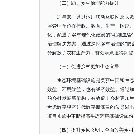
（二）助力乡村治理能力提升
近年来，通过运用移动互联网及大
层管理单位在行政、教育、生产、医疗
化，疏通了乡村现代化建设的“毛细血管
治理解决方案，通过深挖乡村治理的“痛点
分解放了农村生产力，群众满意度得到提
（三）促进乡村更加生态宜居
生态环境基础设施是美丽中国和生
效益、环境效益，也有经济效益。通过
的乡村发展新架构，有效促进乡村更加
考虑数字经济时代数字新基建的传导溢
项目实施中不断提高生态环境基础设施份
（四）提升乡风文明，全面改善乡村