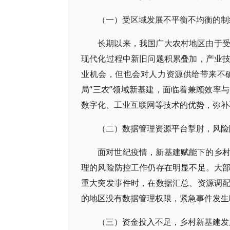
（一）受区域发展不平衡不均衡的制
长期以来，我国广大农村地区由于
现代化过程中新旧问题积累叠加，产业
业机会，但也会对人力资源供给带来不
局“三农”领域新基建，面临着兼顾效率
数字化、工业互联网等技术的优势，弥补
（二）数据管理资源平台掣肘，风险
面对世纪疫情，新基建赋能下的乡
理的风险防控工作仍存在明显不足。大
重大突发事件时，在数据汇总、资源调
的地区没有数据管理权限，紧急事件发生
（三）资金投入不足，乡村新基建发