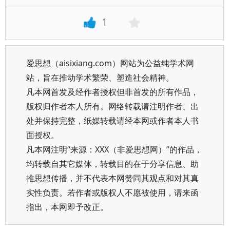
1
爱思想（aisixiang.com）网站为公益纯学术网
站，旨在推动学术繁荣、塑造社会精神。
凡本网首发及经作者授权但非首发的所有作品，
版权归作者本人所有。网络转载请注明作者、出
处并保持完整，纸媒转载请经本网或作者本人书
面授权。
凡本网注明“来源：XXX（非爱思想网）”的作品，
均转载自其它媒体，转载目的在于分享信息、助
推思想传播，并不代表本网赞同其观点和对其真
实性负责。若作者或版权人不愿被使用，请来函
指出，本网即予改正。