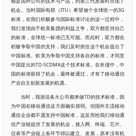
都是国外公司的技术与产品，到第三代发展时出现了
机会。当时国际电联（ITU）希望做个全球统一的3G
标准，在我们积极参与国际标准讨论的这一过程中，
我们发现由于欧美集团的利益之争，双方都坚持自己
的标准，全球统一标准已无可能。而此时，双方都在
积极争取中国的支持，我们及时抓住这个机会提出了
中国标准。欧美为争取中国支持各自的标准，才同意
中国提出的TD-SCDMA这个技术标准。在夹缝中，中
国的标准获得了机会，最终被通过，才有了移动通信
产业自主创新发展的机遇。
当时，我游说各大公司都来做TD的技术标准，因
为中国在移动通信这方面确实很弱。但国外主流移动
通信企业都不愿支持中国标准，这反而给我们移动通
信产业链提供了发展的机会，接入网、终端、芯片、
仪表等产业链上各环节得以建立、发展，原本没有机