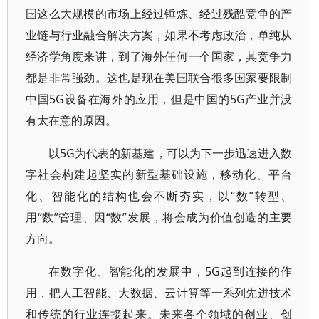
国这么大规模的市场上经过锤炼、经过残酷竞争的产
业链与行业融合解决方案，如果不考虑政治，单纯从
经济学角度来讲，到了海外任何一个国家，其竞争力
都是非常强劲。这也是现在美国联合很多国家要限制
中国5G设备在海外的应用，但是中国的5G产业并没
有太在意的原因。
以5G为代表的新基建，可以为下一步迅速进入数
字社会构建起坚实的新型基础设施，移动化、平台
化、智能化的结构也会不断夯实，以“数”转型、
用“数”管理、因“数”发展，将会成为价值创造的主要
方向。
在数字化、智能化的发展中，5G起到连接的作
用，把人工智能、大数据、云计算等一系列先进技术
和传统的行业连接起来。未来各个领域的创业、创