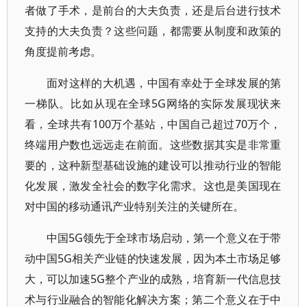
者做了手术，是前台的大夫负责，还是后台进行技术
支持的大夫负责？这些问题，都需要从制度和政策的
角度提前考虑。
面对这样的大机遇，中国有幸处于全球发展的第
一梯队。比如从现在全球5G网络的实际发展现状来
看，全球共有100万个基站，中国自己超过70万个，
终端用户数也远远走在前面。这些数据其实是非常重
要的，这种新型基础设施的建设可以推动行业的智能
化发展，激发全社会的数字化需求。这也是美国现在
对中国的移动通讯产业特别关注的关键所在。
中国5G领先于全球市场启动，第一个意义在于带
动中国5G相关产业链的快速发展，因为本土市场足够
大，可以加速5G整个产业的成熟，培育新一代信息技
术与行业融合的智能化解决方案；第二个意义在于中