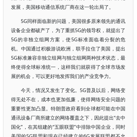
发展，美国移动通信系统厂商在这一轮出局了。
5G同样面临新的问题，美国很多原来领先的通讯
设备企业都破产了，为了重抓5G的领导权，就提出了
5G的非独立组网方案，使5G标准面临着分裂的危
机。中国通过积极游说欧洲，联手拉住了美国，提出
5G标准兼容非独立组网与独立组网两种技术状态，最
终使得全球标准统一，这样我们就获得了全球市场发
展的机会，可以更好地发挥我们的产业竞争力。
今天，情况又发生了变化。5G普及以后，网络变
得无处不在，成本也更加低廉，使得网络安全问题的
重要性更加凸显。特朗普政府看到全球都可能在中国
通讯设备厂商所建立的网络覆盖之下，因此提出“去中
国化”，在其组建的“五眼联盟”中排除中国企业，同时
美国的5G联盟和现在已经建立的6G发展联盟都不允