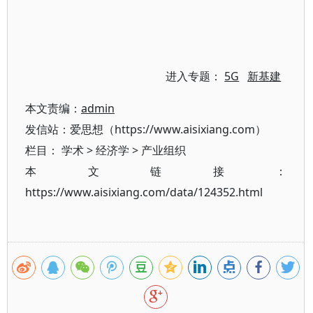
进入专题：
5G
新基建
本文责编：
admin
发信站：爱思想（https://www.aisixiang.com）
栏目：
学术
>
经济学
>
产业组织
本文链接：
https://www.aisixiang.com/data/124352.html