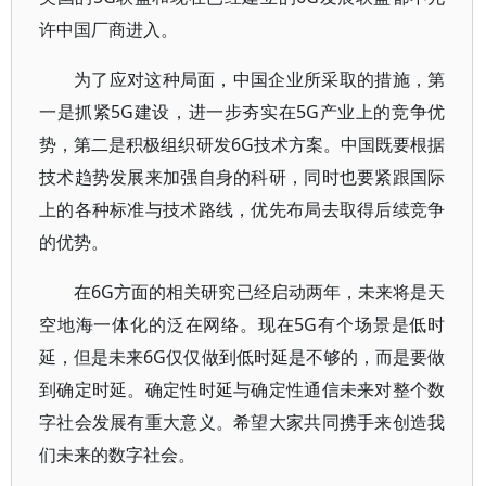
许中国厂商进入。
为了应对这种局面，中国企业所采取的措施，第
一是抓紧5G建设，进一步夯实在5G产业上的竞争优
势，第二是积极组织研发6G技术方案。中国既要根据
技术趋势发展来加强自身的科研，同时也要紧跟国际
上的各种标准与技术路线，优先布局去取得后续竞争
的优势。
在6G方面的相关研究已经启动两年，未来将是天
空地海一体化的泛在网络。现在5G有个场景是低时
延，但是未来6G仅仅做到低时延是不够的，而是要做
到确定时延。确定性时延与确定性通信未来对整个数
字社会发展有重大意义。希望大家共同携手来创造我
们未来的数字社会。