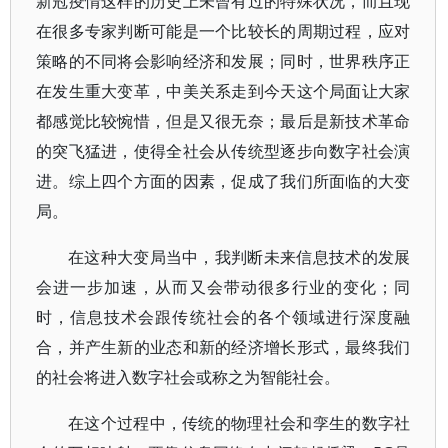
新冠疫情这样的历史上未曾有过的特殊状况，而且现
在很多专家判断可能是一个比较长的周期过程，应对
策略的不同将会影响经济和发展；同时，世界秩序正
在发生重大变革，中美关系走到今天这个局面让大家
都感觉比较惋惜，但是又很无奈；最后是新技术革命
的突飞猛进，使得全社会从传统型逐步向数字社会演
进。综上四个方面的因素，促成了我们所面临的大变
局。
在这种大变局当中，我判断未来信息技术的发展
会进一步加速，从而又会带动很多行业的变化；同
时，信息技术会跟传统社会的各个领域进行深度融
合，并产生新的业态和新的经济增长形式，最终我们
的社会将进入数字社会或称之为智能社会。
在这个过程中，传统的物理社会和孪生的数字社