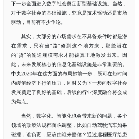
下一步全面进入数字社会奠定新型基础设施。当然，
对于数字社会的基础设施，究竟是技术驱动还是市场
驱动，目前有不少争论。
其实，大部分的市场需求在不具备条件时都是潜
在需求，只有当“路”修到这个地方来，那些潜在
的“货”的输送规模需求才能被真正地激发出来。因
此，未来发展核心的信息化基础设施是非常重要的。
中央2020年在这方面的布局超前一步，既可在短时间
内缓解经济下行的压力，同时又为下一步向数字社会
发展奠定了良好的基础，后续的行业深度融合将会成
为焦点。
当然，数字化、智能化也会带来新的问题，各个
领域的政策法规都面临调整，比如自动驾驶汽车如果
碰撞，谁负责，应该由谁来赔偿？通过远程医疗给患