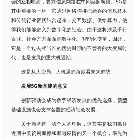
会的互相映射，要靠信息网络在中间架起桥梁。5G是
其中重要的一环，它通过网络连接把新兴的信息技术
和传统行业密切结合起来，交互数据、供给算力，使
得我们能够进入到数字化的社会。由于这将涉及千行
百业、社会方方面面的数字化、智能化变革，因此，
它是一个过去相当长的历史时期内不曾有的大变局时
代，也是发展的重大机遇期。
这是从大变局、大机遇的角度看未来趋势。
发展5G新基建的意义
创新驱动会成为数字经济发展的优先选择，新型
基础设施也会支撑各国的经济社会发展。
关于新基建，我个人的理解，这其实是我们抓住
近期中美贸易摩擦和新冠疫情的又一个机会，率先为