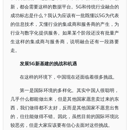
新，都会需要这样的数据平台。5G和传统行业融合的
成功标志是什么？我认为应该有一批既懂以5G为代表
的信息技术，又懂行业的集成商和服务商的产生，为
行业与数字化提供服务。如果某个阶段还没有批量产
生这样的集成商与服务商，说明融合还有一段路要
走。
发展5G新基建的挑战和机遇
在这样的环境下，中国现在还面临着很多挑战。
第一是国际环境的多样化。其实中国人很聪明，
几乎什么都能做出来，但是其他国家愿意卖过来的东
西，我们做得都不太好，反而是其他国家不愿意出售
的，往往能做得不错。因此，虽然目前的国际环境比
较恶劣，但是大家应该要有信心去面对这些挑战。