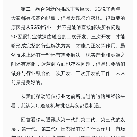
第二，融合创新的挑战非常巨大。5G说了两年，
大家都有很高的期望，但是发现很难落地。很重要的
原因是从5G到行业，并不是能够直接解决所有问题，
5G要跟行业做深度融合的二次开发、三次开发，才能
够形成完整的行业解决方案，才能真正发挥作用。虽
然技术上还有一些环节需要解决，现实产业和标准之
间还有差距，运营商方面也存在问题，但是只要我们
做好与行业融合的二次开发、三次开发的工作，未来
前景是美好的。
从我们移动通信行业之前所走过的道路和经验来
看，我认为每逢危机与挑战其实都是机遇。
回首看移动通讯从第一代到第二代、第三代的发
展，第一代、第二代中国都没有发挥什么作用，市场