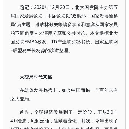
题记：2020年12月20日，北大国发院主办第五
届国家发展论坛，本届论坛以“双循环：国家发展新格
局”为主题，邀请林毅夫等诸多学者和嘉宾从国家发展
的不同角度带来深度分享和公共讨论。本文根据北大
国发院EMBA校友、TD产业联盟秘书长、国家互联网
+联盟秘书长杨骅的演讲整理。
大变局时代来临
在总体发展趋势上，如今中国面临一个百年未有
之大变局。
首先，全球经济发展到了一定阶段，正从3.0向
4.0推进，风起云涌，蕴藏着变化；其次，今年出现了