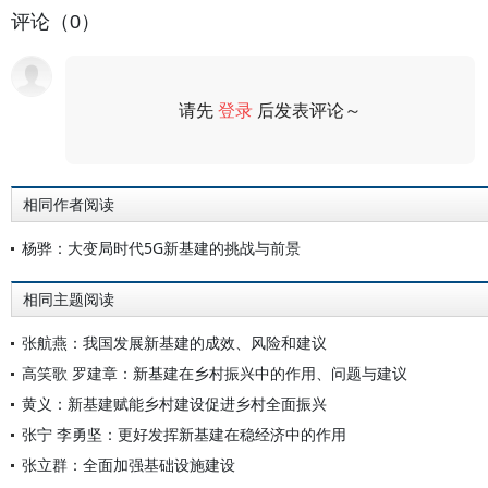
评论（0）
请先
登录
后发表评论～
评论
相同作者阅读
杨骅：大变局时代5G新基建的挑战与前景
相同主题阅读
张航燕：我国发展新基建的成效、风险和建议
高笑歌 罗建章：新基建在乡村振兴中的作用、问题与建议
黄义：新基建赋能乡村建设促进乡村全面振兴
张宁 李勇坚：更好发挥新基建在稳经济中的作用
张立群：全面加强基础设施建设