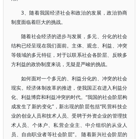
3、随着我国经济社会和政治的发展，政治协商
制度面临着巨大的挑战。
随着社会经济的进步与发展，多元、分化的社会
结构已经呈现在我们面前。主体、观念、利益、冲突
等领域的多元特征，对于以联系社会各阶层、反映多
方利益的政协制度来说，无疑是严峻的挑战。
如何面对一个多元的、利益分化的、冲突的社会
现实。经济体制改革的推进，使我国正在进入利益分
化、利益博弈和利益冲突的时代。“我国的社会阶层构
成发生了新的变化”，新出现的阶层包括“民营科技企
业的创业人员和技术人员、受聘于外资企业的管理技
术人员、个体户、私营企业主、中介组织的从业人
员、自由职业者等社会阶层”。 随着新兴社会阶层的