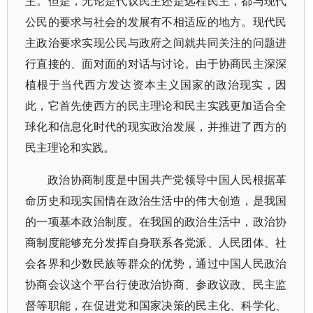
主。但是，无论是代议民主还是远程民主，都与现代
公民的要求与社会的发展有不相适应的地方。现代民
主政治要求实现公民与政府之间就共同关注的问题进
行直接的、面对面的对话与讨论。由于协商民主深深
植根于当代西方发达资本主义国家的政治现实，因
此，它首先使西方的民主理论和民主实践更加适合全
球化和信息化时代的现实政治发展，并推进了西方的
民主理论和实践。
政治协商制度是中国共产党领导中国人民根据革
命历史和现实国情在政治生活中的伟大创造，是我国
的一项基本政治制度。在我国的政治生活中，政治协
商制度能够充分发挥自身联系各党派、人民团体、社
会各界和少数民族等群众的优势，通过中国人民政治
协商会议这个平台行使政治协商、参政议政、民主监
督等职能，在促进党和国家决策的民主化、科学化、