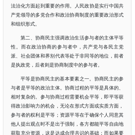
法治化方面起到重要的作用。人民政协是实行中国共
产党领导的多党合作和政治协商制度的重要政治形式
和组织形式。
第二、协商民主强调政治生活参与者的主体平等
性。而在政治协商的参与者中，共产党与各民主党
派、社会团体和界别代表等处于非同等的地位，前者
是执政党，后者则是协商制度中的参与者。
平等是协商民主的基本要素之一。协商民主的参
与者是平等的政治主体。协商过程的平等是具体的、
相对复杂的。参与协商过程需要机会平等，即平等获
得政治影响力的机会，无论在形式方面或实质方面，
参与者的权利是平等；资源平等在于确保个人同意其
他人提出观点时不是出于强制，各方都能平等自由地
获取充分资源，这是达成合理共识的基础；而如果要