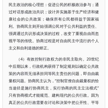
民主政治的核心理想：促进公民的积极政治参与；通
过对话形成政治共识；设计并实施基于生产经济和健
康社会的公共政策；确保所有公民都得益于国家福
利。协商民主则开始强调公民对于公共利益的责任、
强调通过共识形成决策的过程，改变了重视自由而忽
视平等的传统。协商过程是对自由民主中流行的个人
主义和自利道德的矫正。
（4）有效控制行政权力的非民主取向。20世纪
中后期以来，行政机构获得了制定规则以确定公共政
策的内容而无须承担同等民主责任的问题，即自由裁
量权问题。协商民主认为，“控制官僚自由裁量权的恰
当途径是施行协商民主，实行协商的民主立法模式”
只有协商模式才能规范、建构现代的公共行政。因为
真正的公共行政需要在讨论和决策中把公开性、平等