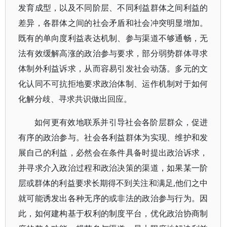
发育成型，以及不同阶层、不同利益群体之间利益的
差异，各群体之间的社会矛盾和社会冲突明显增加。
既有的单向度利益表达机制、参与渠道不够通畅，无
法有效缓解高涨的政治参与要求，部分弱势群体寻求
体制外利益诉求，从而容易引发社会动荡。多元的文
化认同不可抗拒地要求政治体制、运作机制对于如何
化解分歧、寻求共识做出回应。
如何更有效地联系并引导社会各阶层群众，促进
有序的政治参与。社会各利益群体为实现、维护和发
展自己的利益，必然会在条件具备时提出政治诉求，
并寻求介入政治过程和政治决策的渠道，如果某一阶
层或群体的利益要求长期得不到关注和满足,他们之中
就可能诱发出各种无序的或非法的政治参与行为。因
此，如何建构基于权利的制度平台，优化政治协商制