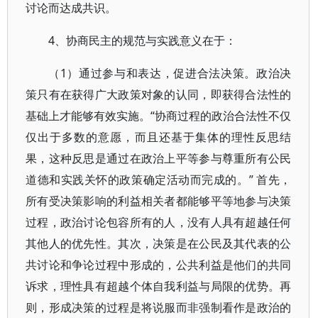
讨论而达成共识。
4、协商民主的规范与实践意义在于：
（1）通过参与和表达，促进合法决策。政治决
策只有在获得广大政策对象的认同，即获得合法性的
基础上才能够有效实施。“协商过程的政治合法性不仅
仅出于多数的意愿，而且还基于集体的理性反思结
果，这种反思是通过在政治上平等参与尊重所有公民
道德和实践关怀的政策确定活动而完成的。” 首先，
所有受决策影响的利益相关者都能够平等地参与决策
过程，政治讨论包容所有的人，没有人具有超越任何
其他人的优先性。其次，决策是在公民及其代表的公
共讨论和争论过程中形成的，公共利益是他们的共同
诉求，理性具有超越个体自我利益与局限的优势。再
则，形成决策的过程是将说服而非强制看作是政治的