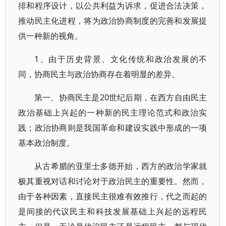
排和程序设计，以公共利益为诉求，促进合法决策，
推动民主化进程，将为政治协商制度的完善和发展提
供一种新的视角。
1、由于历史背景、文化传统和政治发展的不
同，协商民主与政治协商存在着明显的差异。
第一、协商民主是20世纪后期，在西方自由民主
政治基础上兴起的一种新的民主理论范式和政治实
践；政治协商则是我国革命和建设实践中形成的一项
基本政治制度。
从古希腊的亚里士多德开始，西方的政治学家就
极其重视对话和讨论对于政治民主的重要性。然而，
由于各种因素，直接民主很难有效推行，代之而起的
是间接的代议民主和科技发展基础上兴起的远程民