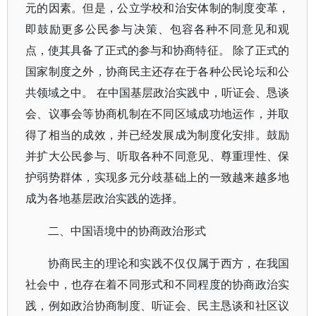
元的因素。但是，公立学校和治安体制的制度变革，
即鼓励更多公民参与决策、包容各种不同意见和观
点，使其具备了正式的参与和协商特征。 除了正式的
国家制度之外，协商民主还存在于各种公民论坛和公
共领域之中。 在中国基层政治实践中，听证会、恳谈
会、议事会等协商机制在不同区域成功地运作，并取
得了相当的成效，并已经发展成为制度化安排。鼓励
并扩大公民参与、听取各种不同意见、尊重理性、保
护弱势群体，实现多元分歧基础上的一致越来越多地
成为各地基层政治实践的选择。
二、中国语境中的协商政治形式
协商民主的理论和实践不仅仅属于西方，在我国
社会中，也存在着不同形式和不同程度的协商政治实
践，例如政治协商制度、听证会、民主恳谈和社区议