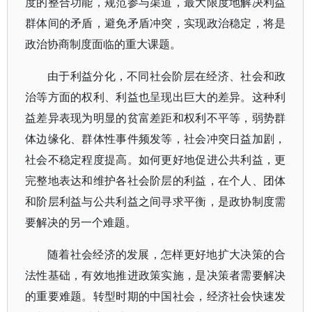
度的整合功能，规范参与渠道，最大限度地解决利益
群体间的矛盾，避免矛盾冲突，实现政治稳定，将是
政治协商制度面临的重大课题。
由于利益分化，不同社会阶层在经济、社会和政
治等方面的权利、利益也呈现出巨大的差异。这种利
益差异表现为明显的贫富差距和权利不平等，弱势群
体边缘化、群体性事件频发等，社会冲突日益加剧，
社会不稳定程度提高。如何更好地促进公共利益，更
完整地表达和维护各社会阶层的利益，在个人、团体
和阶层利益与公共利益之间寻求平衡，是政协制度需
要解决的另一个难题。
随着社会经济的发展，怎样更好地扩大决策的合
法性基础，有效地推进政策实施，是决策者需要解决
的重要难题。转型时期的中国社会，经济社会快速发