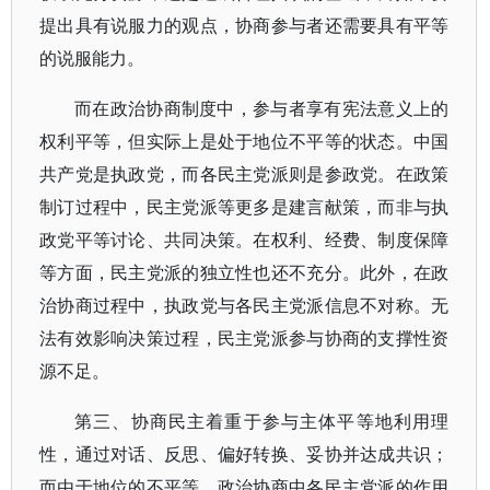
提出具有说服力的观点，协商参与者还需要具有平等
的说服能力。
而在政治协商制度中，参与者享有宪法意义上的
权利平等，但实际上是处于地位不平等的状态。中国
共产党是执政党，而各民主党派则是参政党。在政策
制订过程中，民主党派等更多是建言献策，而非与执
政党平等讨论、共同决策。在权利、经费、制度保障
等方面，民主党派的独立性也还不充分。此外，在政
治协商过程中，执政党与各民主党派信息不对称。无
法有效影响决策过程，民主党派参与协商的支撑性资
源不足。
第三、协商民主着重于参与主体平等地利用理
性，通过对话、反思、偏好转换、妥协并达成共识；
而由于地位的不平等，政治协商中各民主党派的作用