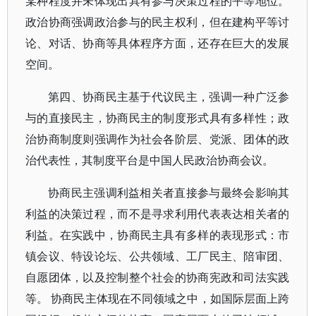
某种程度并未体现出具有参与决策过程的平等地位。
政治协商强调政治参与的民主权利，但在建构平等讨
论、对话、协商等具体程序方面，还存在巨大的发展
空间。
第四、协商民主基于代议民主，强调一种广泛参
与的直接民主，协商民主的制度形式具有多样性；政
治协商制度则强调作为社会各阶层、党派、团体的政
治代表性，其制度平台是中国人民政治协商会议。
协商民主强调利益相关者直接参与最终会影响其
利益的决策过程，而不是寻求利用代表表达相关者的
利益。在实践中，协商民主具有多样的表现形式：市
镇会议、特设论坛、公共领域、工厂民主、陪审团、
自愿团体，以及控制整个社会的协商宪政和司法实践
等。 协商民主体现在不同领域之中，如国际层面上跨