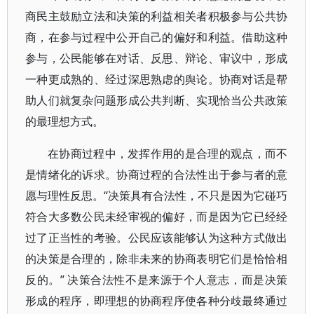
商民主鼓励立法和决策的利益相关者积极参与公共协
商，在参与过程中公开自己的偏好和利益。借助这种
参与，公民能够在对话、反思、辩论、审议中，形成
一种更成熟的、经过深思熟虑的舆论。协商对话是帮
助人们就复杂问题形成公共判断、实现恰当公共政策
的最理想方式。
在协商过程中，发挥作用的是合理的观点，而不
是情绪化的诉求。协商过程的合法性出于参与者的意
愿与理性反思。“决策具有合法性，不只是因为它碰巧
符合大多数公民未经审视的偏好，而是因为它已经经
过了正当性的考验。公民应该能够认为这种方式做出
的决策是合理的，除非未来的协商表明它们是恰恰相
反的。” 决策合法性不是来源于个人意志，而是决策
形成的程序，即理想的协商程序使各种分歧最终通过