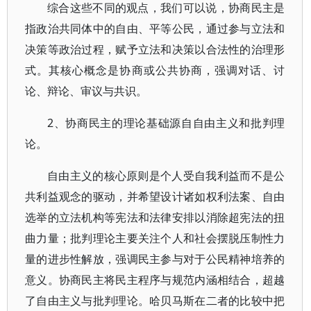
综合这些不同的观点，我们可以说，协商民主是
指政治共同体中的自由、平等公民，通过参与立法和
决策等政治过程，赋予立法和决策以合法性的治理形
式。其核心概念是协商或公共协商，强调对话、讨
论、辩论、审议与共识。
2、协商民主的理论基础源自自由主义和批判理
论。
自由主义的核心原则是个人受自我利益而不是公
共利益观念的驱动，并希望设计诸如权利法案、自由
选举的立法机构等宪法和法律安排以消除超宪法的扭
曲力量；批判理论主要关注个人和社会摆脱压制性力
量的进步性解放，强调民主参与对于公民精神培养的
意义。协商民主将民主程序与规范内涵相结合，超越
了自由主义与批判理论。哈贝马斯在二者的比较中把