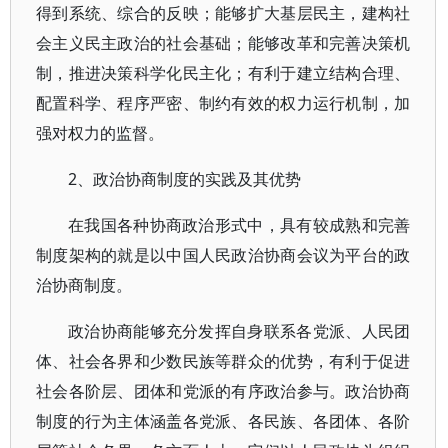
得到系统、综合的反映；能够扩大基层民主，建构社
会主义民主政治的社会基础；能够改革和完善决策机
制，推进决策科学化民主化；有利于建立结构合理、
配置科学、程序严密、制约有效的权力运行机制，加
强对权力的监督。
2、政治协商制度的实践及其优势
在我国各种协商政治形式中，具有较成熟和完善
制度架构的就是以中国人民政治协商会议为平台的政
治协商制度。
政治协商能够充分发挥自身联系各党派、人民团
体、社会各界和少数民族等群众的优势，有利于促进
社会各阶层、团体和党派的有序政治参与。政治协商
制度的行为主体涵盖各党派、各民族、各团体、各阶