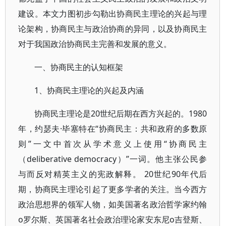
建设。本文力图初步勾勒出协商民主理论的兴起与理
论架构，协商民主与政治协商的异同，以及协商民主
对于我国政治协商民主完善和发展的意义。
一、协商民主的认知框架
1、协商民主理论的兴起及内涵
协商民主理论是20世纪后期在西方兴起的。1980
年，约瑟夫·毕塞特在“协商民主：共和政府的多数原
则”一文中首次从学术意义上使用“协商民主
（deliberative democracy）”一词。他主张公民参
与而反对精英主义的宪政解释。 20世纪90年代后
期，协商民主理论引起了更多学者的关注。当今西方
政治思想界的领军人物，如美国著名政治哲学家约翰
o罗尔斯、英国著名社会政治理论家安东尼o吉登斯、