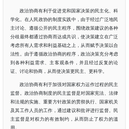
政治协商有利于促进党和国家决策的民主化、科
学化。在人民政协的制度实践中，由于经过广泛地民
主讨论、遵循公开的民主程序，围绕政策建议的各种
分歧最终都通过协商而达成共识，使决策建立在广泛
考虑所有人需求和利益基础之上，从而赋予决策以合
法性。由于遵循政治协商的程序，政治决策充分考虑
到各种利益需求、主客观条件，并且经过反复的论
证、讨论和协商，从而使决策更民主、更科学。
政治协商有利于加强对国家权力运作过程的民主
监督。政治协商制度的民主监督是对国家宪法、法律
和法规的实施、重要方针政策的贯彻执行、国家机关
及其工作人员的工作，通过建议和批评进行监督。民
主监督是对权力的有效制约，从而防止了权力的滥
用。