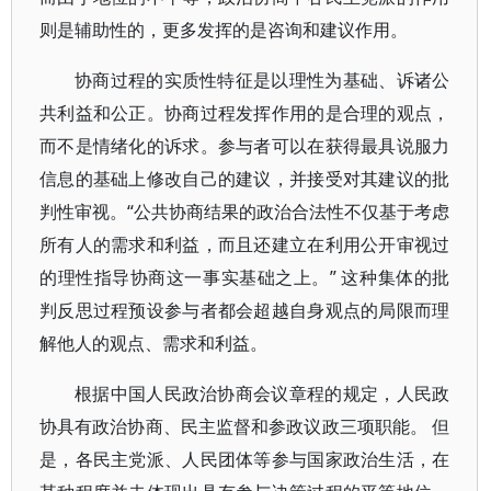
则是辅助性的，更多发挥的是咨询和建议作用。
协商过程的实质性特征是以理性为基础、诉诸公
共利益和公正。协商过程发挥作用的是合理的观点，
而不是情绪化的诉求。参与者可以在获得最具说服力
信息的基础上修改自己的建议，并接受对其建议的批
判性审视。“公共协商结果的政治合法性不仅基于考虑
所有人的需求和利益，而且还建立在利用公开审视过
的理性指导协商这一事实基础之上。” 这种集体的批
判反思过程预设参与者都会超越自身观点的局限而理
解他人的观点、需求和利益。
根据中国人民政治协商会议章程的规定，人民政
协具有政治协商、民主监督和参政议政三项职能。 但
是，各民主党派、人民团体等参与国家政治生活，在