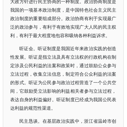
大政方针进行民主协商的一种制度。政治协商制度是
我国的一项基本政治制度，是中国特色社会主义民主
政治制度的重要组成部分。政治协商有利于实现最广
泛的政治参与，有利于有效地实现广大人民的民主权
利，有利于最大程度地包容和吸纳各种利益诉求。
听证会。听证制度是我国近年来政治实践的创造
性发展。听证是指立法及具有立法权的行政机构在制
定涉及公民利益的法案和政策时，通过鼓励公众参与
立法过程，收集立法信息，制定符合公众利益的法案
的形式。听证为公民参与政治过程营造了一个公共空
间，它鼓励受立法影响的利益相关者参与立法过程，
表达自身的利益偏好。听证制度已经成为我国公民表
达利益的规范性渠道。
民主恳谈。在基层政治实践中，浙江省温岭市创