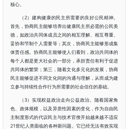
核心。
（2）建构健康的民主所需要的良好公民精神。
首先，协商民主能够培养出健康民主所必需的公民美
德，如政治共同体成员之间的相互理解、相互尊重、
妥协和节制个人需要等；其次，协商民主能够形成集
体责任感。协商民主能够使人们看到，政治共同体的
每个人都是更大社会的一部分，承担责任有利于促进
共同体的繁荣；第三，随着文化多元化的发展，协商
民主能够促进不同文化间的沟通与理解，从而成为建
立参与持续性合作行为所需要的社会信任的基础。
（3）实现权益政治走向公益政治。随着国家角
色、政体规模，以及异质性因素的变化，作为自由民
主制度形式的代议民主与技术官僚开始越来越不适应
21世纪人类面临的各种新问题。它已经无法有效实现