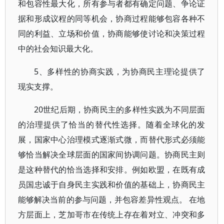
和包容性最大化，所有参与者都有确定问题、争论证
据和形成议程的同等机会，协商过程能够包容各种不
同的利益、立场和价值，协商能够使讨论和决策过程
中的社会知识最大化。
5、多样性的协商实践，为协商民主理论提供了
现实支撑。
20世纪后期，协商民主的多样性实践为不同层面
的治理提供了恰当的替代性选择。随着全球化的发
展，国家中心治理模式逐渐式微，而替代形式必须能
够恰当解决全球层面的国家间协调问题。协商民主则
是这种替代的恰当选择和安排。例如欧盟，在既有成
员国忠诚于自身民主实践和价值的基础上，协商民主
能够解决当前的参与问题，并包容差异性观点。 在地
方层面上，芝加哥市在传统上存在着对立、冲突和多