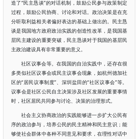
造了“民主恳谈”的对话机制，鼓励公民参与政策制定
过程，鼓励公民协商、讨论和对话。政治决策是在充
分听取利益相关者偏好表达的基础上做出的。民主恳
谈是我国地方政府政治实践的创造性改革，是我国基
层民主建设的重要突破，民主恳谈对于我国的基层民
主政治建设具有非常重要的意义。
社区议事会等。在我国的自治实践中，还存在很
多类似社区议事会或民主议事会现象，如杭州德加社
区的“居民议事制度”、深圳盐田的“社区议事会”等。
议事会是社区公民自主决策涉及社区发展的重要事情
时，社区居民共同参与讨论、决策的治理形式。
社会主义协商政治的实践能够进一步扩大公民有
序的政治参与，培养公民的民主精神和民主意识；能
够使社会群体中各种不同意见和要求，在理性对话中