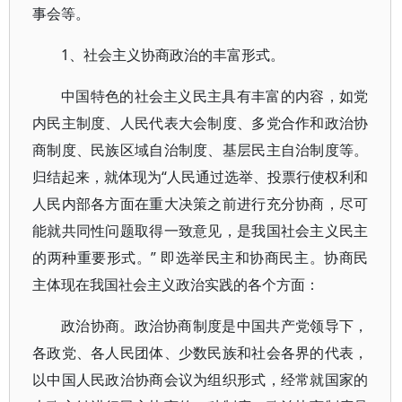
事会等。
1、社会主义协商政治的丰富形式。
中国特色的社会主义民主具有丰富的内容，如党
内民主制度、人民代表大会制度、多党合作和政治协
商制度、民族区域自治制度、基层民主自治制度等。
归结起来，就体现为“人民通过选举、投票行使权利和
人民内部各方面在重大决策之前进行充分协商，尽可
能就共同性问题取得一致意见，是我国社会主义民主
的两种重要形式。” 即选举民主和协商民主。协商民
主体现在我国社会主义政治实践的各个方面：
政治协商。政治协商制度是中国共产党领导下，
各政党、各人民团体、少数民族和社会各界的代表，
以中国人民政治协商会议为组织形式，经常就国家的