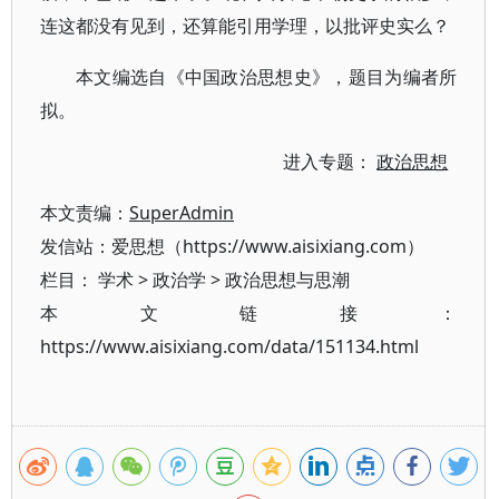
连这都没有见到，还算能引用学理，以批评史实么？
本文编选自《中国政治思想史》，题目为编者所
拟。
进入专题：
政治思想
本文责编：
SuperAdmin
发信站：爱思想（https://www.aisixiang.com）
栏目：
学术
>
政治学
>
政治思想与思潮
本文链接：
https://www.aisixiang.com/data/151134.html