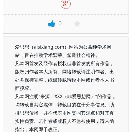
0
爱思想（aisixiang.com）网站为公益纯学术网
站，旨在推动学术繁荣、塑造社会精神。
凡本网首发及经作者授权但非首发的所有作品，
版权归作者本人所有。网络转载请注明作者、出
处并保持完整，纸媒转载请经本网或作者本人书
面授权。
凡本网注明“来源：XXX（非爱思想网）”的作品，
均转载自其它媒体，转载目的在于分享信息、助
推思想传播，并不代表本网赞同其观点和对其真
实性负责。若作者或版权人不愿被使用，请来函
指出，本网即予改正。