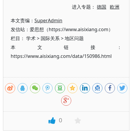
进入专题：
德国
欧洲
本文责编：
SuperAdmin
发信站：爱思想（https://www.aisixiang.com）
栏目：
学术
>
国际关系
>
地区问题
本文链接：
https://www.aisixiang.com/data/150986.html
0