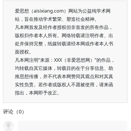
爱思想（aisixiang.com）网站为公益纯学术网
站，旨在推动学术繁荣、塑造社会精神。
凡本网首发及经作者授权但非首发的所有作品，
版权归作者本人所有。网络转载请注明作者、出
处并保持完整，纸媒转载请经本网或作者本人书
面授权。
凡本网注明“来源：XXX（非爱思想网）”的作品，
均转载自其它媒体，转载目的在于分享信息、助
推思想传播，并不代表本网赞同其观点和对其真
实性负责。若作者或版权人不愿被使用，请来函
指出，本网即予改正。
评论（0）