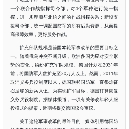
一个联合作战指挥司令部，对4个军种进行统一指
挥，进一步理顺与北约之间的作战指挥关系；新设支
援司令部，统一调配国防军的所有后勤资源，从而提
高保障效率，更好服务作战。
扩充部队规模是德国本轮军事改革的重要目标之
一。随着俄乌冲突不断升级，欧洲多国为应对安全形
势的变化，纷纷扩充军队规模。德国计划在2031年
前，将国防军人数扩充至20万人以上。然而，2011年
取消义务兵役制度以来，德国联邦国防军一直很难征
召足够的新兵入伍。为实现扩军目标，德国打算恢复
义务兵役制度。据媒体报道，一项有关修改年轻人服
役模式的提案，近期将提交德国议会审议。
关于这轮军事改革的最终目的，媒体引用德国防