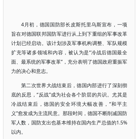
4月初，德国国防部长皮斯托里乌斯宣布，一项
旨在对德国联邦国防军进行从上到下重组的军事改革
计划已经启动。该计划涉及军事机构调整、军队规模
扩充等诸多领域和内容，被认为是“冷战后德国最全
面、最系统的军事改革”，充分表明了德国政府重振军
力的决心和意志。
第二次世界大战结束后，德国内部进行了深刻彻
底的反思，“反战”成为社会各个阶层的共识。尤其是
冷战结束后，德国的安全环境大幅改善，“和平主
义”愈发成为主流民意。那段时间，德国不断削减国防
军人数，国防支出也基本维持在国内生产总值的1.5%
以内。