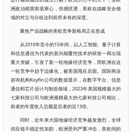
洲政治精英彻底寒心，倍感愤懑，美欧在战略安全领
域的对立与分歧达到前所未有的深度。
聚焦产业战略的美欧竞争新格局正在形成
从2010年至今的15年间，以人工智能、量子计算
和信息通信为代表的新兴颠覆性技术的研发一再出现
重大突破，引发了新一轮地缘经济竞争，而欧洲在这
一轮竞争中趋于边缘化，被美国甩在后面。国际商业
咨询机构Koyfin公司的数据显示，在数字平台、信息
通信和芯片设计与制造领域，2023年美国规模最大的
七家科技公司与欧洲规模最大的七家科技公司相比，
前者的年度收入总额是后者的近13倍。
同时，近年来大国地缘经济竞争越发激烈，全球
供应链不稳定性加剧，欧洲受到严重冲击，美欧间的