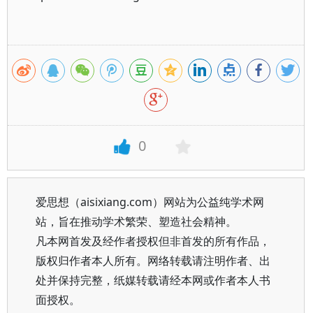
0
爱思想（aisixiang.com）网站为公益纯学术网
站，旨在推动学术繁荣、塑造社会精神。
凡本网首发及经作者授权但非首发的所有作品，
版权归作者本人所有。网络转载请注明作者、出
处并保持完整，纸媒转载请经本网或作者本人书
面授权。