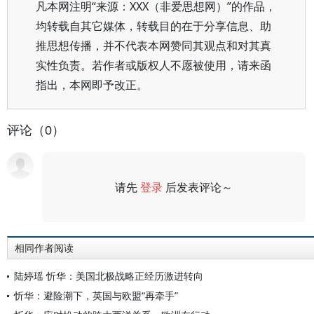
凡本网注明“来源：XXX（非爱思想网）”的作品，
均转载自其它媒体，转载目的在于分享信息、助
推思想传播，并不代表本网赞同其观点和对其真
实性负责。若作者或版权人不愿被使用，请来函
指出，本网即予改正。
评论（0）
请先
登录
后发表评论～
评论
相同作者阅读
陆婷瑶 忻华：美国北极战略正经历激进转向
忻华：避险潮下，英国与欧盟“再牵手”