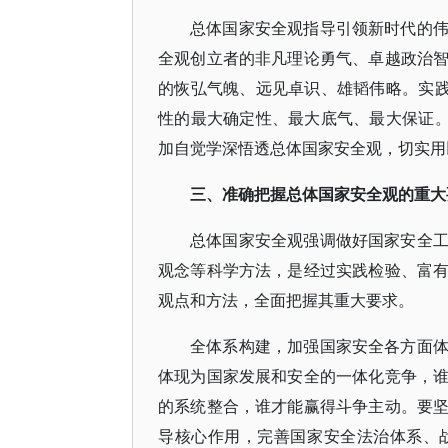
总体国家安全观指导引领新时代的
全观创立者的非凡理论勇气、卓越政治
的恢弘气魄、远见卓识、雄韬伟略。实践
性的最大确定性、最大底气、最大保证。
加自觉学深悟透总体国家安全观，切实用
三、准确把握总体国家安全观的重大
总体国家安全观强调做好国家安全
观念等科学方法，是经过实践检验、富
观点和方法，全面把握其重大要求。
全体系构建，加强国家安全各方面
体现为国家发展和安全的一体化竞争，
的系统整合，谁才能赢得斗争主动。要
导核心作用，完善国家安全法治体系、