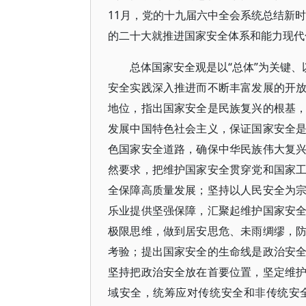
11月，党的十九届六中全会系统总结新时
的二十大就推进国家安全体系和能力现代
总体国家安全观是以“总体”为关键、
安全实践深入推进而不断丰富发展的开
地位，指出国家安全是民族复兴的根基
发展中国特色社会主义，保证国家安全
色国家安全道路，确保中华民族伟大复
然要求，把维护国家安全贯穿党和国家
全保障高质量发展；坚持以人民安全为
乐业提供坚强保障，汇聚起维护国家安
极限思维，做到居安思危、未雨绸缪，
考验；提出国家安全的生命线是政治安
坚持把政治安全放在首要位置，坚定维
域安全，统筹应对传统安全和非传统安