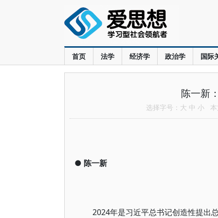
首页
法学
经济学
政治学
国际
陈一新
选择字号：
大
中
小
本文
●
陈一新
2024年是习近平总书记创造性提出