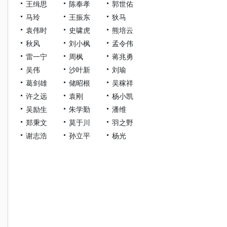
王缉思
陈奉孝
郭世佑
马玲
王振东
狄马
袁伟时
史啸虎
熊培云
秋风
刘小枫
孟令伟
雷一宁
周枫
蒋兆勇
吴伟
沙叶新
刘瑜
葛剑雄
储昭根
吴稼祥
许之远
袁刚
杨小凯
吴励生
朱学勤
潘维
郑秉文
莫于川
羽之野
谢志浩
孙立平
杨光