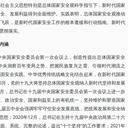
色社会主义思想特别是总体国家安全观科学指引下，新时代国家
安全、发展利益得到全面维护。实践表明，总体国家安全观推动
性飞跃，是新时代国家安全工作的根本遵循和行动指南。新时代
贯彻落实。
内涵
记在中央国家安全委员会第一次会议上，创造性提出总体国家安全
党中央洞察百年变局之势、把握民族复兴之需、引领时代潮流之
中国安全实践、中华优秀传统战略文化结合起来，在新时代国家
10月，党的十九大将坚持总体国家安全观纳入新时代坚持和发展
年4月，总书记在十九届中央国家安全委员会第一次会议上进一步
全、政治安全、国家利益至上的有机统一，坚持维护和塑造国家
十九届五中全会强调牢牢守住安全发展底线，把统筹发展和安全纳
思想；2020年12月，总书记在主持十九届中央政治局第二十六
、系统、完整的论述，提出“十个坚持”的工作要求；2021年