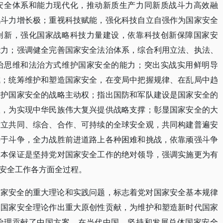
安全体系和能力现代化，推动新质生产力同新质战斗力高效融
战斗力增长极；重视科技赋能，强化科技自立自强作为国家安全
创新，强化国家战略科技力量建设，依靠科技创新保障国家安
能力；强调健全完善国家安全法治体系，综合利用立法、执法、
治思维和法治方式维护国家安全的能力；突出实战实用鲜明导
成；统筹维护和塑造国家安全，在变局中把握规律、在乱局中趋
维护国家安全的战略主动权；指出国防和军队建设是国家安全的
队，为实现中华民族伟大复兴提供战略支撑；彰显国家安全的大
树立共同、综合、合作、可持续的全球安全观，共同构建普遍安
善于斗争，全力战胜前进道路上各种困难和挑战，依靠顽强斗争
根本保证是坚持党对国家安全工作的绝对领导，强调实施更为有
安全工作各方面全过程。
国家安全的重大理论和实践问题，标志着党对国家安全基本规律
义国家安全理论作出重大原创性贡献，为维护和塑造新时代国家
治理贡献了中国方案。在当代中国，坚持和发展总体国家安全