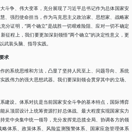
伟大斗争、伟大变革，充分展现了习近平总书记作为总体国家安
智慧、强烈使命担当，作为马克思主义政治家、思想家、战略家
充分证明，“两个确立”是战胜一切艰难险阻、应对一切不确定
新征程上，我们要更加深刻领悟“两个确立”的决定性意义，更
以武装头脑、指导实践。
要求
工作的系统思维和方法，凸显了坚持人民至上、问题导向、系统
有实践伟力的强大思想武器。我们要深刻领会贯穿其中的立场、
体系建设。体系对抗是当前国家安全斗争的基本特点，国际博弈
谁能从顶层设计上统筹资源打好总体战、最大程度实现国家实力
坚持党中央集中统一领导，充分发挥党总揽全局、协调各方的领
战略体系、政策体系、风险监测预警体系、国家应急管理体系