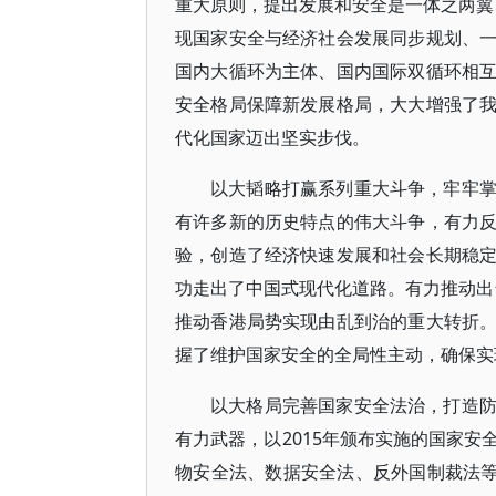
重大原则，提出发展和安全是一体之两翼、
现国家安全与经济社会发展同步规划、
国内大循环为主体、国内国际双循环相
安全格局保障新发展格局，大大增强了
代化国家迈出坚实步伐。
以大韬略打赢系列重大斗争，牢牢
有许多新的历史特点的伟大斗争，有力
验，创造了经济快速发展和社会长期稳
功走出了中国式现代化道路。有力推动出台
推动香港局势实现由乱到治的重大转折
握了维护国家安全的全局性主动，确保实
以大格局完善国家安全法治，打造
有力武器，以2015年颁布实施的国家
物安全法、数据安全法、反外国制裁法等