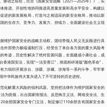
驱动之双轮，出台《国家安全战略（2021—2025年）》，实
一体推进。开创性地协同推进高质量发展和高水平安全，构建以
互促进的新发展格局，打造与之相适应的新安全格局，推动以新
我国的生存力、竞争力、发展力、持续力，全面建设社会主义现
掌握维护国家安全的战略主动权。团结带领人民义无反顾进行具
反击外部势力极端遏制打压，经受住了来自各方面的重大风险考
定的奇迹，历史性解决了绝对贫困问题，全面建成小康社会，成
香港国安法，实现“一法安香江”，彻底粉碎港版“颜色革命”，
。有力组织开展涉台、涉疆、涉藏、涉海等一系列斗争，牢牢掌
现中华民族伟大复兴进入了不可逆转的历史进程。
防范化解重大风险的锐利武器。坚持把法律作为维护国家安全的
安全法为统领，出台国家情报法、反恐怖主义法、网络安全法、生
20余部国家安全专门立法，制定修订110余部含有国家安全条