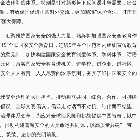
安全法律制度体系。特别是针对新形势下反间谍斗争需要，出台
罪，有效保护促进正常对外交流，更加精准“保护合法、打击非
了强大保障。
育，汇聚维护国家安全的强大力量。始终将加强国家安全教育作
·15”全民国家安全教育日，连续9年在全国范围内组织宣传教育
育的意见》，加快构建国家安全教育制度体系、学科体系、话语
多元化，落实国家安全教育进机关、进学校、进企业、进社区、
家安全人人有责、人人尽责的浓厚氛围，夯实了维护国家安全的
全球安全治理的大国担当。推动树立共同、综合、合作、可持续
全倡议、全球文明倡议，倡导走对话而不对抗、结伴而不结盟、
球治理体系变革，为应对全球性风险和挑战提供中国智慧，以中
。推动构建普遍安全的人类命运共同体，以高质量共建“一带一
全、繁荣、进步的光明前景。