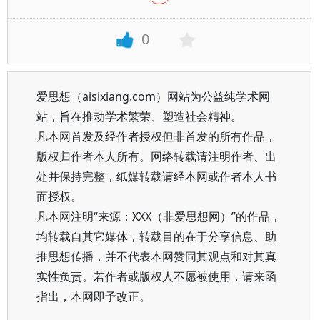
0
爱思想（aisixiang.com）网站为公益纯学术网
站，旨在推动学术繁荣、塑造社会精神。
凡本网首发及经作者授权但非首发的所有作品，
版权归作者本人所有。网络转载请注明作者、出
处并保持完整，纸媒转载请经本网或作者本人书
面授权。
凡本网注明“来源：XXX（非爱思想网）”的作品，
均转载自其它媒体，转载目的在于分享信息、助
推思想传播，并不代表本网赞同其观点和对其真
实性负责。若作者或版权人不愿被使用，请来函
指出，本网即予改正。