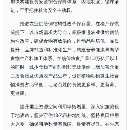
加快构建粮食安全综合保障体系，因地制宜、循序渐
进，牢牢把住粮食安全主动权。
推进农业供给侧结构性改革保存量。在稳产保供
前提下，以市场需求为导向，积极推进农业供给侧结
构性改革，确保食物有效供给，推动品种培优、品质
提升、品牌打造和标准化生产，构建营养健康导向型
食物生产和加工体系。在确保粮食产量1.3万亿斤以上
的同时，减少食物产能过剩和无效供给，增加富含蛋
白质食物及优质农产品生产，促进植物动物微生物食
物消费占比平衡，让老百姓的食物更多样、更营养、
更健康。
提升国土资源空间利用率拓增量。深入实施藏粮
于地战略，坚决守住18亿亩耕地红线、坚持良田粮用
大原则，确保耕地数量有保障、质量有提升。在生态