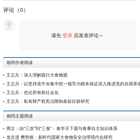
评论（0）
请先
登录
后发表评论～
评论
相同作者阅读
王立兵：深入理解践行大食物观
王立兵：以坚持党中央集中统一领导为根本保证深入推进党的自我革
王立兵：也论所有权社会化
王立兵：私有财产权宪法限制条款比较研究
相同主题阅读
周立：由“三农”到“三食”：食学天下观与食事自主知识体系
龙文进 樊胜根：新时代国家大食物安全治理现代化研究