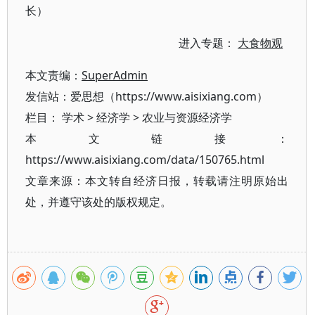
长）
进入专题：
大食物观
本文责编：
SuperAdmin
发信站：爱思想（https://www.aisixiang.com）
栏目：
学术
>
经济学
>
农业与资源经济学
本文链接：
https://www.aisixiang.com/data/150765.html
文章来源：本文转自经济日报，转载请注明原始出
处，并遵守该处的版权规定。