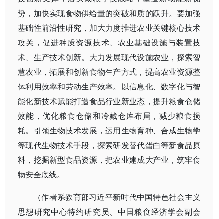
势，加快实现食物供给量的突破和质的跃升。要加强
基础性前沿性研究，加大力度推进农业关键核心技术
攻关，促进种质资源技术、农业基础设施与装置技
术、生产技术创新。大力发展现代设施农业，探索智
慧农业，拓展和创新食物生产方式，提高农业资源整
体利用效率和劳动生产效率。以信息化、数字化与智
能化新技术赋能打造食品行业新业态，提升粮食仓储
效能，优化粮食仓储和冷藏仓库布局，减少粮食损
耗。引领生物技术发展，运用生物育种、合成生物学
等现代生物技术手段，探索研发替代蛋白等新食品原
料，挖掘新型食品资源，把农业建成大产业，筑牢食
物安全底线。
（作者系教育部习近平新时代中国特色社会主义
思想研究中心特约研究员、中国粮食经济学会副会