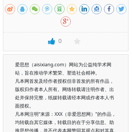
0
爱思想（aisixiang.com）网站为公益纯学术网
站，旨在推动学术繁荣、塑造社会精神。
凡本网首发及经作者授权但非首发的所有作品，
版权归作者本人所有。网络转载请注明作者、出
处并保持完整，纸媒转载请经本网或作者本人书
面授权。
凡本网注明“来源：XXX（非爱思想网）”的作品，
均转载自其它媒体，转载目的在于分享信息、助
推思想传播，并不代表本网赞同其观点和对其真