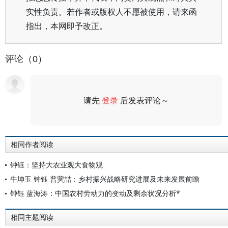
实性负责。若作者或版权人不愿被使用，请来函
指出，本网即予改正。
评论（0）
请先
登录
后发表评论～
评论
相同作者阅读
钟钰：坚持大农业观大食物观
牛坤玉 钟钰 普蓂喆：乡村振兴战略研究进展及未来发展前瞻
钟钰 蓝海涛：中国农村劳动力的变动及剩余状况分析*
相同主题阅读