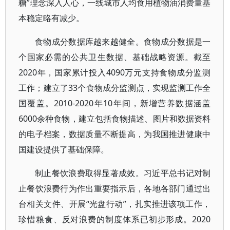
糖”理念深入人心，一线城市人均食用植物油消费量基
本稳定略有减少。
食物成分数据库越来越健全。食物成分数据是一
个国家必需的公共卫生数据、基础战略资源。截至
2020年，国家累计投入4090万元支持食物成分监测
工作；建立了33个食物成分监测点，实现监测工作全
国覆盖。2010-2020年10年间，新增营养数据涵盖
6000余种食物，建立包括食物描述、图片和数据资料
的电子档案，数据质量不断提高，为我国推进健康中
国建设提供了基础保障。
制止餐饮浪费取得显著成效。习近平总书记对制
止餐饮浪费行为作出重要指示后，各地各部门通过出
台相关文件、开展“光盘行动”，扎实推进该项工作，
珍惜粮食、反对浪费的制度体系已初步形成。2020