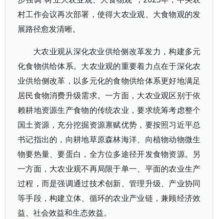
村工作会议再次部署，使得大农业观、大食物观的发
展路径愈发清晰。
大农业观从深化农业供给侧改革发力，构建多元
化食物供给体系。大农业观的重要着力点在于深化农
业供给侧改革，以多元化的食物供给体系更好地满足
居民食物消费升级需求。一方面，大农业观区别于依
赖耕地资源生产食物的传统农业，要求统筹考虑整个
国土资源，充分挖掘资源禀赋优势，要按照习近平总
书记指出的，向耕地草原森林海洋、向植物动物微生
物要热量、要蛋白，全方位多途径开发食物资源。另
一方面，大农业观不再局限于单一、平面的农业生产
过程，而是强调通过技术创新、管理升级、产业协同
等手段，构建立体、循环的农业产业链，兼顾经济效
益、社会效益和生态效益。