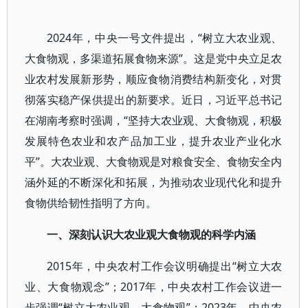
2024年，中央一号文件提出，“树立大农业观、
大食物观，多渠道拓展食物来源”。这是党中央立足农
业农村发展新形势，顺应食物消费结构新变化，对贯
彻落实稳产保供提出的新要求。近日，习近平总书记
在湖南考察时强调，“坚持大农业观、大食物观，积极
发展特色农业和农产品加工业，提升农业产业化水
平”。大农业观、大食物观是对粮食安全、食物安全内
涵外延的不断深化和拓展，为推动农业现代化和提升
食物供给韧性指明了方向。
一、深刻认识大农业观大食物观的科学内涵
2015年，中央农村工作会议明确提出“树立大农
业、大食物观念”；2017年，中央农村工作会议进一
步强调“树立大农业观、大食物观”；2023年，中央农