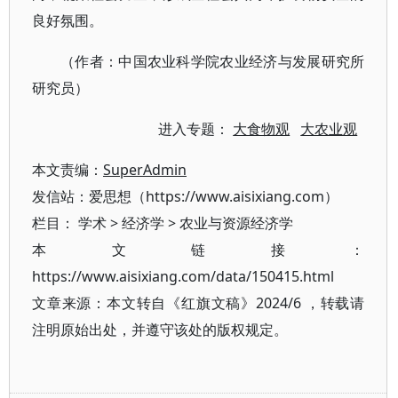
良好氛围。
（作者：中国农业科学院农业经济与发展研究所
研究员）
进入专题：
大食物观
大农业观
本文责编：
SuperAdmin
发信站：爱思想（https://www.aisixiang.com）
栏目：
学术
>
经济学
>
农业与资源经济学
本文链接：
https://www.aisixiang.com/data/150415.html
文章来源：本文转自《红旗文稿》2024/6 ，转载请
注明原始出处，并遵守该处的版权规定。