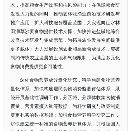
术，提高粮食生产效率和抗风险能力；在保障粮食研
发投入力度的同时，推动农林牧渔业前沿技术研发与
推广应用，扩大科技服务覆盖范围，为实现向山水林
田湖草沙要食物提供技术支撑；加快推进盐碱地综合
改良技术研发与集成示范，为拓展农业发展空间提供
更多载体；大力发展设施农业和高新合成技术，突破
制约传统农业发展的土地和气候限制，为满足多元化
食物消费提供更多可能性。
深化食物营养成分量化研究，科学构建食物营养
量化体系。加快构建居民食物消费监测评估体系，系
统开展基础性调研工作，分区域、分群体收集食物消
费量、营养素摄入量等数据，为科学研究与政策制定
奠定扎实的数据基础；加强食物营养科学研究工作，
尽快建立统一标准的食物营养折算体系，并根据国人