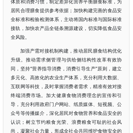
体质和消费习惯，制定差异化营养平衡膳食标准，为
居民合理膳食提供参考依据；加快构建完善的食品安
全标准和检验检测体系，主动将国内标准与国际标准
接轨，加快农产品全链条溯源建设，切实降低食品安
全风险。
加强产需对接机制构建，推动居民膳食结构优化
升级。推动需求侧管理与供给侧结构性改革有效协
同，坚持“营养指导消费，消费引导生产”原则，建立
多元化、高效化的农业生产体系，充分利用大数据、
互联网等科技，及时掌握消费者需求，精准有效对接
终端消费市场。加大健康食物消费理念的宣传和引
导，充分利用政府门户网站、纸质媒体、短视频、公
众号等传播媒介，深化居民对食物营养和食品安全的
认识；树立节约粮食光荣、浪费粮食可耻的社会风
尚，凝聚社会力量，形成全社会共同维护食物安全的