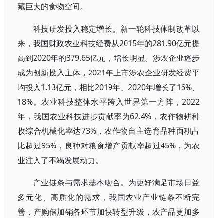
藏巨大的食物空间。
科技研发投入稳定增长。新一轮科技体制改革以
来，我国财政农业科技经费从2015年的281.90亿元提
高到2020年的379.65亿元，增长明显。涉农企业逐步
成为创新投入主体，2021年上市涉农企业研发经费平
均投入1.13亿元，相比2019年、2020年增长了16%、
18%。农业科技整体水平跨入世界第一方阵，2022
年，我国农业科技进步贡献率为62.4%，农作物耕种
收综合机械化率达73%，农作物自主选育品种面积占
比超过95%，良种对粮食增产贡献率超过45%，为农
业注入了不竭发展动力。
产业链条与需求基本吻合。为更好满足市场日益
多元化、高质化的需求，我国农业产业链条不断完
善，产购储加销各环节加快转型升级，农产品更加多