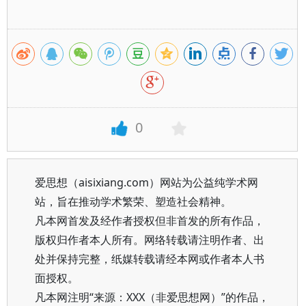
0
爱思想（aisixiang.com）网站为公益纯学术网
站，旨在推动学术繁荣、塑造社会精神。
凡本网首发及经作者授权但非首发的所有作品，
版权归作者本人所有。网络转载请注明作者、出
处并保持完整，纸媒转载请经本网或作者本人书
面授权。
凡本网注明“来源：XXX（非爱思想网）”的作品，