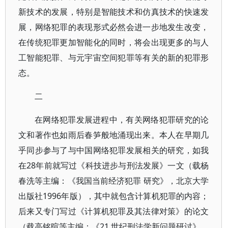
新技术的发展，特别是智能技术和仿真技术的快速发
展，网络犯罪的表现形式必然会进一步地发生改变，
在传统犯罪更加智能化的同时，将会出现更多的与人
工智能犯罪、与元宇宙空间犯罪等有关的新的犯罪形
态。
二
在网络犯罪发展进程中，有关网络犯罪研究的论
文和著作也如雨后春笋般地涌现出来。本人在早期几
乎同步参与了与中国网络犯罪发展相关的研究，如我
在28年前就写过《科技进步与刑法发展》一文（载杨
春洗等主编：《我国当前经济犯罪 研究》，北京大学
出版社1996年版），其中就包含计算机犯罪的内容；
后来又专门写过《计算机犯罪及其法律对策》的论文
（载高铭暄等主编：《21 世纪刑法学新问题研讨》，