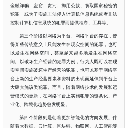
金融诈骗、盗窃、贪污、挪用公款、窃取国家秘密的
犯罪，或为了实施非法侵入计算机信息系统或者非法
控制计算机信息系统的犯罪而提供程序、工具等。
第三个阶段以网络为平台。网络平台的存在，使
得某些传统意义上只能发生在现实空间的犯罪，也可
以发生在网络空间，甚至越来越多地发生在网络空
间。以破坏生产经营的犯罪为例，行为人既可以在现
实空间实施破坏生产经营的犯罪，也可以基于网络平
台上新的生产经营要素和资料的出现而延伸到平台上
大肆实施该类犯罪。而且，随着网络技术的发展和运
营模式的更新，在网络平台上实施犯罪的链条化、产
业化、跨境化趋势愈发明显。
第四个阶段则是朝着更加智能化的方向发展。伴
随着大数据、云计算、区块链、物联网、人工智能等