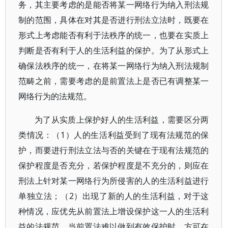
务，其主要考虑的是能否将某一网络行为纳入刑法规
制的范围，具体在对其是否进行刑法立法时，既要在
形式上考虑能否有利于法秩序的统一，也要在实质上
判断是否有利于人的生活利益的保护。为了从形式上
确保法秩序的统一，在将某一网络行为纳入刑法规制
范畴之前，需要考虑的是前置法上是否已有调整某一
网络行为的法规范。
为了从实质上保护好人的生活利益，需要区分两
类情况：（1）人的生活利益受到了现有法规范的保
护，而要进行刑法立法与否的关键在于现有法规范的
保护程度是否充分，若保护程度是不充分的，则应在
刑法上针对某一网络行为所侵害的人的生活利益进行
单独立法；（2）出现了新的人的生活利益，对于这
种情况，应优先从前置法上增设保护这一人的生活利
益的法规范，当前置法难以做到有效保护时，方可在