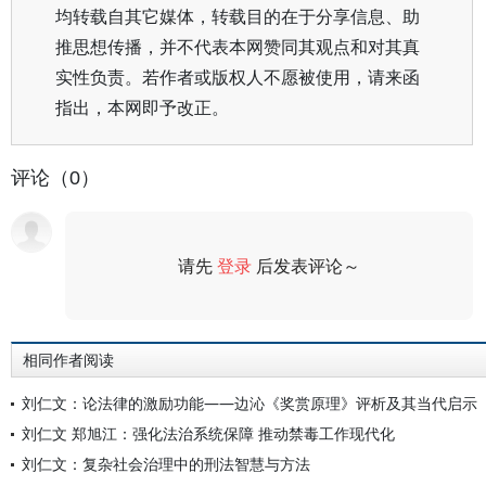
均转载自其它媒体，转载目的在于分享信息、助
推思想传播，并不代表本网赞同其观点和对其真
实性负责。若作者或版权人不愿被使用，请来函
指出，本网即予改正。
评论（0）
请先
登录
后发表评论～
评论
相同作者阅读
刘仁文：论法律的激励功能——边沁《奖赏原理》评析及其当代启示
刘仁文 郑旭江：强化法治系统保障 推动禁毒工作现代化
刘仁文：复杂社会治理中的刑法智慧与方法