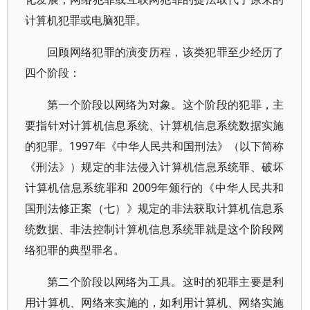
计算机犯罪或电脑犯罪。
回顾网络犯罪的演变历程，该类犯罪至少经历了
四个阶段：
第一个阶段以网络为对象。这个阶段的犯罪，主
要指针对计算机信息系统、计算机信息系统数据实施
的犯罪。1997年《中华人民共和国刑法》（以下简称
《刑法》）规定的非法侵入计算机信息系统罪、破坏
计算机信息系统罪和 2009年颁行的《中华人民共和
国刑法修正案（七）》规定的非法获取计算机信息系
统数据、非法控制计算机信息系统罪就是这个阶段网
络犯罪的典型罪名。
第二个阶段以网络为工具。这时的犯罪主要是利
用计算机、网络来实施的，如利用计算机、网络实施