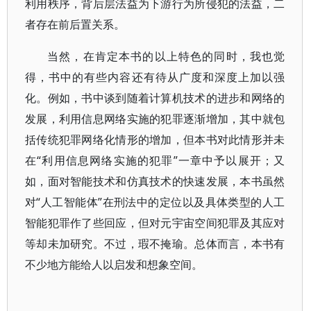
利用秩序，背后层法益为下游行为所侵犯的法益，二
者存在前后置关系。
当然，在肯定本书的以上特色的同时，我也觉
得，书中的有些内容还有待从广度和深度上加以强
化。例如，书中谈到随着计算机技术的进步和网络的
发展，利用信息网络实施的犯罪逐渐增加，其中就包
括传统犯罪网络化情形的增加，但本书对此情形并未
在“利用信息网络实施的犯罪”一章中予以展开；又
如，面对智能技术和仿真技术的快速发展，本书虽然
对“人工智能体”在刑法中的定位以及具体类型的人工
智能犯罪作了些回应，但对元宇宙空间犯罪及其应对
等却未加研究。不过，瑕不掩瑜。总体而言，本书有
不少地方能给人以启发和想象空间。