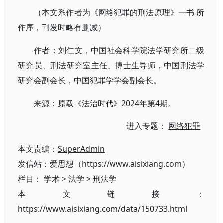
（本文系作者为《网络犯罪的刑法原理》一书 所
作序，刊发时略有删减）
作者：刘仁文，中国社会科学院法学研究所二级
研究员、刑法研究室主任、博士生导师，中国刑法学
研究会副会长，中国犯罪学学会副会长。
来源：原载《法治时代》2024年第4期。
进入专题：
网络犯罪
本文责编：
SuperAdmin
发信站：爱思想（https://www.aisixiang.com）
栏目：
学术
>
法学
>
刑法学
本文链接：
https://www.aisixiang.com/data/150733.html