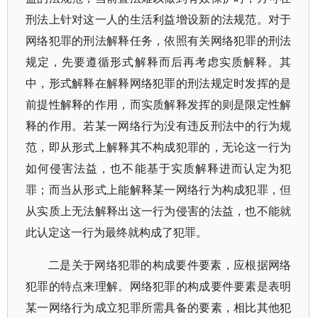
刑法上针对这一人的生活利益增设新的法规范。对于
网络犯罪的刑法解释任务，依照有关网络犯罪的刑法
规定，先要遵循形式解释而后再考虑实质解释。其
中，形式解释在解释网络犯罪的刑法规定时发挥的是
前提性解释的作用，而实质解释发挥的则是限定性解
释的作用。若某一网络行为没有违反刑法中的行为规
范，即从形式上解释其不构成犯罪的，无论这一行为
如何侵害法益，也不能基于实质解释进而认定为犯
罪；而当从形式上能解释某一网络行为构成犯罪，但
从实质上无法解释出这一行为侵害的法益，也不能就
此认定这一行为最终就构成了犯罪。
二是关于网络犯罪的构成要件要素，应根据网络
犯罪的特点来理解。网络犯罪的构成要件要素是表明
某一网络行为成立犯罪所需具备的要素，相比其他犯