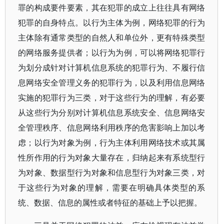
罪的构成要件要素，其在犯罪的成立上往往具有网络
犯罪的自身特点。以行为主体为例，网络犯罪的行为
主体除有通常类型的自然人和单位外，更有特殊类型
的网络服务提供者；以行为为例，可以将网络犯罪行
为划分成针对计算机信息系统的犯罪行为、不履行信
息网络安全管理义务的犯罪行为，以及利用信息网络
实施的犯罪行为三类，对于这些行为的理解，有必要
从这些行为分别对计算机信息系统安全、信息网络安
全管理秩序、信息网络利用秩序的危害影响上加以考
虑；以行为对象为例，行为主体利用网络技术或其属
性所作用的行为对象大量存在，归纳起来有系统型行
为对象、数据型行为对象和信息型行为对象三类，对
于这些行为对象的理解，需要在明确具体类型的系
统、数据、信息的属性或者特征的基础上予以把握。