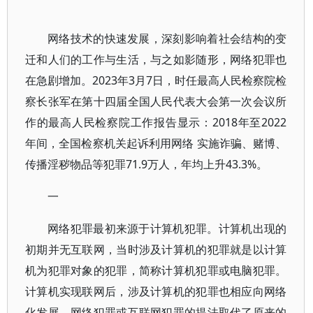
网络技术的快速发展，深刻影响着社会结构的变
迁和人们的工作与生活，与之如影随形，网络犯罪也
在急剧增加。2023年3月7日，时任最高人民检察院检
察长张军在第十四届全国人民代表大会第一次会议所
作的最高人民检察院工作报告显示：2018年至2022
年间，全国检察机关起诉利用网络 实施诈骗、赌博、
传播淫秽物品等犯罪71.9万人，年均上升43.3%。
一
网络犯罪最初来源于计算机犯罪。计算机出现的
初期并无互联网，当时涉及计算机的犯罪就是以计算
机为犯罪对象的犯罪，简称计算机犯罪或电脑犯罪。
计算机实现联网后，涉及计算机的犯罪也相应向网络
化发展，网络犯罪或互联网犯罪的提法取代了原来的