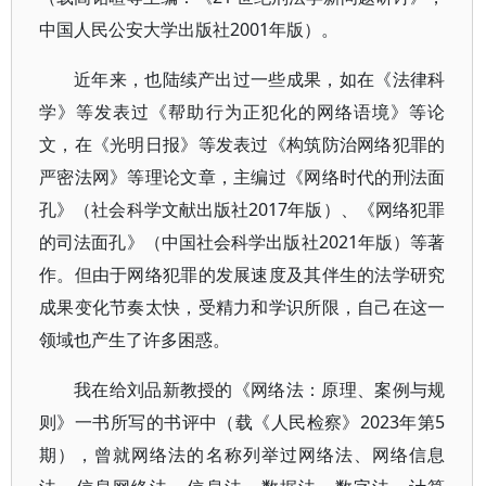
中国人民公安大学出版社2001年版）。
近年来，也陆续产出过一些成果，如在《法律科
学》等发表过《帮助行为正犯化的网络语境》等论
文，在《光明日报》等发表过《构筑防治网络犯罪的
严密法网》等理论文章，主编过《网络时代的刑法面
孔》（社会科学文献出版社2017年版）、《网络犯罪
的司法面孔》（中国社会科学出版社2021年版）等著
作。但由于网络犯罪的发展速度及其伴生的法学研究
成果变化节奏太快，受精力和学识所限，自己在这一
领域也产生了许多困惑。
我在给刘品新教授的《网络法：原理、案例与规
则》一书所写的书评中（载《人民检察》2023年第5
期），曾就网络法的名称列举过网络法、网络信息