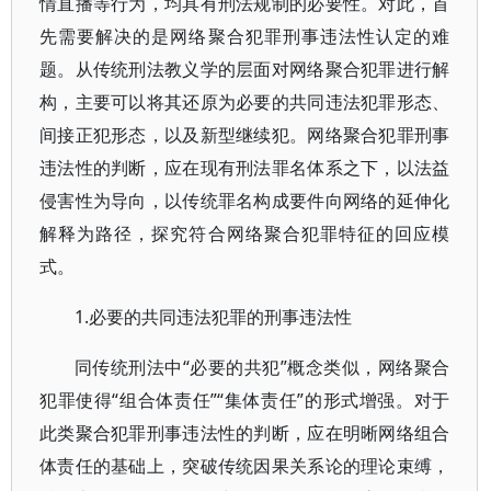
情直播等行为，均具有刑法规制的必要性。对此，首
先需要解决的是网络聚合犯罪刑事违法性认定的难
题。从传统刑法教义学的层面对网络聚合犯罪进行解
构，主要可以将其还原为必要的共同违法犯罪形态、
间接正犯形态，以及新型继续犯。网络聚合犯罪刑事
违法性的判断，应在现有刑法罪名体系之下，以法益
侵害性为导向，以传统罪名构成要件向网络的延伸化
解释为路径，探究符合网络聚合犯罪特征的回应模
式。
1.必要的共同违法犯罪的刑事违法性
同传统刑法中“必要的共犯”概念类似，网络聚合
犯罪使得“组合体责任”“集体责任”的形式增强。对于
此类聚合犯罪刑事违法性的判断，应在明晰网络组合
体责任的基础上，突破传统因果关系论的理论束缚，