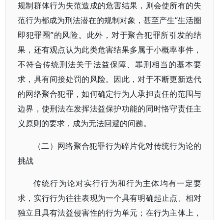
规制群体行为失范造成的危害结果，则会使所有的失
范行为都成为刑法潜在的规制对象，甚至产生“生活圈
即犯罪圈”的风险。此外，对于聚合犯罪所引发的结
果，还有观点认为此类危害结果多属于小概率事件，
不符合传统刑法关于法益保障、罪刑相当的基本要
求，具有间接处罚的风险。因此，对于不断更新迭代
的网络聚合犯罪，如何确定行为人承担责任的范围与
边界，使刑法在发挥法益保护功能的同时恪守责任主
义原则的要求，成为无法回避的问题。
（二）网络聚合犯罪行为碎片化对传统行为论的
挑战
传统行为论对实行行为和行为主体均有一定要
求，实行行为往往表现为一个具有明确起止点、相对
独立且具有法益侵害性的行为单元；在行为主体上，