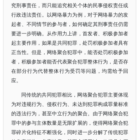
究刑事责任，而只能追究相关个体的民事侵权责任或
行政违法责任。以网络暴力为例，对于网络暴力的发
起者、不同情节的参与者，如何确定其刑事责任仍需
要进一步明确。从作用力上讲，首发者、积极参加者
起主要作用，如果是共同犯罪，处罚积极参加者具有
正当性。但是，网络聚合犯罪中，能否处罚积极参加
者，积极参加者能否代表聚合犯罪整体行为，是否存
在部分行为代替整体行为受罚等问题，均需给予回
应。
同传统的共同犯罪相比，网络聚合犯罪主要体现
为对违规行为、侵权行为、未达到犯罪构成罪量标准
的违法行为，甚至中立行为的聚合。由于网络聚合犯
罪中的参与主体数量是无限扩展的，使得网络聚合犯
罪碎片化特征不断强化，同时进一步分解了传统犯罪