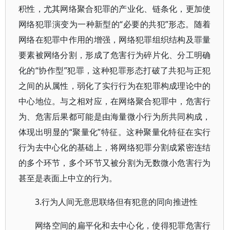
积性，尤其网络聚合犯罪的产业化、链条化，更加使
网络犯罪演变为一种新型的“必要的共犯”形态。随着
网络在犯罪中作用的增强，网络犯罪组织结构及罪量
要素被网络分割，形成了危害行为碎片化、分工明确
化的“协作型”犯罪，这种犯罪形态打破了共犯与正犯
之间的从属性，弱化了实行行为在犯罪构成理论中的
中心地位。与之相对应，在网络聚合犯罪中，危害行
为、危害后果都可能是由海量微小行为所共同构成，
体现出明显的“聚量化”特征。这种聚量化特征在实行
行为去中心化的基础上，将网络犯罪分割成紧密连结
的多个环节，多个环节又被分割为无数微小危害行为
甚至是表面上中立的行为。
3.行为人间无意思联络但有犯意的同向推进性
网络空间的扁平化和去中心化，使得犯罪危害行