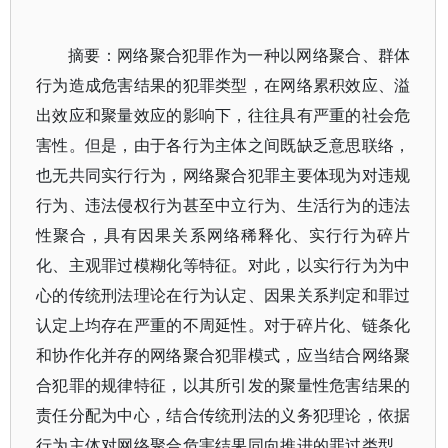
摘要：网络聚合犯罪作为一种以网络聚合、群体
行为造成危害结果的犯罪类型，在网络累积效应、溢
出效应和聚量效应的影响下，往往具有严重的社会危
害性。但是，由于各行为主体之间既缺乏意思联络，
也无共同实行行为，网络聚合犯罪主要体现为对违规
行为、违法侵权行为甚至中立行为、生活行为的违法
性聚合，具有因果关系网络稀释化、实行行为碎片
化、主观罪过模糊化等特征。对此，以实行行为为中
心的传统刑法理论在行为认定、因果关系判定和罪过
认定上均存在严重的不周延性。对于碎片化、链条化
和协作化并存的网络聚合犯罪模式，应当结合网络聚
合犯罪的规律特征，以其所引发的聚量性危害结果的
责任分配为中心，结合传统刑法的义务犯理论，依据
行为主体对网络聚合危害结果同向推进的罪过类型，