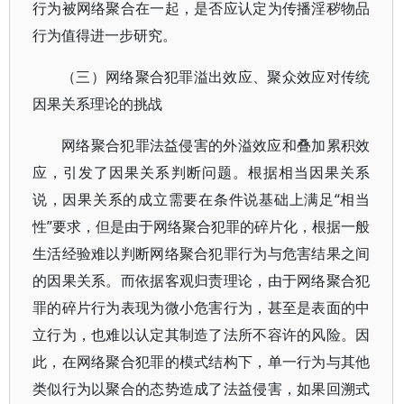
行为被网络聚合在一起，是否应认定为传播淫秽物品
行为值得进一步研究。
（三）网络聚合犯罪溢出效应、聚众效应对传统
因果关系理论的挑战
网络聚合犯罪法益侵害的外溢效应和叠加累积效
应，引发了因果关系判断问题。根据相当因果关系
说，因果关系的成立需要在条件说基础上满足“相当
性”要求，但是由于网络聚合犯罪的碎片化，根据一般
生活经验难以判断网络聚合犯罪行为与危害结果之间
的因果关系。而依据客观归责理论，由于网络聚合犯
罪的碎片行为表现为微小危害行为，甚至是表面的中
立行为，也难以认定其制造了法所不容许的风险。因
此，在网络聚合犯罪的模式结构下，单一行为与其他
类似行为以聚合的态势造成了法益侵害，如果回溯式