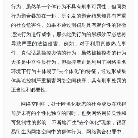
行为，虽然单一个体行为不具有刑事可罚性，但同类
行为聚合叠加在一起，所引发的聚合结果却具有严重
的社会危害性。如果不通过刑罚对具有聚合性的轻微
违法行为进行威慑，那么此类行为的累积效应必然将
导致严重的法益侵害。例如，对于利用真假热点事
件、真假话题操控舆情的行为，虽然被操控者的行为
大多是中立性质行为，但操控者正是利用了网络匿名
环境下行为主体易于“去个体化”的特征，通过形成集
体舆论控制严重损害网络空间秩序，具有刑事处罚的
正当性和必要性。
网络空间中，处于匿名化状态的社会成员在获得
前所未有的个性化独立的同时，也受网络易传染性和
可复制性的影响，不断地产生“去个体化”现象，很容
易衍生为网络空间中的群体行为。网络聚合犯罪中，