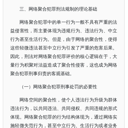
三、网络聚合犯罪刑法规制的理论基础
网络聚合犯罪中的单一行为一般不具有严重的法
益侵害性，而主要体现为违规行为、违法行为、中立
行为甚至生活行为。但是，由于网络的聚合性，使得
这些轻微违法甚至中立行为引发了严重的危害后果。
因此，刑法对网络聚合犯罪评价的核心逻辑在于，大
量行为积聚对法益造成了聚合性侵害，这也成为网络
聚合犯罪刑事归责的客观基础。
（一）网络聚合犯罪刑事处罚的必要性
网络空间的聚合性，使个人违法行为升级为群体
违法行为，以共同违法、共同侵权、共同违规的形式
体现。网络聚合犯罪的行为结构体现为，通过网络实
施轻微失范行为，甚至中立行为、生活行为或者业务