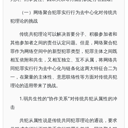
（一）网络聚合犯罪实行行为去中心化对传统共
犯理论的挑战
传统共犯理论可以解决首要分子、积极参加者和
其他参加者之间的责任认定问题。但是，网络聚合犯
罪作为网络空间中的新型犯罪类型，犯罪主体之间既
相互依附和共生，又相互独立、互不从属，将网络共
同犯罪实行行为去中心化与链条化这两大特征合二为
一，在聚量的主体性、意思联络性等方面对传统共犯
理论的适用带来了挑战。
1.弱共生性的“协作关系”对传统共犯从属性的冲
击
共犯从属性说是传统共同犯罪理论的通说，要求