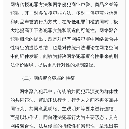
网络传授犯罪方法和网络侵犯商业声誉、商品名誉等
犯罪，其一对多传授犯罪方法、多对一侵犯商业信誉
和商品声誉的行为方式，在降低犯罪门槛的同时，极
大地提高了下游犯罪实施和既遂的可能性。网络聚合
犯罪概念的提出，既是对已有网络犯罪中网络聚合共
性特征的提炼总结，也是对传统刑法理论在网络空间
中的延伸发展，能够为解决网络犯罪聚合性带来的刑
法评价困境，提供更具针对性的规制路径。
（二）网络聚合犯罪的特征
网络聚合犯罪中，传统的共同犯罪演变为群体性
的共同违法、帮助违法行为，行为人之间不再依靠共
同行为、共同意思联络、主观明知等要素进行连结，
而是以协作式、同向违法犯罪行为为主要形态，具有
网络聚合性、法益侵害的持续性和累积性，呈现出实