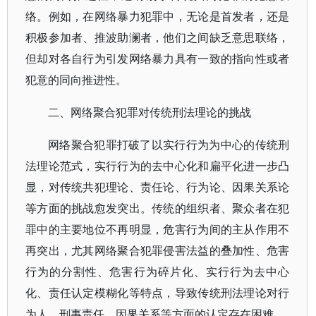
络。例如，在网络暴力犯罪中，无论是首发者，还是
积极参加者、推波助澜者，他们之间缺乏意思联络，
但却对各自行为引发网络暴力具有一致的指向性或者
犯意的同向推进性。
二、网络聚合犯罪对传统刑法理论的挑战
网络聚合犯罪打破了以实行行为为中心的传统刑
法理论范式，实行行为的去中心化和扁平化进一步凸
显，对传统共犯理论、责任论、行为论、因果关系论
等方面的挑战愈发突出。传统的组织者、聚众者在犯
罪中的主要地位不再明显，危害行为间的主从作用不
再突出，尤其网络聚合犯罪侵害法益的叠加性、危害
行为的分割性、危害行为碎片化、实行行为去中心
化、责任认定模糊化等特点，导致传统刑法理论对行
为人、刑事责任、因果关系等方面的认定存在困难。