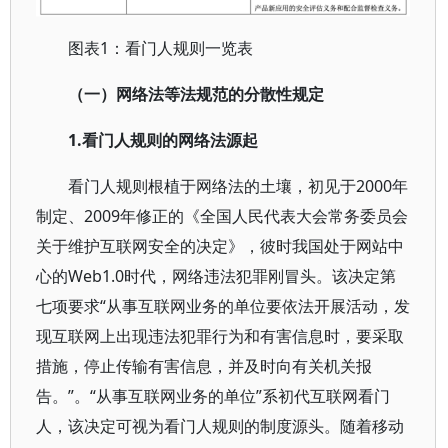
图表1：看门人规则一览表
（一）网络法等法规范的分散性规定
1.看门人规则的网络法源起
看门人规则根植于网络法的土壤，初见于2000年
制定、2009年修正的《全国人民代表大会常务委员会
关于维护互联网安全的决定》，彼时我国处于网站中
心的Web1.0时代，网络违法犯罪刚冒头。该决定第
七项要求“从事互联网业务的单位要依法开展活动，发
现互联网上出现违法犯罪行为和有害信息时，要采取
措施，停止传输有害信息，并及时向有关机关报
告。”。“从事互联网业务的单位”系初代互联网看门
人，该决定可视为看门人规则的制度源头。随着移动