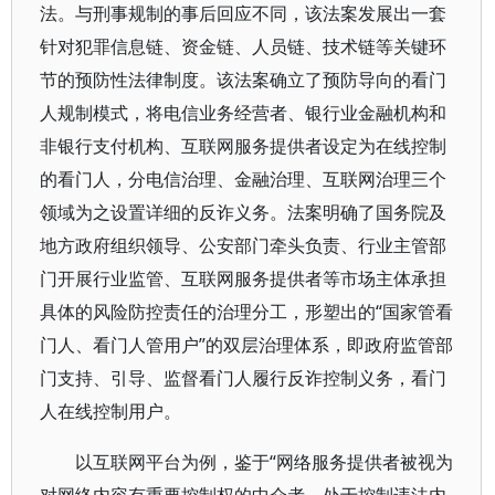
法。与刑事规制的事后回应不同，该法案发展出一套
针对犯罪信息链、资金链、人员链、技术链等关键环
节的预防性法律制度。该法案确立了预防导向的看门
人规制模式，将电信业务经营者、银行业金融机构和
非银行支付机构、互联网服务提供者设定为在线控制
的看门人，分电信治理、金融治理、互联网治理三个
领域为之设置详细的反诈义务。法案明确了国务院及
地方政府组织领导、公安部门牵头负责、行业主管部
门开展行业监管、互联网服务提供者等市场主体承担
具体的风险防控责任的治理分工，形塑出的“国家管看
门人、看门人管用户”的双层治理体系，即政府监管部
门支持、引导、监督看门人履行反诈控制义务，看门
人在线控制用户。
以互联网平台为例，鉴于“网络服务提供者被视为