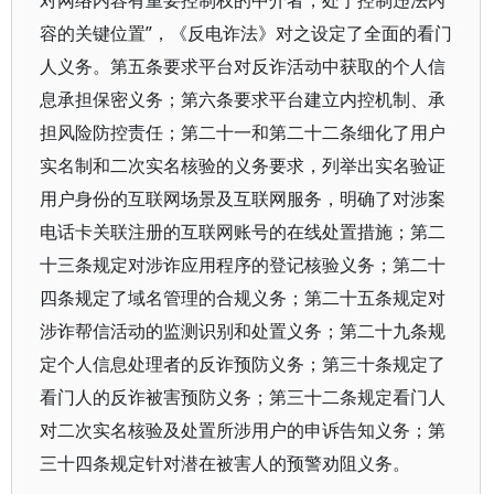
对网络内容有重要控制权的中介者，处于控制违法内
容的关键位置”，《反电诈法》对之设定了全面的看门
人义务。第五条要求平台对反诈活动中获取的个人信
息承担保密义务；第六条要求平台建立内控机制、承
担风险防控责任；第二十一和第二十二条细化了用户
实名制和二次实名核验的义务要求，列举出实名验证
用户身份的互联网场景及互联网服务，明确了对涉案
电话卡关联注册的互联网账号的在线处置措施；第二
十三条规定对涉诈应用程序的登记核验义务；第二十
四条规定了域名管理的合规义务；第二十五条规定对
涉诈帮信活动的监测识别和处置义务；第二十九条规
定个人信息处理者的反诈预防义务；第三十条规定了
看门人的反诈被害预防义务；第三十二条规定看门人
对二次实名核验及处置所涉用户的申诉告知义务；第
三十四条规定针对潜在被害人的预警劝阻义务。