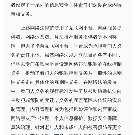
者设定了一系列的信息安全主体责任和深度合成内容
审核义务。
上述网络法规范使用了互联网平台、网络服务提
供者、网络运营者、算法推荐服务提供者等不同称
谓，但大多指向互联网平台，平台成为承担看门人义
务的责任主体。虽然网络法规之立法目的各有不同，
但均以专门条款为平台设定网络违法犯罪的在线控制
义务，推动了看门人的犯罪控制义务从一般性的原则
性义务走向具体化的规则性义务。在网络法的发展
中，看门人义务的履行标准发生了从被动协助执法向
主动犯罪预防的变迁，义务的涵盖范围从传统的实名
制管理、内容管理扩展为包括风险评估和内容审核、
网络黑灰产业治理、个人信息保护、数据安全保障、
算法治理、针对老年人和未成年人的被害预防等更全