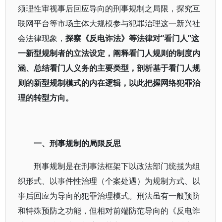
须理性审视事后回应导向的刑事规制之局限，探究互
联网平台等市场主体大规模参与犯罪治理这一新兴社
会法律现象，
探察《反电诈法》等法律对“看门人”这
一新型规制者的立法设定，阐释看门人规则的制度内
涵、总结看门人义务的主要类型，剖析基于看门人规
则的新型规制模式的内在逻辑，以此把握网络犯罪治
理的转型方向。
一、刑事规制的局限反思
刑事规制是在刑事法框架下以政法部门统揽为组
织形式、以事件性治理（个案处遇）为规制方式、以
事后回应为导向的犯罪治理模式。刑法虽有一般预防
和特殊预防之功能，但相对前端防范导向的《反电诈