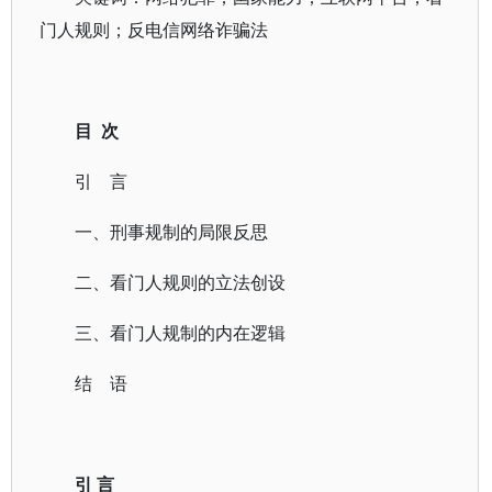
门人规则；反电信网络诈骗法
目 次
引 言
一、刑事规制的局限反思
二、看门人规则的立法创设
三、看门人规制的内在逻辑
结 语
引 言