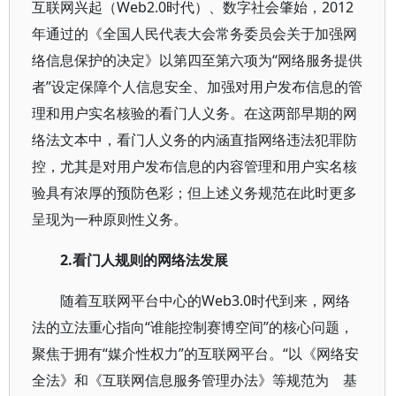
互联网兴起（Web2.0时代）、数字社会肇始，2012
年通过的《全国人民代表大会常务委员会关于加强网
络信息保护的决定》以第四至第六项为“网络服务提供
者”设定保障个人信息安全、加强对用户发布信息的管
理和用户实名核验的看门人义务。在这两部早期的网
络法文本中，看门人义务的内涵直指网络违法犯罪防
控，尤其是对用户发布信息的内容管理和用户实名核
验具有浓厚的预防色彩；但上述义务规范在此时更多
呈现为一种原则性义务。
2.看门人规则的网络法发展
随着互联网平台中心的Web3.0时代到来，网络
法的立法重心指向“谁能控制赛博空间”的核心问题，
聚焦于拥有“媒介性权力”的互联网平台。“以《网络安
全法》和《互联网信息服务管理办法》等规范为 基