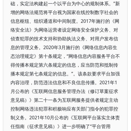
础，实定法构建起一个以平台为中心的规制体系。”新
增的网络法规范将平台视为国家在线控制数字社会的
信息枢纽、组织通道和中间制度。2017年施行的《网
络安全法》为网络运营者设定网络安全保护义务、对
侦查犯罪的技术支持和协助执法义务、对用户发布信
息的管理义务。2020年3月施行的《网络信息内容生
态治理规定》第十条规定，“网络信息内容服务平台不
得传播本规定第六条规定的信息，应当防范和抵制传
播本规定第七条规定的信息。”。该条款要求平台加强
内容治理，防范违法信息和不良信息传播。2021年1
月公布的《互联网信息服务管理办法（修订草案征求
意见稿）》第二十一条为互联网服务提供者规定主动
控制网络违法犯罪和积极响应有关部门指令的犯罪控
制义务。2021年10月公布的《互联网平台落实主体责
任指南（征求意见稿）》进一步明确了“平台管用