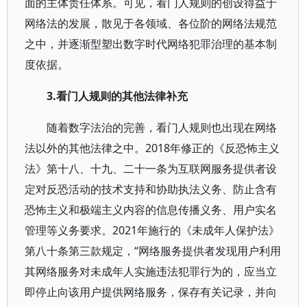
面的主体责任体系。可见，看门人规则的创设得益于
网络法的发展，散见于各领域、各位阶的网络法规范
之中，并逐渐型塑出数字时代网络犯罪治理的基本制
度依据。
3.看门人规则的其他法律补充
随着数字法治的完善，看门人规则也出现在网络
法以外的其他法律之中。2018年修正的《反恐怖主义
法》第十八、十九、二十一条为互联网服务提供者设
定对反恐活动的技术支持和协助执法义务、防止含有
恐怖主义和极端主义内容的信息传播义务、用户实名
管理等义务要求。2021年施行的《未成年人保护法》
第八十条第三款规定，“网络服务提供者发现用户利用
其网络服务对未成年人实施违法犯罪行为的，应当立
即停止向该用户提供网络服务，保存有关记录，并向