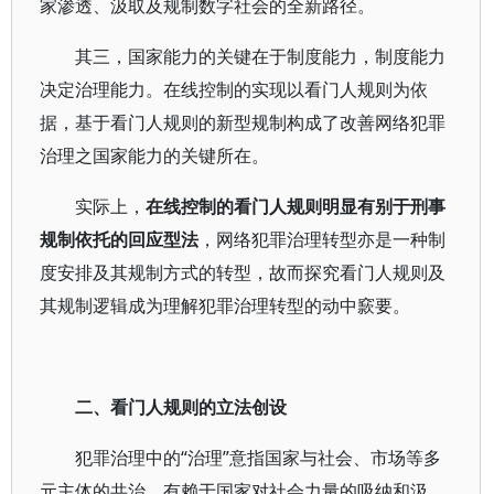
家渗透、汲取及规制数字社会的全新路径。
其三，国家能力的关键在于制度能力，制度能力
决定治理能力。在线控制的实现以看门人规则为依
据，基于看门人规则的新型规制构成了改善网络犯罪
治理之国家能力的关键所在。
实际上，
在线控制的看门人规则明显有别于刑事
规制依托的回应型法
，网络犯罪治理转型亦是一种制
度安排及其规制方式的转型，故而探究看门人规则及
其规制逻辑成为理解犯罪治理转型的动中窾要。
二、看门人规则的立法创设
犯罪治理中的“治理”意指国家与社会、市场等多
元主体的共治，有赖于国家对社会力量的吸纳和汲