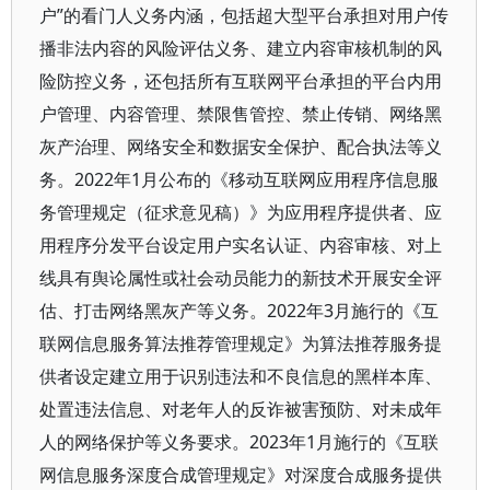
户”的看门人义务内涵，包括超大型平台承担对用户传
播非法内容的风险评估义务、建立内容审核机制的风
险防控义务，还包括所有互联网平台承担的平台内用
户管理、内容管理、禁限售管控、禁止传销、网络黑
灰产治理、网络安全和数据安全保护、配合执法等义
务。2022年1月公布的《移动互联网应用程序信息服
务管理规定（征求意见稿）》为应用程序提供者、应
用程序分发平台设定用户实名认证、内容审核、对上
线具有舆论属性或社会动员能力的新技术开展安全评
估、打击网络黑灰产等义务。2022年3月施行的《互
联网信息服务算法推荐管理规定》为算法推荐服务提
供者设定建立用于识别违法和不良信息的黑样本库、
处置违法信息、对老年人的反诈被害预防、对未成年
人的网络保护等义务要求。2023年1月施行的《互联
网信息服务深度合成管理规定》对深度合成服务提供