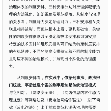
治理体系的制度安排。三种安排分别对应理解犯罪治
理的方法视角、组织视角及规范视角。从制度与治理
的关系看，制度能力决定治理能力，三种安排相互关
联且相得益彰，而但从根本上看，更具基础性、关键
性的制度安排影响甚至决定着技术安排和组织安排，
特定的技术安排和组织安排均可归结为特定制度安排
的有机延伸；不同的制度安排蕴涵着不同的制度能力
且对应不同的治理模式，并展现出个殊化的治理能
力。
从制度安排看，
在实践中，依据刑事法、政法部
门统揽、事后处遇个案的刑事规制是传统治理模式
；
与之相对，《网络安全法》、《网络信息内容生态治
理规定》等网络法及《反电信网络诈骗法》（以下简
称《反电诈法》）出于前端防范和源头治理的需要，