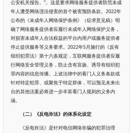
公安机关报告。”。这是要求网络服务提供者防范未成
年人遭受网络违法侵害的首个被害预防条款。2022年
公布的《未成年人网络保护条例》（征求意见稿）明
确了网络服务提供者应履行未成年人网络保护义务，
对损害未成年人合法权益的平台内用户或服务提供者
停止提供服务等义务要求。2022年5月施行的《反有
组织犯罪法》第十六条规定，互联网服务提供者应履
行网络安全管理义务，防止含有宣扬、诱导有组织犯
罪内容的信息传播。上述法律中的看门人义务条款或
针对特定犯罪、或聚焦于特定群体，可以预见未来出
台的其他法案必将进一步丰富看门人规则的义务内
涵。
（二）《反电诈法》的体系化设定
《反电诈法》是针对电信网络诈骗的犯罪治理