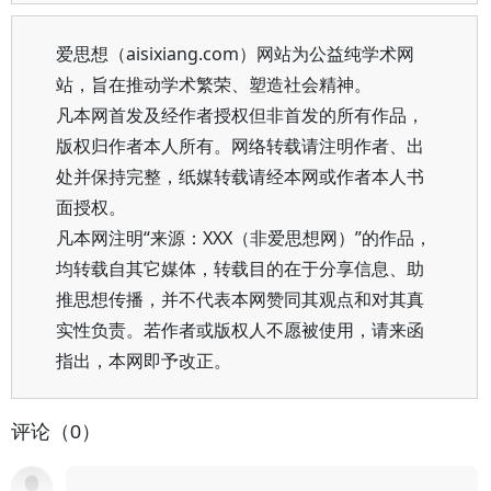
爱思想（aisixiang.com）网站为公益纯学术网
站，旨在推动学术繁荣、塑造社会精神。
凡本网首发及经作者授权但非首发的所有作品，
版权归作者本人所有。网络转载请注明作者、出
处并保持完整，纸媒转载请经本网或作者本人书
面授权。
凡本网注明“来源：XXX（非爱思想网）”的作品，
均转载自其它媒体，转载目的在于分享信息、助
推思想传播，并不代表本网赞同其观点和对其真
实性负责。若作者或版权人不愿被使用，请来函
指出，本网即予改正。
评论（0）