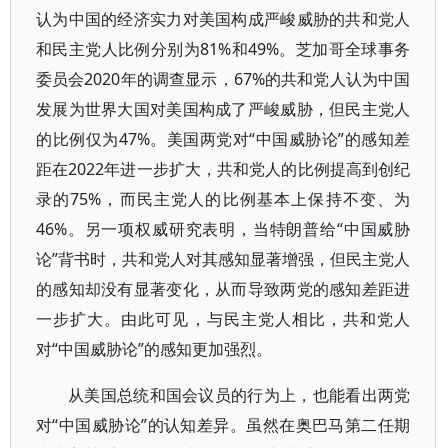
认为中国的经济实力对美国构成严峻威胁的共和党人
和民主党人比例分别为81%和49%。芝加哥全球事务
委员会2020年的调查显示，67%的共和党人认为中国
发展为世界大国对美国构成了严峻威胁，但民主党人
的比例仅为47%。美国两党对“中国威胁论”的感知差
距在2022年进一步扩大，共和党人的比例提高到创纪
录的75%，而民主党人的比例基本上保持不变、为
46%。另一项权威研究表明，当特朗普给“中国威胁
论”背书时，共和党人对其感知显著增强，但民主党人
的感知却没有显著变化，从而导致两党的感知差距进
一步扩大。由此可见，与民主党人相比，共和党人
对“中国威胁论”的感知更加强烈。
从美国总统和国会议员的行为上，也能看出两党
对“中国威胁论”的认知差异。虽然在奥巴马第二任期