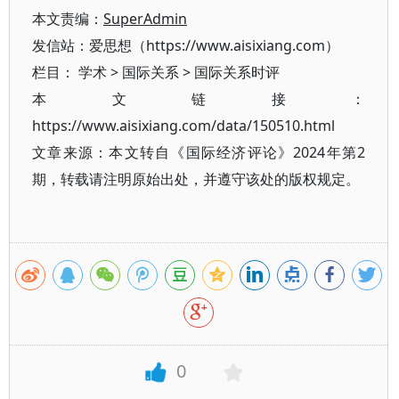
本文责编：
SuperAdmin
发信站：爱思想（https://www.aisixiang.com）
栏目：
学术
>
国际关系
>
国际关系时评
本文链接：
https://www.aisixiang.com/data/150510.html
文章来源：本文转自《国际经济评论》2024年第2
期，转载请注明原始出处，并遵守该处的版权规定。
0