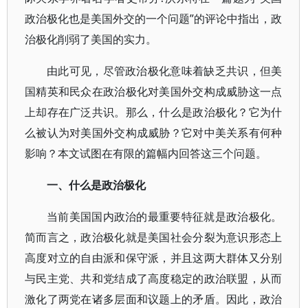
政治极化也是美国外交的一个问题”的评论中指出，政
治极化削弱了美国的实力。
由此可见，尽管政治极化意味着缺乏共识，但美
国精英和民众在政治极化对美国外交构成威胁这一点
上却存在广泛共识。那么，什么是政治极化？它为什
么被认为对美国外交构成威胁？它对中美关系有何种
影响？本文试图在有限的篇幅内回答这三个问题。
一、什么是政治极化
当前美国国内政治的最重要特征就是政治极化。
简而言之，政治极化就是美国社会分裂为意识形态上
高度对立的自由派和保守派，并且这两大群体又分别
与民主党、共和党结成了高度稳定的政治联盟，从而
激化了两党在诸多层面和议题上的矛盾。因此，政治