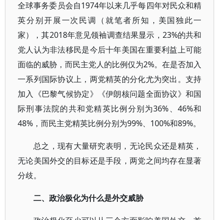
全球事务委员会自1974年以来几乎每四年对民众和精
英分别开展一次民调（就笔者所知，美国独此一
家），其2018年意见领袖调查结果显示，23%的共和
党人认为非法移民是今后十年美国在重要利益上可能
面临的威胁，而民主党人的比例仅为2%。在是否加入
一系列国际协议上，两党精英的分化尤为突出。支持
加入《巴黎气候协定》《伊朗核问题全面协议》和国
际刑事法院的共和党精英比例分别为36%、46%和
48%，而民主党精英比例分别为99%、100%和89%。
总之，现有大量研究表明，无论民众还是精英，
无论美国外交的目标还是手段，两党之间均存在显著
分歧。
二、政治极化为什么是外交威胁