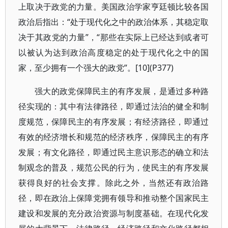
上取决于政党的力量。美国政治学家亨廷顿比较各国
政治后指出：“处于现代化之中的政治体系，其稳定取
决于其政党的力量”，“那些在实际上已经达到或者可
以被认为达到政治高度稳定的处于现代化之中的国
家，至少拥有一个强大的政党”。[10](P377)
强大的政党保障民主的有序发展，是通过多种路
径实现的：其中有法律路径，即通过法治的健全和制
度规范，保障民主的有序发展；有经济路径，即通过
有效的经济增长和规范的经济秩序，保障民主的有序
发展；有文化路径，即通过民主意识形态的确立和法
制观念的普及，规范公民的行为，使民主的有序发展
获得良好的社会支撑。除此之外，当然还有政治路
径，即在政治上保障党拥有领导和推动整个国家民主
建设和发展的充分政治资源与制度基础。在现代化发