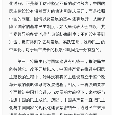
化过程。正是基于这种坚定不移的政治努力，中国的
民主建设没有沿着西方的轨迹和形式展开，而是按照
中国的制度、国情以及发展的基本 逻辑展开，从而保
障了国家的基本民主制度，如人民代表大会制度、共
产党领导的多党 合作与政治协商制度；不但没有受到
冲击，反而得到巩固与发展。实践证明，这种民主 的
中国化，对于民主成长的积累和巩固是十分有益的。
第三，将民主化与国家建设有机统一，推进民主
的持续化。改革开放以来，中国共产党在推进中国民
主建设的过程中，始终没有将民主建设孤立于整个改
革开放的战略体系与发展进程，相反，一再强调要在
全面推进中国社会进步与发展的大前提下，来把握与
推进中国的民主成长。所以，中国共产党一直把民主
化与中国国家的现代化建设紧密结合，通过民主来推