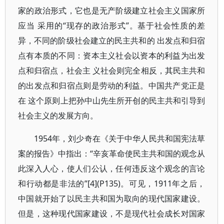
家的政治形式，它也是无产阶级建立社会主义国家所
应当 采用的“现存的政治形式”。基于社会性质的差
异，不同的阶级社会建立的民主共和的 出发点和归宿
点有本质的不同：资本主义社会以资本的利益为出发
点和归宿点，社会主 义社会则完全相反，其民主共和
的出发点和归宿点则是劳动的利益。中国共产党正是
在 这个原则上把孙中山先生所开创的民主共和引导到
社会主义的发展方向。
1954年，刘少奇在《关于中华人民共和国宪法草
案的报告》中指出：“辛亥革命使民主共和国的观念从
此深入人心，使人们公认，任何违反这个观念的言论
和行动都是非法的”[4](P135)。可见，1911年之后，
中国就开始了以民主共和国为取向的现代国家建设。
但是，这种现代国家建设，不是现代社会成长对国家