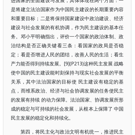
进国家的全面建设与发展，具体体现在两个方面：一
是将建立法治国家作为中国民主建设的长期重要内容
和重要目标；二是将保持国家建设中政治建设、经济
建设与社会发展的有机协调，作为民主建设的基本任
务。邓小平明确指出，评价一个国家的政治体制、政
治结构是否正确关键看三条：看国家的政局是否稳
定；看是否增进人民的团结，改善人民的生活；看生
产力能否得到持续发展。[9](P213)这种民主发展 战略
使中国的民主建设能时刻保持与现实社会发展的平衡
关系，其中法治国家的目标使 民主建设有稳定的基
点，而维系政治、经济与社会协调发展的任务使民主
的发展有持续 的动力保障。法治国家、协调发展所形
成的稳定与可持续的社会发展，从根本上保障了 中国
民主发展的稳定化和持续化。
第四，将民主化与政治文明有机统一，推进民主