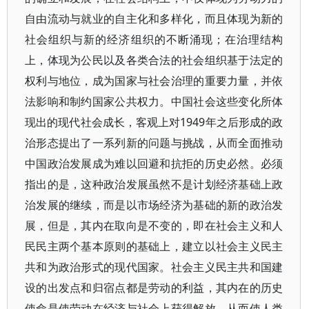
自由流动与就业的自主化和多样化，而且体现为新的
社会组织与新的经济组织的不断涌现；在治理结构
上，体现为公民以及各类合法的社会组织基于法定的
权利与地位，成为国家与社会治理的重要力量，并依
法影响和制约国家公共权力。中国社会这些变化所体
现出的现代社会成长，客观上对1949年之后形成的政
治形态提出了一系列新的问题与挑战，从而全面推动
中国政治发展成为难以回避和抗拒的历史必然。必须
指出的是，这种政治发展虽然不是计划经济基础上政
治发展的继续，而是以市场经济为基础的新的政治发
展，但是，其内在取向是不变的，即在社会主义和人
民民主两个基本原则的基础上，建立以社会主义民主
共和为政治形式的现代国家。社会主义民主共和国建
设的出发点和归宿点都是劳动的利益，其内在的历史
使命是使劳动在经济与社会上获得解放，从而使人类