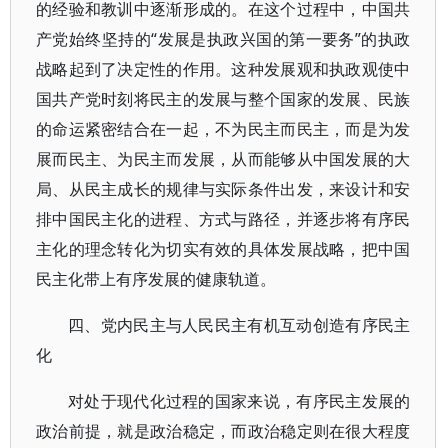
的经验和教训中逐渐形成的。在这个过程中，中国共
产党始终坚持的“发展是执政兴国的第一要务”的执政
战略起到了决定性的作用。这种发展观和执政观使中
国共产党时刻将民主的发展与整个国家的发展、民族
的命运紧密结合在一起，不为民主而民主，而是为发
展而民主、为民主而发展，从而能够从中国发展的大
局、从民主成长的规律与实际条件出发，来设计和安
排中国民主化的进程、方式与路径，并逐步将有序民
主化的理念转化为切实有效的具体发展战略，把中国
民主化带上有序发展的健康轨道。
四、党内民主与人民民主有机互动创造有序民主
化
对处于现代化过程的国家来说，有序民主发展的
政治前提，就是政治稳定，而政治稳定则在很大程度