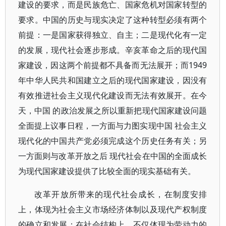
建设的要求，而是民族危亡、国家危机对国家转型的
要求。中国的历史与现实决定了这种转型必须有两个
前提：一是国家获得独立、自主；二是现代化有一定
的发展，现代社会逐步形成。辛亥革命之后的现代国
家建设，因这两个前提都不具备而无法展开；而1949
年中华人民共和国建立之后的现代国家建设，因没有
有效推进社会主义现代化建设而无法有效展开。在今
天，中国 的政治发展之所以重新把现代国家建设问题
全面提上议事日程，一方面与力图实现中国 社会主义
现代化的中国共产党必须完成这个历史任务有关；另
一方面则与改革开放之后 现代社会在中国的全面成长
为现代国家建设提供了比较全面的现实基础有关。
改革开放所带来的现代社会成长，在制度安排
上，体现为社会主义市场经济体制以及现代产权制度
的确立和发展；在社会结构上，不仅体现为劳动力的