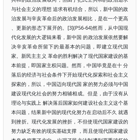
与社会主义的理想 追求有机结合，所以，新中国的政
治发展与辛亥革命后的政治发展相比，是在一个更高
、更新的形态下展开的。[3](P56-64)然而，从中国现
代化发展的大逻辑来看，新中国 的政治发展依然要解
决辛亥革命所留下的最基本的问题，即建立现代国
家。新民主主义 革命的胜利解决了现代国家建设的基
本前提，即国家主权问题。然而，中国毕竟是在十 分
落后的经济与社会条件下开始现代化探索和社会主义
探索的，所以，中国迈向现代国 家的努力必须与中国
建设现代化社会的努力相辅相成。但是，由于没有从
理论与实践上 解决落后国家如何建设社会主义这个基
本问题，结果新中国的现代化努力在启动后不久 就遇
到挫折。现代化发展的挫折，不但使现代国家建设的
努力缺乏有效的现实基础支撑 ，而且使现代国家建设