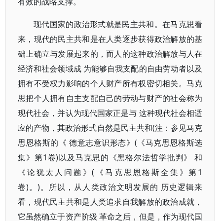
有效的战略支撑。
现代国家的政治形式就是民主共和。在马克思看
来，现代的民主共和是在人类逐步获得政治解放的基
础上确立与发展起来的，而人的这种政治解放与人在
经济和社会领域成 为能够自我支配的自由劳动者以及
拥有不受权力影响的个人财产所有权密切相关。马克
思把个人拥有自主支配自己的劳动与财产的社会称为
现代社会，并认为现代国家正是与 这种现代社会相适
应的产物，其政治形式自然是民主共和(注：参见马克
思恩格斯的《 德意志意识形态》(《马克思恩格斯选
集》第1卷)以及马克思的《黑格尔法哲学批判》 和
《论犹太人问题》(《马克思恩格斯全集》第1
卷)。)。所以，从人类政治文明发展的 历史逻辑来
看，现代民主共和是人类追求自我解放的政治成就，
它虽然确立于资产阶级 革命之后，但是，作为现代国