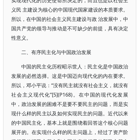
实现现代化的历史使命所决定的，而且也是以社会主
义民 主建设为核心的中国现代国家建设的本质要求。
所以，在中国的社会主义民主建设与政 治发展中，中
国共产党的领导与推动是不可缺少的前提，具有决定
性意义。
二、有序民主化与中国政治发展
中国的民主化历程昭示世人：民主化是中国政治
发展的必然选择。这是中国迈向现代化的内在要求。
所以，邓小平说：“没有民主就没有社会主义，就没有
社会主义现代化”[5](P168)。在中国的现代化发展
中，政治发展的困难不是要不要民主的问题，而是实
现什么样的民主以及如何实现民主的问题。近代以来
的中国民主化，基本上就是围绕着回答这个核心问题
展开的。在实现什么样的民主问题上，经过了资产阶