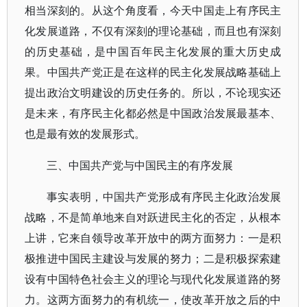
相当深刻的。从这个角度看，今天中国走上有序民主
化发展道路，不仅有深刻的理论基础，而且也有深刻
的历史基础，是中国百年民主化发展的重大历史成
果。中国共产党正是在这样的民主化发展战略基础上
提出政治文明建设的历史任务的。所以，不论现实还
是未来，有序民主化都必然是中国政治发展最基本、
也是最有效的发展形式。
三、中国共产党与中国民主的有序发展
事实表明，中国共产党形成有序民主化政治发展
战略，不是简单地来自对跃进民主化的否定，从根本
上讲，它来自领导改革开放中的两方面努力：一是积
极推进中国民主建设与发展的努力；二是积极探索建
设有中国特色社会主义的理论与现代化发展道路的努
力。这两方面努力的有机统一，使改革开放之后的中