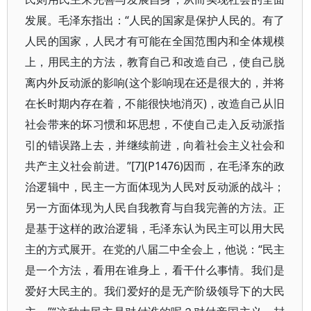
发展。毛泽东指出：“人民的国家是保护人民的。有了
人民的国家，人民才有可能在全国范围内和全体规模
上，用民主的方法，教育自己和改造自己，使自己脱
离内外反动派的影响(这个影响现在还是很大的，并将
在长时期内存在着，不能很快地消灭)，改造自己从旧
社会带来的坏习惯和坏思想，不使自己走入反动派指
引的错误路上去，并继续前进，向着社会主义社会和
共产主义社会前进。”[7](P1476)因而，在毛泽东的政
治逻辑中，民主一方面体现为人民对反动派的战斗；
另一方面体现为人民自我教育与自我完善的方法。正
是基于这样的政治逻辑，毛泽东认为民主可以用大民
主的方式展开。在党的八届二中全会上，他说：“民主
是一个方法，看用在谁身上，看干什么事情。我们是
爱好大民主的。我们爱好的是无产阶级领导下的大民