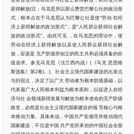
获得解放(注：马克思所以那么赞赏巴黎公社的政治形
式，根本点在于马克思认为巴黎公社是使“劳动 在经
济上获得解放的政治形式”，是“人民群众获得社会解
放的政治形式”。由此可见 ，在马克思的理论中，使
劳动在经济上获得解放以及使人民群众获得社会解
放，应该是 无产阶级所创立的民主共和必须具备的价
值追求。参见马克思《法兰西内战》(《马克 思恩格
斯选集》第2卷)。)。社会主义现代国家建设的出发点
与归宿点，决定了以广大 劳动者为根本阶级基础，以
代表最广大人民根本利益为根本原则，以促进人在经
济与社 会领域获得发展与解放为根本使命的无产阶级
政党，必然是社会主义现代国家建设的领 导核心与根
本推动力量。具体来说，中国共产党领导并推动现代
国家建设，不仅是中国 共产党所承担的中国社会全面