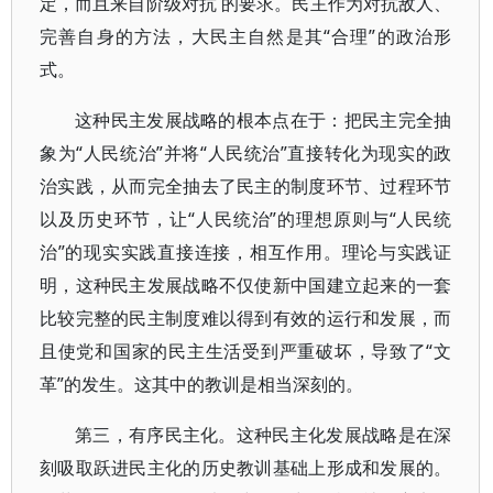
定，而且来自阶级对抗 的要求。民主作为对抗敌人、
完善自身的方法，大民主自然是其“合理”的政治形
式。
这种民主发展战略的根本点在于：把民主完全抽
象为“人民统治”并将“人民统治”直接转化为现实的政
治实践，从而完全抽去了民主的制度环节、过程环节
以及历史环节，让“人民统治”的理想原则与“人民统
治”的现实实践直接连接，相互作用。理论与实践证
明，这种民主发展战略不仅使新中国建立起来的一套
比较完整的民主制度难以得到有效的运行和发展，而
且使党和国家的民主生活受到严重破坏，导致了“文
革”的发生。这其中的教训是相当深刻的。
第三，有序民主化。这种民主化发展战略是在深
刻吸取跃进民主化的历史教训基础上形成和发展的。