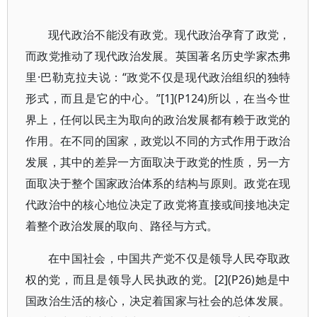
现代政治不能没有政党。现代政治孕育了政党，
而政党推动了现代政治发展。英国著名历史学家杰弗
里·巴勒克拉夫说：“政党不仅是现代政治组织的独特
形式，而且是它的中心。”[1](P124)所以，在当今世
界上，任何以民主为取向的政治发展都有赖于政党的
作用。在不同的国家，政党以不同的方式作用于政治
发展，其中的差异一方面取决于政党的性质，另一方
面取决于整个国家政治体系的结构与原则。政党在现
代政治中的核心地位决定了政党将直接或间接地决定
着整个政治发展的取向、路径与方式。
在中国社会，中国共产党不仅是领导人民夺取政
权的党，而且是领导人民执政的党。[2](P26)她是中
国政治生活的核心，决定着国家与社会的总体发展。