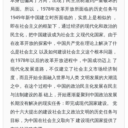
本身也偏离了方向，出现了民主法制遭到严重破坏的
局面。所以 ，1978年改革开放所面临的历史任务与
1949年新中国建立时所面临的，实质上是相似的 ，
即在社会主义的框架下，通过经济的现代化和政治的
民主化，把中国建设成为社会主 义现代化国家。由于
在改革开放的探索中，中国共产党在理论上解决了什
么是社会主义 以及如何建设社会主义这个根本问题，
在1978年以后的改革开放进程中，中国成功迈上 了
现代化发展道路，不仅建立了社会主义市场经济制
度，而且开始全面融入世界与人类 文明发展的大潮流
之中。在这个过程中，中国的政治民主化发展在民主
与法制建设的基 础上，开始逐渐凝聚到中国政治发展
长期没有解决的现实任务：即完成现代国家建设。 党
的十六大提出的建设社会主义政治文明的历史任务与
目标，为中国在社会主义取向下 建设现代国家提供了