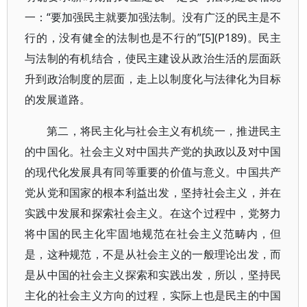
一：“要加强民主就要加强法制。没有广泛的民主是不
行的，没有健全的法制也是不行的”[5](P189)。民主
与法制的有机结合，使民主建设从政治生活的层面跃
升到政治制度的层面，走上以制度化与法律化为目标
的发展道路。
第二，将民主化与社会主义有机统一，推进民主
的中国化。社会主义对中国共产党的执政以及对中国
的现代化发展具有同等重要的价值与意义。中国共产
党从党和国家的根本利益出发，坚持社会主义，并在
实践中发展和探索社会主义。在这个过程中，党努力
将中国的民主化牢固地规范在社会主义范畴内，但
是，这种规范，不是从社会主义的一般理论出发，而
是从中国的社会主义探索和实践出发，所以，坚持民
主化的社会主义方向的过程，实际上也是民主的中国