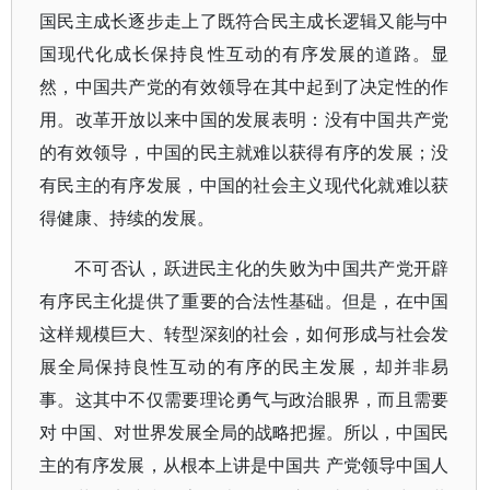
国民主成长逐步走上了既符合民主成长逻辑又能与中
国现代化成长保持良性互动的有序发展的道路。显
然，中国共产党的有效领导在其中起到了决定性的作
用。改革开放以来中国的发展表明：没有中国共产党
的有效领导，中国的民主就难以获得有序的发展；没
有民主的有序发展，中国的社会主义现代化就难以获
得健康、持续的发展。
不可否认，跃进民主化的失败为中国共产党开辟
有序民主化提供了重要的合法性基础。但是，在中国
这样规模巨大、转型深刻的社会，如何形成与社会发
展全局保持良性互动的有序的民主发展，却并非易
事。这其中不仅需要理论勇气与政治眼界，而且需要
对 中国、对世界发展全局的战略把握。所以，中国民
主的有序发展，从根本上讲是中国共 产党领导中国人