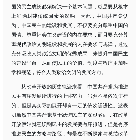
国的民主成长必须解决一个基本问题，就是要从根本
上消除封建传统因素的影响。为此，中国共产党认
为，中国民主的建设和发展，不仅要充分尊重中国的
国情、尊重社会主义建设的内在要求，而且要充分尊
重现代政治文明建设和发展的内在要求与规律，通过
充分吸收人类政治文明的优秀成果，来提升中国民主
的建设平台，从而使民主的价值、制度与程序更加科
学和规范，符合人类政治文明的发展方向。
从改革开放的历史轨迹来看，中国共产党为推进
民主有序发展所进行的上述努力，虽然不是依次进行
的，但是其实际的展开却有一定的依次递进性。这表
明虽然中国共产党基于跃进民主的深刻教训，在改革
开放伊始就意识到民主的发展要有序推进，但是有序
推进民主的方略与路径，却是在不断探索与总结改革