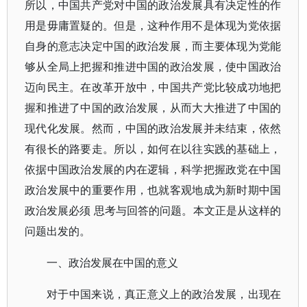
所以，中国共产党对中国的政治发展具有决定性的作
用是毋庸置疑的。但是，这种作用不是体现为党依据
自身的意志决定中国的政治发展，而主要体现为党能
够从全局上把握和推进中国的政治发展，使中国政治
迈向民主。在改革开放中，中国共产党比较成功地把
握和推进了中国的政治发展，从而大大推进了中国的
现代化发展。然而，中国的政治发展并未结束，依然
有很长的路要走。所以，如何在以往实践的基础上，
依据中国政治发展的内在逻辑，科学把握政党在中国
政治发展中的重要作用，也就客观地成为新时期中国
政治发展必须 思考与回答的问题。本文正是从这样的
问题出发的。
一、政治发展在中国的意义
对于中国来说，真正意义上的政治发展，出现在