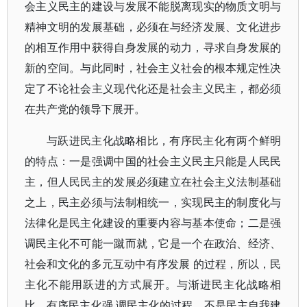
会主义民主的建设与发展不能脱离现实的物质文明与
精神文明的发展基础，必须在与经济发展、文化进步
的相互作用中获得自身发展的动力，寻求自身发展的
新的空间。与此同时，社会主义社会的根本规定性决
定了不论社会主义现代化还是社会主义民主，都必须
在共产党的领导下展开。
与跃进民主化战略相比，有序民主化有两个鲜明
的特点：一是强调中国的社会主义民主只能是人民民
主，但人民民主的发展必须建立在社会主义法制基础
之上，民主必须与法制相统一，实现民主的制度化与
法律化是民主化建设的重要内容与基本使命；二是强
调民主化不可能一蹴而就，它是一个在政治、经济、
社会和文化的多元互动中有序发展 的过程，所以，民
主化不能用跃进的方式展开。与渐进民主化战略相
比，有序民主化强 调民主化的过程，不是民主自我建