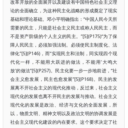
改革开放的全面展开以及建设有中国特色社会主义理
论的全面确立，为这种民主化战略的形成奠定了现实
基础和理论基础。邓小平明确指出：“中国人民今天所
需要的民主，只能是社会主义民主或称人民民主，而
不是资产阶级的个人主义的民主。”[5](P175)“为了保
障人民民主，必须加强法制。必须使民主制度化、法
律化”[5](P146)，而“实现民主和法制，同实现四个现
代化一样，不能用大跃进的做法，不能用'大鸣大
放'的做法”[5](P257)。民主化要一步一步地前进，“社
会主义愈发展，民主也愈发展”[5](P168)。民主的发
展离不开社会主义的现代化推动，反过来，社会主义
现代化的发展也离不开民主的发展与推动。社会主义
现代化的发展是政治、经济与文化的全面发展，所
以，物质文明、精神文明以及政治文明的协调发展是
社会主义现代化建设的内在要求。这个要求决定了社