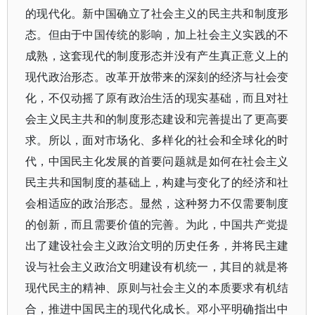
的现代化。新中国确立了社会主义的民主共和制度形
态。但由于中国传统的影响，加上社会主义实践的不
成熟，这套现代的制度形态并没有产生真正意义上的
现代政治形态。改革开放带来的深刻的经济与社会变
化，不仅动摇了原有政治生活的现实基础，而且对社
会主义民主共和的制度形态建设和完善提出了更高要
求。所以，面对市场化、多样化的社会和全球化的时
代，中国民主化发展的首要问题就是如何在社会主义
民主共和国制度的基础上，构建与变化了的经济和社
会相适应的政治形态。显然，这种努力不仅需要制度
的创新，而且需要价值的完善。为此，中国共产党提
出了建设社会主义政治文明的历史任务，并将民主建
设与社会主义政治文明建设有机统一，其目的就是将
现代民主的精神、原则与社会主义的本质要求有机结
合，推进中国民主的现代化成长。邓小平明确指出中