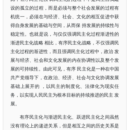
设的孤立的过程，而是必须与整个社会发展的过程有
机统一，必须在与经济、社会、文化的相互促进中获
得自身发展的基础与空间，从而保 持发展的持续性与
稳定性。也就是说，与仅仅强调民主化过程渐进性的
渐进民主化战略 相比，有序民主化战略，不仅强调民
主化过程的渐进性，而且强调民主化过程中，政治 发
展与经济、社会和文化发展的内在协调性以及整个发
展的可持续性。由此可见，有序 民主化是一种在中国
共产党领导下，在政治、经济、社会与文化协调发展
基础上展开的 ，以民主的制度化、法律化为现实任
务，以实现人民民主为根本目标的持续推进的民主 发
展。
有序民主化与渐进民主化、跃进民主化之间虽然
没有理论上的递进关系，但是相互之间的历史关系是