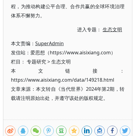
程，为推动构建公平合理、合作共赢的全球环境治理
体系不懈努力。
进入专题：
生态文明
本文责编：
SuperAdmin
发信站：爱思想（https://www.aisixiang.com）
栏目：
专题研究
>
生态文明
本文链接：
https://www.aisixiang.com/data/149218.html
文章来源：本文转自《当代世界》2024年第2期，转
载请注明原始出处，并遵守该处的版权规定。