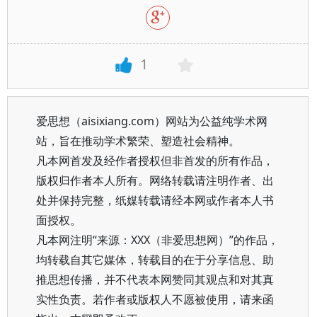
1
爱思想（aisixiang.com）网站为公益纯学术网
站，旨在推动学术繁荣、塑造社会精神。
凡本网首发及经作者授权但非首发的所有作品，
版权归作者本人所有。网络转载请注明作者、出
处并保持完整，纸媒转载请经本网或作者本人书
面授权。
凡本网注明“来源：XXX（非爱思想网）”的作品，
均转载自其它媒体，转载目的在于分享信息、助
推思想传播，并不代表本网赞同其观点和对其真
实性负责。若作者或版权人不愿被使用，请来函