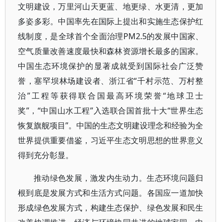
文明建设，万里河山天更蓝、地更绿、水更清，更加
多姿多彩。中国率先在国际上提出和实施生态保护红
线制度，是全球首个全面治理PM2.5的发展中国家、
空气质量改善速度最快和森林资源增长最多的国家。
中国生态环境保护的显著成就受到国际社会广泛赞
誉，塞罕坝林场建设者、浙江省“千村示范、万村整
治”工程等获得联合国最高环境荣誉“地球卫士
奖”，“中国山水工程”入选联合国首批十大“世界生态
恢复旗舰项目”。中国的生态文明建设理念和经验为全
世界提供重要借鉴，习近平生态文明思想的世界意义
得到充分彰显。
推动绿色发展，激发内生动力。生态环境问题归
根到底是发展方式和生活方式问题。各国应一道加快
形成绿色发展方式，构建生态保护、绿色发展和民生