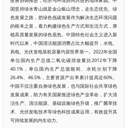
改善协调推进，经济与环境协同共进的地球家园。中
国坚持绿水青山就是金山银山理念，走生态优先、绿
色发展之路，把绿色低碳发展作为解决生态环境问题
的根本之策，着力构建绿色生产方式和生活方式，厚
植高质量发展的绿色底色。中国特色社会主义进入新
时代以来，中国清洁能源消费占比大幅提升，水电、
风电、光伏发电装机容量均居世界第一。2022年全国
单位国内生产总值二氧化碳排放量比2012年下降
40.1%，单位国内生产总值能耗、水耗分别下降
26.4%、46.5%，主要资源产出率累计提高近60%。
中国不仅注重自身绿色发展，也与国际社会共享绿色
发展成果，助力有关国家推进绿色产业革命，扩大清
洁生产、清洁能源、基础设施绿色升级，推广菌草技
术、光伏发电技术等绿色科技成果运用，有效提升其
可持续发展的内生动力。