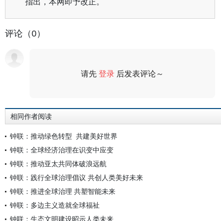
指出，本网即予改正。
评论（0）
请先
登录
后发表评论～
评论
相同作者阅读
钟联：推动绿色转型 共建美好世界
钟联：全球经济治理在识变中应变
钟联：推动亚太共同体破浪远航
钟联：践行全球治理倡议 共创人类美好未来
钟联：推进全球治理 共塑智能未来
钟联：多边主义造就全球福祉
钟联：生态文明建设昭示人类未来