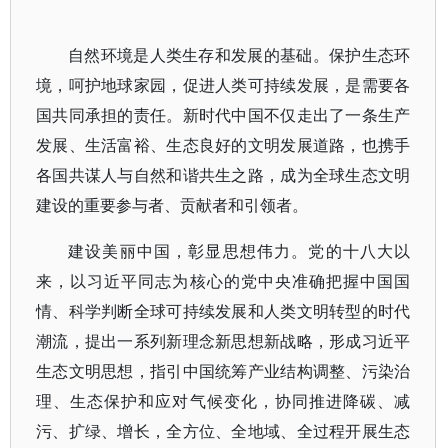
自然环境是人类生存和发展的基础。保护生态环
境，呵护地球家园，促进人类可持续发展，是需要各
国共同承担的责任。新时代中国不仅走出了一条生产
发展、生活富裕、生态良好的文明发展道路，也携手
各国共谋人与自然和谐共生之路，成为全球生态文明
建设的重要参与者、贡献者和引领者。
建设美丽中国，彰显思想伟力。党的十八大以
来，以习近平同志为核心的党中央准确把握中国国
情、科学判断全球可持续发展和人类文明转型的时代
潮流，提出一系列新理念新思想新战略，形成习近平
生态文明思想，指引中国统筹产业结构调整、污染治
理、生态保护和应对气候变化，协同推进降碳、减
污、扩绿、增长，全方位、全地域、全过程开展生态