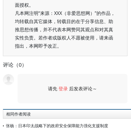
面授权。
凡本网注明“来源：XXX（非爱思想网）”的作品，
均转载自其它媒体，转载目的在于分享信息、助
推思想传播，并不代表本网赞同其观点和对其真
实性负责。若作者或版权人不愿被使用，请来函
指出，本网即予改正。
评论（0）
请先
登录
后发表评论～
评论
相同作者阅读
张杨：日本印太战略下的政府安全保障能力强化支援制度