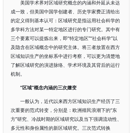
美国学术界对区域研究概念的内涵和外延从未达
成一致，但美国中国学创建者、历史学家费正清给出
的定义得到基本认可：区域研究是指运用社会科学的
多学科方法对某一特定地区进行的专门研究。其中有
三个要素可以提炼出来，即“特定地区”“社会科学”以
及隐含在区域概念中的研究主体。将三者放置在西方
区域知识生产的坐标系中进行考察，可以更为清楚地
了解区域研究的演进脉络、学术环境及其背后的运行
机制。
“区域”概念内涵的三次嬗变
一般认为，近代以来西方区域知识生产经历了三
次重要的范式转变，分别是：欧洲殖民浪潮下的“东
方”研究、冷战时期的区域研究以及当下强调流动性、
多元性和身份属性的新区域研究。三次范式转换