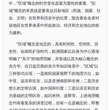
中，“区域”概念的时空变化是最为显性的要素。“区
域”概念的本质就是要表达目标地区（民族、国家、社
会、文明）在世界和历史中的位置，隐含着命名者对
该地区在世界体系中所处政治、经济和文化地位的权
力建构。
“区域”概念是动态的，具有时间性、空间性、历
史性。在殖民扩张时代，欧洲国家以自身为中心逐渐
明确了“东方”的地理范畴，并形成以其为核心概念的
东方学。在日益完善的东方学知识体系中，“区域”以
三种形式出现：一是殖民国家视野下的地理方位，如
中亚、远东和近东，以及亚洲南部和非洲；二是历史
悠久的文明古国，如中国和印度；三是以语言和历史
为基础的文明区块，如闪米特、波斯等。上述地理概
念均有着复杂的演变过程，但有一点是确定的，即整