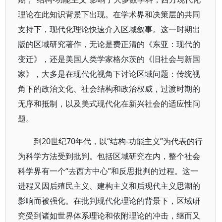
理论在此知识背景下出现。在学术界和决策层的共同
支持下，现代化理论快速介入区域叙事。这一时期出
版的区域研究著作，无论是费正清的《东亚：现代的
变迁》，还是美国人类学家格尔茨的《旧社会与新国
家》，大多是在现代化视角下讨论区域问题：传统视
角下的政治文化、社会结构和政治权威，过渡时期的
无序和抵制，以及美式现代化在新兴社会的适应性问
题。
到20世纪70年代，以“结构-功能主义”为代表的行
为科学方法受到批判。包括区域研究在内，整个社会
科学界有一个“去西方中心”和反思批判的过程。这一
进程又因后殖民主义、建构主义和后现代主义思潮的
影响而被强化。在批判现代化理论的背景下，区域研
究受到诸如世界体系理论和依附理论的冲击，继而又