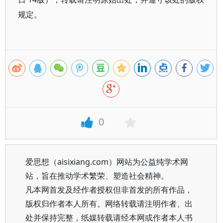
规定。
0
爱思想（aisixiang.com）网站为公益纯学术网
站，旨在推动学术繁荣、塑造社会精神。
凡本网首发及经作者授权但非首发的所有作品，
版权归作者本人所有。网络转载请注明作者、出
处并保持完整，纸媒转载请经本网或作者本人书