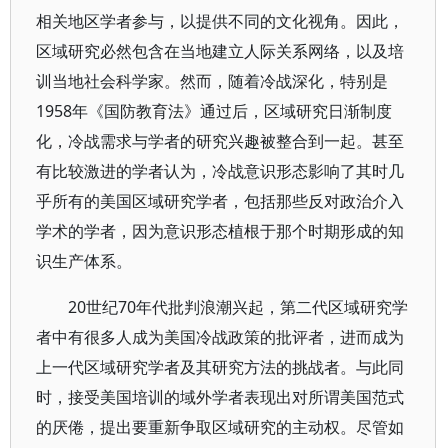
相关地区学者参与，以提供不同的文化视角。因此，
区域研究必然包含在当地建立人际关系网络，以及培
训当地社会科学家。然而，随着冷战深化，特别是
1958年《国防教育法》通过后，区域研究日渐制度
化，冷战需求与学者的研究兴趣被整合到一起。甚至
有比较激进的学者认为，冷战意识形态影响了其时几
乎所有的美国区域研究学者，包括那些反对政治介入
学术的学者，因为意识形态植根于那个时期形成的知
识生产体系。
20世纪70年代批判浪潮兴起，第二代区域研究学
者中有很多人成为美国冷战政策的批评者，进而成为
上一代区域研究学者及其研究方法的挑战者。与此同
时，接受美国培训的域外学者表现出对所谓美国范式
的厌倦，提出要重新争取区域研究的主动权。尽管如