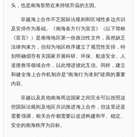
头，也是南海形势近来持续升温的主因。
菲越海上合作不乏国际法规则和区域性多边共识
及安排作为基础。《南海各方行为宣言》（以下简称
《宣言》）是南海地区第一份政治性文件，虽然缺乏
法律拘束力，但却为地区秩序建立了规范性安排，特
别明确倡导有关国家开展科研、环保、航道安全、人
道搜救等领域合作，以此增进彼此互信。同样，建立
和健全海上合作机制亦是“南海行为准则”磋商的重要
内容。
菲越以及其他南海周边国家之间完全可以按照这
些国际法规则及地区共识推进海上合作，但这里还是
需要强调，相关合作都需要以促进构建和平、稳定、
安全的南海秩序为目标。