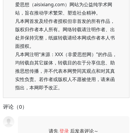
爱思想（aisixiang.com）网站为公益纯学术网
站，旨在推动学术繁荣、塑造社会精神。
凡本网首发及经作者授权但非首发的所有作品，
版权归作者本人所有。网络转载请注明作者、出
处并保持完整，纸媒转载请经本网或作者本人书
面授权。
凡本网注明“来源：XXX（非爱思想网）”的作品，
均转载自其它媒体，转载目的在于分享信息、助
推思想传播，并不代表本网赞同其观点和对其真
实性负责。若作者或版权人不愿被使用，请来函
指出，本网即予改正。
评论（0）
请先
登录
后发表评论～