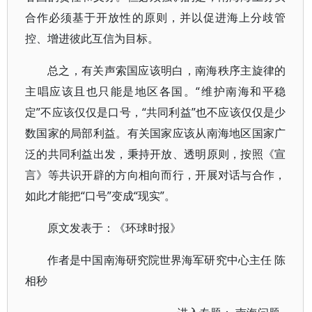
合作必须基于开放性的原则，并以促进海上分歧管
控、增进彼此互信为目标。
总之，有关声索国应该明白，南海秩序主旋律的
主唱应该且也只能是地区各国。“维护南海和平稳
定”不应该仅仅是口号，“共同利益”也不应该仅仅是少
数国家的局部利益。有关国家应该从南海地区国家广
泛的共同利益出发，秉持开放、透明原则，按照《宣
言》等共识开辟的方向相向而行，开展对话与合作，
如此才能把“口号”变成“现实”。
原文发表于：《环球时报》
作者是中国南海研究院世界海军研究中心主任 陈
相秒