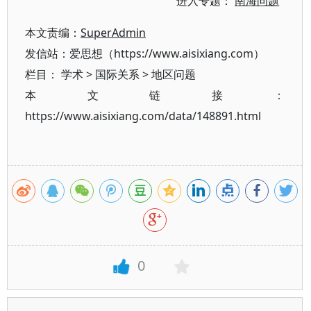
进入专题：
南海问题
本文责编：
SuperAdmin
发信站：爱思想（https://www.aisixiang.com）
栏目：
学术
>
国际关系
>
地区问题
本文链接：
https://www.aisixiang.com/data/148891.html
0