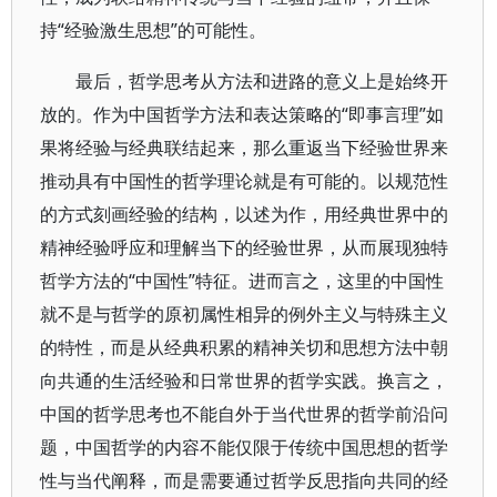
持“经验激生思想”的可能性。
最后，哲学思考从方法和进路的意义上是始终开
放的。作为中国哲学方法和表达策略的“即事言理”如
果将经验与经典联结起来，那么重返当下经验世界来
推动具有中国性的哲学理论就是有可能的。以规范性
的方式刻画经验的结构，以述为作，用经典世界中的
精神经验呼应和理解当下的经验世界，从而展现独特
哲学方法的“中国性”特征。进而言之，这里的中国性
就不是与哲学的原初属性相异的例外主义与特殊主义
的特性，而是从经典积累的精神关切和思想方法中朝
向共通的生活经验和日常世界的哲学实践。换言之，
中国的哲学思考也不能自外于当代世界的哲学前沿问
题，中国哲学的内容不能仅限于传统中国思想的哲学
性与当代阐释，而是需要通过哲学反思指向共同的经