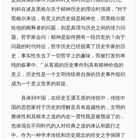
利科在述及黑格尔关于精神历史的理论时强调，“对于
黑格尔来说，有意义的历史就是精神史，而黑格尔留
给他的阐释者的问题，则是真理与历史之间的张力问
题。哲学家会问：精神是如何拥有一段历史的？由于
问题的时代特征，哲学历史已经脱离了历史学家的历
史，事实性失去了一切哲学上的趣味，而被打发到单
纯的叙事中。” 从客观的历史事件到具有精神价值的
意义，历史性是一个文明传统将自身的历史事件组织
成为一个意义世界的前提。
具体到中国，在经史互通互质的传统中，传统中
国的思想家对于历史的理解是具有超越性的，文明的
整体性和其根本之道的内在一贯性既是被预设了的，
也体现在不同时代的人对经典之道的体认和践行之
中。作为一种学术传统和历史观念的经史之学保障了