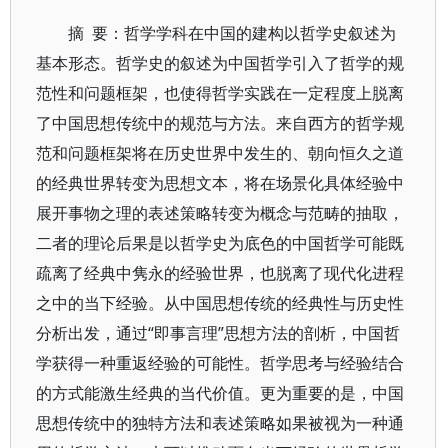
摘 要：哲学学科在中国的建构以哲学史叙述为
基本形态。哲学史的叙述为中国哲学引入了哲学的规
范性和问题框架，也使得哲学实践在一定程度上脱离
了中国思想传统中的规范与方法。来自西方的哲学规
范和问题框架将在历史世界中发生的、朝向恒久之道
的经典世界转变为思想文本，将在场景化具体经验中
展开事物之理的表述策略转变为概念与范畴的抽取，
二者的理论后果是以哲学史为底色的中国哲学可能既
疏离了经典中隽永的经验世界，也脱离了现代化进程
之中的当下经验。从中国思想传统的经典性与历史性
分析出发，通过“即事言理”思想方法的剖析，中国哲
学获得一种重返经验的可能性。哲学思考与经验结合
的方式能激生经典的当代价值。更为重要的是，中国
思想传统中的独特方法和表述策略如果被视为一种通