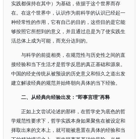
实践都保持在其中）为基础，依据于这个世界而存
在。在这个世界中，认识作为前科学的认识已经起一
种经常性的作用，它有自己的目的，这些目的是它能
够按照它所想到的意义，并且通过总是为了使实践生
活总体上成为可能，而充分达到的。
与科学的前提相类，在规范性与历史性之间的直
接经验和当下生活才是哲学反思的真正基础和源泉。
中国的经史传统从被预设的历史意义和恒久之道出发
建立解读经典的规范并始终朝向具体的当下经验。
二、从经典向经验出发：“即事言理”再释
正如上文尝试论述的那样，在哲学史为底色的哲
学规范性要求下，哲学实践本身如果聚焦在被设定和
择取出来的文本上，就可能被悬置在具体的经验和当