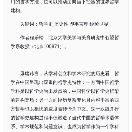
用的哲学方法，也可以推动面向当下经验的世界哲学
建构。
关键词：哲学史 历史性 即事言理 经验世界
作者程乐松，北京大学美学与美育研究中心暨哲
学系教授（北京100871）。
毋庸讳言，从学科创立和学术研究的历史看，哲
学在中国呈现出双重的哲学史特性：一方面中国哲学
学科是以哲学史为出发点的，中国哲学以哲学史框架
的建构登场；另一方面经历复杂变化且内容丰富的西
方哲学也以极快的速度被转译为中文。这一双线并行
的哲学史建构过程不仅塑造了当代中国的哲学术语体
系、学术规范和问题意识，也成为哲学作为一个学科