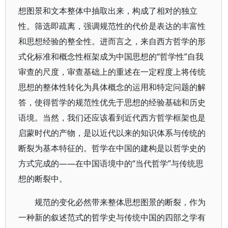
想图景和文本整体中抽取出来，构成了相对的独立
性。筛选即疏离，强调规范性的代价是表达的丰富性
和思想经验的整全性。进而言之，来自西方哲学的形
式化标准和概念性框架成为中国思想的“哲学性”自我
审查的尺度，审查基础上的重述在一定程度上将传统
思想的整体性转化为具体概念的运用和特定问题的解
答，使得哲学的规范性优先于思想的经验基础和历史
语境。当然，我们还应该看到近代西方哲学框架也是
启蒙时代的产物，是以近代以来的知识体系与传统的
断裂为基本特征的。哲学在中国的建构是以哲学史的
方式完成的——在中国语境中的“当代哲学”与传统思
想的断裂中。
规范的变化必然带来整体思想图景的断裂，作为
一种新的叙述范式的哲学史与传统中国的四部之学有