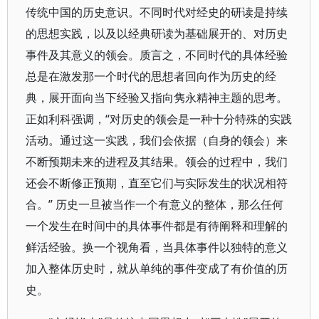
传统中国的历史意识。不同时代对经史的研读是持续
的思想实践，以及以经典研读为基础展开的、对历史
事件及其意义的领会。质言之，不同时代的具体经验
总是在激发那一个时代的思想者回向作为历史的经
典，展开面向当下经验又指向隽永精神主题的思考。
正如利科强调，“对历史的领会是一种十分特殊的实践
活动。通过这一实践，我们会依据（自身的领会）来
不断预期未来的进程及其结果。领会的过程中，我们
还会不断修正预期，直至它们与实际发生的状况相符
合。” 历史一旦被当作一个有意义的整体，那么任何
一个发生在时间中的具体事件都是有待阐释和理解的
鲜活经验。换一个视角看，当具体事件以独特的意义
加入整体历史时，就从单纯的事件变成了有价值的历
史。