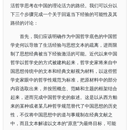
活哲学思考在中国的理论活力的路径。我们可以分以
下三个步骤完成一个关于回返当下经验的可能性及其
路径的讨论：
首先，我们应该明确作为中国哲学底色的中国哲
学史何以导致了生活经验与思想文本的疏离，进而限
制了思想经典被当下经验激活的可能。近代以来中国
哲学以哲学史的方式被建构起来，哲学史家将来自中
国思想传统中的文本和经典文献视为材料，以这些哲
学史家眼中的哲学性规范为标准，把原材料中的部分
内容选取出来，并按照概念、范畴和主题的框架结合
起来，进而完成中国哲学史的叙述。这是以从西方舶
来的某种或者某几种哲学规范替代了中国思想的历史
性，不仅将中国思想中的道与事规制在经典文献之
中，而且文本解读以文本的“原意”为最终目标，可能