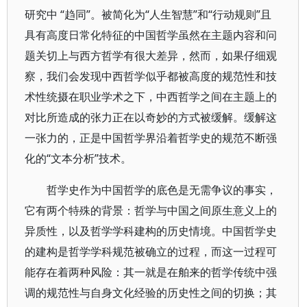
研究中 “趋同”。被简化为“人生智慧”和“行动规则”且
具有高度日常化特征的中国哲学虽然在主题内容和问
题关切上与西方哲学有很大差异，然而，如果仔细观
察，我们会发现中西哲学似乎都被高度的规范性和技
术性统摄在职业学术之下，中西哲学之间在主题上的
对比所造成的张力正在以奇妙的方式被缓解。缓解这
一张力的，正是中国哲学界沿着哲学史的规范不断强
化的“文本分析”技术。
哲学史作为中国哲学的底色是无需争议的事实，
它有两个特殊的背景：哲学与中国之间原生意义上的
异质性，以及哲学学科建构的历史情境。中国哲学史
的建构是哲学学科规范被确立的过程，而这一过程可
能存在着两种风险：其一就是在舶来的哲学传统中强
调的规范性与自身文化经验的历史性之间的切换；其