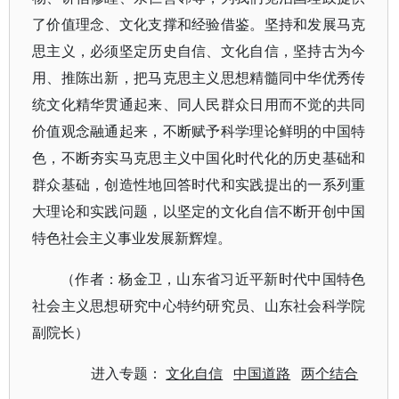
了价值理念、文化支撑和经验借鉴。坚持和发展马克
思主义，必须坚定历史自信、文化自信，坚持古为今
用、推陈出新，把马克思主义思想精髓同中华优秀传
统文化精华贯通起来、同人民群众日用而不觉的共同
价值观念融通起来，不断赋予科学理论鲜明的中国特
色，不断夯实马克思主义中国化时代化的历史基础和
群众基础，创造性地回答时代和实践提出的一系列重
大理论和实践问题，以坚定的文化自信不断开创中国
特色社会主义事业发展新辉煌。
（作者：杨金卫，山东省习近平新时代中国特色
社会主义思想研究中心特约研究员、山东社会科学院
副院长）
进入专题：
文化自信
中国道路
两个结合