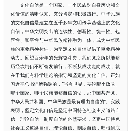
文化自信是一个国家、一个民族对自身历史和文
化价值的清晰认知、充分肯定和积极践行。中华民族
的文化自信是建立在五千多年文明传承基础上的文化
自信，中华文明突出的连续性、创新性、统一性、包
容性、和平性与中华民族精神融为一体，成为中华民
族的重要精神标识，为坚定文化自信提供了重要精神
动力。回望百余年的光辉奋斗史，我们党之所以能够
历经坎坷仍不断奋发前行，不断从成功走向成功，就
在于我们有科学理论的指导和坚定的文化自信。正如
习近平总书记所强调的，“当今世界，要说哪个政党、
哪个国家、哪个民族能够自信的话，那中国共产党、
中华人民共和国、中华民族是最有理由自信的”。实践
表明，坚定文化自信是坚定中国特色社会主义道路自
信、理论自信、制度自信的必然要求，坚定中国特色
社会主义道路自信、理论自信、制度自信，归根到底