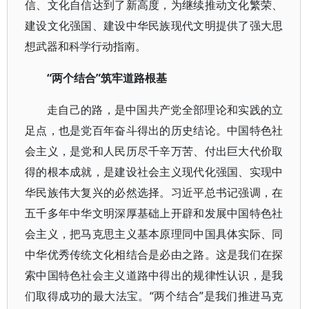
信、文化自信达到了新高度，为继续推动文化繁荣、
建设文化强国、建设中华民族现代文明提供了强大思
想武器和科学行动指南。
“两个结合”筑牢道路根基
走自己的路，是中国共产党全部理论和实践的立
足点，也是党百年奋斗得出的历史结论。中国特色社
会主义，是党和人民历尽千辛万苦、付出巨大代价取
得的根本成就，是建设社会主义现代化强国、实现中
华民族伟大复兴的必然选择。习近平总书记强调，在
五千多年中华文明深厚基础上开辟和发展中国特色社
会主义，把马克思主义基本原理同中国具体实际、同
中华优秀传统文化相结合是必由之路。这是我们在探
索中国特色社会主义道路中得出的规律性认识，是我
们取得成功的最大法宝。“两个结合”是我们推进马克