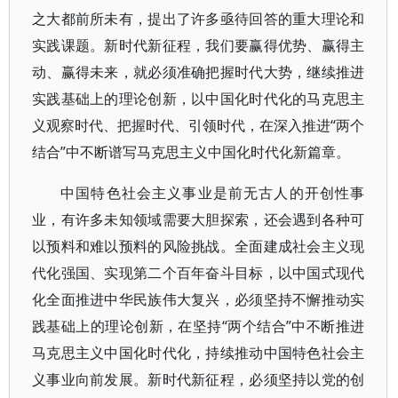
之大都前所未有，提出了许多亟待回答的重大理论和
实践课题。新时代新征程，我们要赢得优势、赢得主
动、赢得未来，就必须准确把握时代大势，继续推进
实践基础上的理论创新，以中国化时代化的马克思主
义观察时代、把握时代、引领时代，在深入推进“两个
结合”中不断谱写马克思主义中国化时代化新篇章。
中国特色社会主义事业是前无古人的开创性事
业，有许多未知领域需要大胆探索，还会遇到各种可
以预料和难以预料的风险挑战。全面建成社会主义现
代化强国、实现第二个百年奋斗目标，以中国式现代
化全面推进中华民族伟大复兴，必须坚持不懈推动实
践基础上的理论创新，在坚持“两个结合”中不断推进
马克思主义中国化时代化，持续推动中国特色社会主
义事业向前发展。新时代新征程，必须坚持以党的创