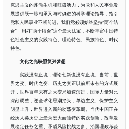
克思主义的蓬勃生机和旺盛活力，为党和人民事业发
展提供既一脉相承又与时俱进的科学理论指导，指引
党和人民事业不断前进。我们党必须始终坚持“两个结
合”，用好“两个结合”这个最大法宝，不断丰富中国特
色社会主义的实践特色、理论特色、民族特色、时代
特色。
文化之光映照复兴梦想
实践没有止境，理论创新也没有止境。当前，世
界之变、时代之变、历史之变正以前所未有的方式展
开，世界百年未有之大变局加速演进，国际力量对比
深刻调整，逆全球化思潮抬头，单边主义、保护主义
明显上升，世界进入新的动荡变革期。当代中国正在
经历人类历史上最为宏大而独特的实践创新，改革发
展稳定任务之重、矛盾风险挑战之多、治国理政考验