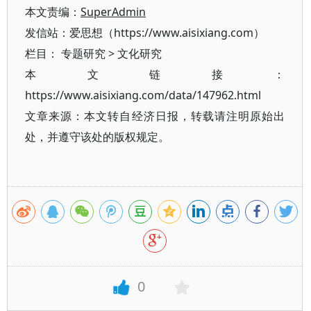
本文责编：
SuperAdmin
发信站：爱思想（https://www.aisixiang.com）
栏目：
专题研究
>
文化研究
本文链接：
https://www.aisixiang.com/data/147962.html
文章来源：本文转自经济日报，转载请注明原始出
处，并遵守该处的版权规定。
0