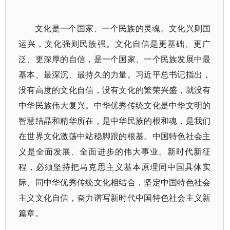
文化是一个国家、一个民族的灵魂。文化兴则国
运兴，文化强则民族强。文化自信是更基础、更广
泛、更深厚的自信，是一个国家、一个民族发展中最
基本、最深沉、最持久的力量。习近平总书记指出，
没有高度的文化自信，没有文化的繁荣兴盛，就没有
中华民族伟大复兴。中华优秀传统文化是中华文明的
智慧结晶和精华所在，是中华民族的根和魂，是我们
在世界文化激荡中站稳脚跟的根基。中国特色社会主
义是全面发展、全面进步的伟大事业。新时代新征
程，必须坚持把马克思主义基本原理同中国具体实
际、同中华优秀传统文化相结合，坚定中国特色社会
主义文化自信，奋力谱写新时代中国特色社会主义新
篇章。