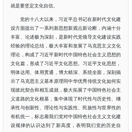
就是要坚定文化自信。
党的十八大以来，习近平总书记在新时代文化建
设方面提出了一系列新思想新观点新论断，内涵十分
丰富、论述极为深刻，是新时代党领导文化建设实践
经验的理论总结，极大丰富和发展了马克思主义文化
理论，构成了习近平新时代中国特色社会主义思想的
文化篇，形成了习近平文化思想。习近平文化思想，
明体达用、体用贯通，博大精深、系统全面，深刻揭
示了马克思主义基本原理同中华优秀传统文化如何实
现彼此契合和相互成就，极大拓展了中国特色社会主
义道路的文化根基，集中体现了时代性与历史性、继
承性与创新性、理论性与实践性、民族性与世界性的
有机统一，标志着我们党对中国特色社会主义文化建
设规律的认识达到了新高度，表明我们党的历史自