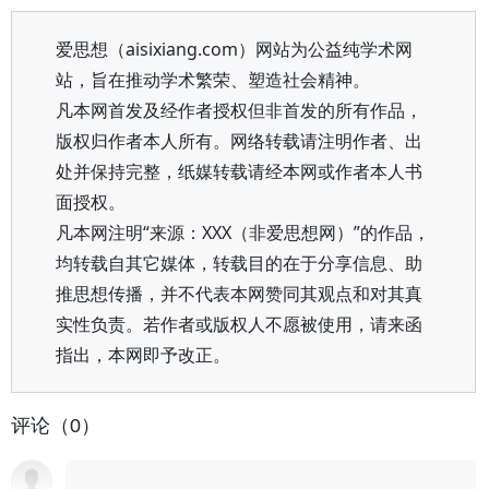
爱思想（aisixiang.com）网站为公益纯学术网
站，旨在推动学术繁荣、塑造社会精神。
凡本网首发及经作者授权但非首发的所有作品，
版权归作者本人所有。网络转载请注明作者、出
处并保持完整，纸媒转载请经本网或作者本人书
面授权。
凡本网注明“来源：XXX（非爱思想网）”的作品，
均转载自其它媒体，转载目的在于分享信息、助
推思想传播，并不代表本网赞同其观点和对其真
实性负责。若作者或版权人不愿被使用，请来函
指出，本网即予改正。
评论（0）