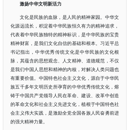
激扬中华文明新活力
文化是民族的血脉，是人民的精神家园。中华文
化源远流长，积淀着中华民族恒久有力的精神追求，
代表着中华民族独特的精神标识，是中华民族的宝贵
精神财富，是我们文化自信的基础和根本。习近平总
书记指出，中华优秀传统文化是中华民族的文化根
脉，其蕴含的思想观念、人文精神、道德规范，不仅
是我们中国人思想和精神的内核，对解决人类问题也
有重要价值。中国特色社会主义文化，源自于中华民
族五千多年文明历史所孕育的中华优秀传统文化，熔
铸于中国共产党领导人民在革命、建设、改革中创造
的革命文化和社会主义先进文化，植根于中国特色社
会主义伟大实践，是激励全党全国各族人民奋勇前进
的强大精神力量。