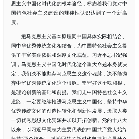
思主义中国化时代化的根本途径，标志着我们党对中
国特色社会主义建设的规律性认识达到了一个新高
度。
把马克思主义基本原理同中国具体实际相结合、
同中华优秀传统文化相结合，为中国特色社会主义提
供了丰富实践依据和深厚文化底蕴。习近平总书记强
调，马克思主义中国化时代化这个重大命题本身就决
定，我们决不能抛弃马克思主义这个魂脉，决不能抛
弃中华优秀传统文化这个根脉。坚守好这个魂和根，
是理论创新的基础和前提。我们走中国特色社会主义
道路，一定要继续推进马克思主义中国化，坚持中华
优秀传统文化的创造性转化和创新性发展，汲取人类
一切优秀思想文化资源并加以开拓创新。党的十八大
以来，以习近平同志为主要代表的中国共产党人始终
坚持“两个结合”，科学回答了新时代坚持和发展什么