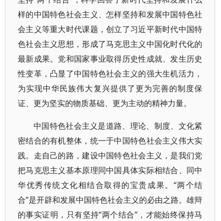
样的中国特色社会主义、怎样坚持和发展中国特色社
会主义等重大时代课题，创立了习近平新时代中国特
色社会主义思想，形成了马克思主义中国化时代化的
最新成果。党和国家事业取得历史性成就、发生历史
性变革，凸显了中国特色社会主义的强大生机活力，
为实现中华民族伟大复兴提供了更为完善的制度保
证、更为坚实的物质基础、更为主动的精神力量。
中国特色社会主义是道路、理论、制度、文化紧
密结合的有机整体，统一于中国特色社会主义伟大实
践。走自己的路，建设中国特色社会主义，是我们党
把马克思主义基本原理同中国具体实际相结合、同中
华优秀传统文化相结合取得的宝贵成果。“两个结
合”是开辟和发展中国特色社会主义的必由之路。雄辩
的事实证明，只有坚持“两个结合”，才能始终保持马