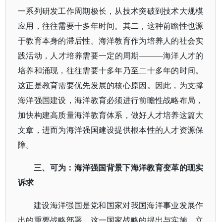
一系列研发工作周期极长，从技术突破到技术大规模
应用，往往需要十多年时间。其二，这种前瞻性也源
于教育本身的滞后性。海洋教育作为培养人的社会实
践活动，人才培养需要一定的周期
———海洋人才的
培养和涌现，往往需要十多年乃至二十多年的时间。
这正是教育需要优先发展的核心原因。因此，为支撑
海洋强国建设，海洋教育必须进行前瞻性战略布局，
加快构建高质量海洋教育体系，做好人才培养这篇大
文章，进而为海洋强国建设提供根本性的人才资源保
障。
三、可为：海洋强国背景下海洋教育变革的现实
诉求
建设海洋强国是党和国家对我国海洋事业发展作
出的重要战略部署。这一国家战略的提出与实施，立