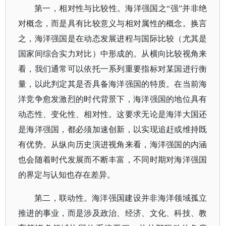
第一，相对性与比较性。海洋强国之
“强”并非绝
对概念，而是具有比较意义与相对属性的概念。换言
之，海洋强国是在动态发展进程与国际比较（尤其是
国家间综合实力对比）中形成的。从横向比较视角来
看，我们通常可以依托一系列重要指标对某国进行衡
量，以此判定其是否具备海洋强国的特质。在当前海
洋竞争愈发激烈的时代背景下，海洋强国的地位具有
动态性、变化性、相对性。这要求无论是海洋大国还
是海洋强国，都必须加速创新，以实现追赶或维持既
有优势。从纵向历史演进视角来看，海洋强国的内涵
也会随着时代发展而不断丰富，不同时期对海洋强国
的界定与认知也存在差异。
第二，联动性。海洋强国建设并非海洋领域孤立
推进的事业，而是涉及政治、经济、文化、科技、教