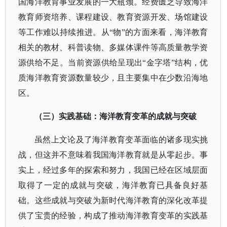
国海洋教育事业发展的一大瓶颈。经费匮乏导致海洋
教育师资培养、课程建设、教育资源开发、场馆建设
等工作难以持续推进。从“物”的方面来看，海洋教育
相关的教材、科普读物、多媒体课件等高质量教学资
源供给不足。当前资源供给呈现出“金字塔”结构，优
质海洋教育资源数量较少，且主要集中在少数沿海地
区。
（三）实践基础：海洋教育变革的成就与突破
虽然上文论及了海洋教育变革面临的诸多现实挑
战，但这并不意味着我国海洋教育就是从零起步。事
实上，经过多年的探索和努力，我国已经在区域层面
取得了一定的成就与突破，海洋教育已具备良好基
础。这些成就与突破为新时代海洋教育的深化改革提
供了宝贵的经验，构成了推动海洋教育变革的实践基