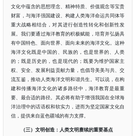
文化中蕴含的思想理念、精神特质、价值观念等宝贵
财富，与海洋强国建设、构建人类海洋命运共同体等
重大战略相结合，对其进行创造性转化和创新性发
展。我们要通过海洋教育的积极赋能，培育并弘扬具
有中国特色、面向世界、面向未来的海洋文化。这种
海洋文化既是中国的、民族的，也是世界的、人类
的；既是历史的，也是现代的；既要为维护国家主
权、安全、发展利益贡献力量，也倡导美美与共、交
流互鉴，推动人类海洋文明和谐共生。可以说，在构
建和传播海洋文化的诸多路径中，海洋教育是最重
要、最合适的路径。其必将有助于增强我国在全球海
洋治理中的话语权和软实力，进而为坚定国家文化自
信，提供来自蓝色疆域的有力支撑。
（三）文明创造：人类文明赓续的重要基点