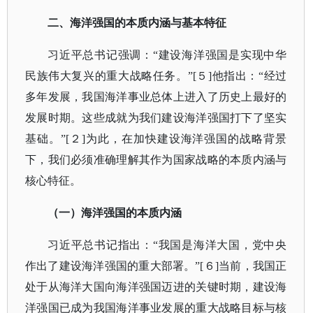
二、海洋强国的本质内涵与基本特征
习近平总书记强调：
“建设海洋强国是实现中华
民族伟大复兴的重大战略任务。”[５]他指出：“经过
多年发展，我国海洋事业总体上进入了历史上最好的
发展时期。这些成就为我们建设海洋强国打下了坚实
基础。”[２]为此，在加快建设海洋强国的战略背景
下，我们必须准确理解其作为国家战略的本质内涵与
核心特征。
（一）海洋强国的本质内涵
习近平总书记指出：
“我国是海洋大国，党中央
作出了建设海洋强国的重大部署。”[６]当前，我国正
处于从海洋大国向海洋强国迈进的关键时期，建设海
洋强国已成为我国海洋事业发展的重大战略目标与核