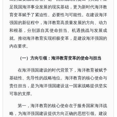
足我国海洋事业发展的现实基础，更为新时代海洋教
育变革赋予了紧迫性、必要性与可能性。在建设海洋
强国的新征程中，海洋教育高质量发展的方向、动力
和根基，分别源自其使命担当、机遇挑战与发展成
就。推动海洋教育实现积极变革，是建设海洋强国的
内在要求。
（一）方向引领：海洋教育变革的使命与担当
在海洋强国建设的时代背景下，海洋教育被赋予
基础性、先导性的战略地位。海洋教育的核心使命与
责任担当，是为海洋强国建设这一国家战略提供坚实
可靠的支撑。
第一，海洋教育的核心使命在于服务国家海洋战
略，为海洋强国建设提供方向正确的思想引领。建设