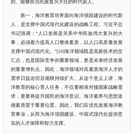
的、能够担当民族复兴大任的时代新人。
第一，海洋教育培养面向海洋强国建设的时代新
人，是支撑中国式现代化建设的战略工程。习近平总
书记强调：
“人口发展是关系中华民族伟大复兴的大
事，必须着力提高人口整体素质，以人口高质量发展
支撑中国式现代化。”[10]海洋领域既是高新技术的交
汇点，也是国际竞争的重要领域，更是未来经济发展
的重要增长点。因此，海洋领域对高素质海洋人才的
需求日益迫切且规模持续扩大。从这个意义上讲，海
洋教育的核心育人任务，不仅要精准对接国家战略需
求，更要将提升国民的海洋意识、海洋素养与思想道
德素质置于重要位置。因此，我们应优先发展海洋教
育事业，从而为海洋强国建设、中国式现代化提供坚
实的人才保障和智力支撑。