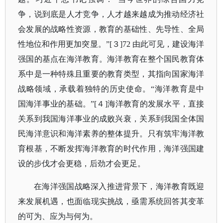
争，说到底是人才竞争，人才越来越成为推动经济社
会发展的战略性资源，教育的基础性、先导性、全局
性地位和作用更加突显。”[３]72 由此可见，建设海洋
强国的基点在海洋教育。海洋教育在整个国民教育体
系中是一种特殊且重要的教育类型，其指向国家海洋
战略领域，承载着独特的历史使命。“海洋教育是中
国海洋事业的基础。”[４]海洋教育的发展水平，直接
关系到我国海洋事业的成败兴衰，关系到我国全体国
民海洋意识和海洋素养的整体提升。只有筑牢海洋教
育根基，不断发挥海洋教育的时代作用，海洋强国建
设的步伐才会更稳，后劲才会更足。
在海洋强国战略深入推进背景下，海洋教育既迎
来发展机遇，也面临现实挑战，亟需系统回答其变革
的可为、应为与何为。