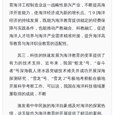
育海洋工程制造业这一战略性新兴产业，不断提高海
洋开发能力，使海洋经济成为新的增长点。”[９]海洋
经济的持续发展，既能为海洋教育提供稳定的经费保
障与实践条件，也能推动产教融合、科教融汇，促进
海洋人才培养与海洋产业需求精准对接，提升海洋高
等教育与海洋职业教育的适配性。
其三，科技的快速发展为海洋教育的变革提供了
有力的技术支持。近年来，我国
“蛟龙”号、“奋斗
者”号深海载人潜水器突破技术难关并成功开展深海
探测研究，“雪龙”号、“雪龙 2”号极地考察船在极地
开展科学考察工作。可以说，我国在海洋科技领域屡
屡取得的成就，不断
激发着中华民族的海洋自豪感及对海洋的探索热
情，这无疑也为海洋教育的开展提供了鲜活的案例。