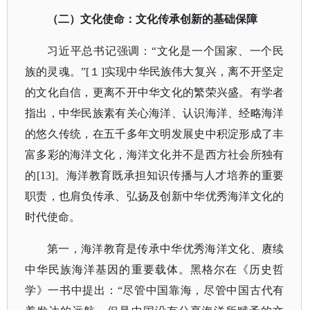
（二）文化使命：文化传承创新的基础保障
习近平总书记强调：
“文化是一个国家、一个民
族的灵魂。”[１]实现中华民族伟大复兴，离不开坚定
的文化自信，更离不开中华文化的繁荣兴盛。有学者
指出，中华民族素有关心海洋、认识海洋、经略海洋
的悠久传统，在五千多年文明发展史中积淀形成了丰
富多彩的海洋文化，海洋文化并不是西方社会所独有
的[13]。海洋教育既承担知识传播与人才培养的重要
职责，也肩负传承、弘扬及创新中华优秀海洋文化的
时代使命。
第一，海洋教育是传承中华优秀海洋文化、赓续
中华民族海洋基因的重要载体。黑格尔在《历史哲
学》一书中提出：
“尽管中国靠海，尽管中国古代有