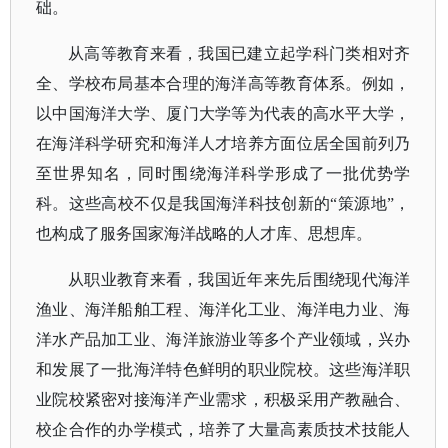
础。
从高等教育来看，我国已建立起学科门类相对齐
全、学校布局基本合理的海洋高等教育体系。例如，
以中国海洋大学、厦门大学等为代表的高水平大学，
在海洋科学研究和海洋人才培养方面位居全国前列乃
至世界知名，同时围绕海洋科学形成了一批优势学
科。这些高校不仅是我国海洋科技创新的
“策源地”，
也构成了服务国家海洋战略的人才库、思想库。
从职业教育来看，我国近年来先后围绕现代海洋
渔业、海洋船舶工程、海洋化工业、海洋电力业、海
洋水产品加工业、海洋旅游业等多个产业领域，兴办
和发展了一批海洋特色鲜明的职业院校。这些海洋职
业院校紧密对接海洋产业需求，积极采用产教融合、
校企合作的办学模式，培养了大量高素质技术技能人