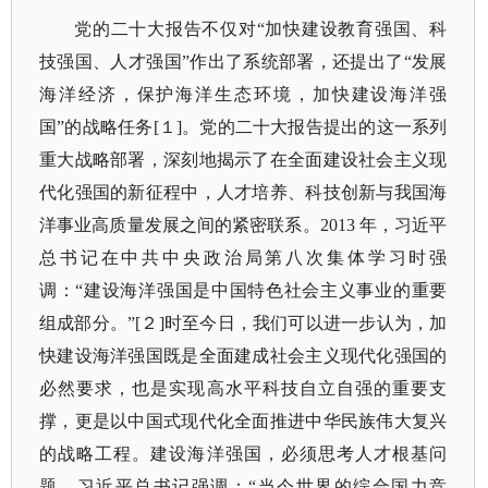
党的二十大报告不仅对
“加快建设教育强国、科
技强国、人才强国”作出了系统部署，还提出了“发展
海洋经济，保护海洋生态环境，加快建设海洋强
国”的战略任务[１]。党的二十大报告提出的这一系列
重大战略部署，深刻地揭示了在全面建设社会主义现
代化强国的新征程中，人才培养、科技创新与我国海
洋事业高质量发展之间的紧密联系。2013 年，习近平
总书记在中共中央政治局第八次集体学习时强
调：“建设海洋强国是中国特色社会主义事业的重要
组成部分。”[２]时至今日，我们可以进一步认为，加
快建设海洋强国既是全面建成社会主义现代化强国的
必然要求，也是实现高水平科技自立自强的重要支
撑，更是以中国式现代化全面推进中华民族伟大复兴
的战略工程。建设海洋强国，必须思考人才根基问
题。习近平总书记强调：“当今世界的综合国力竞