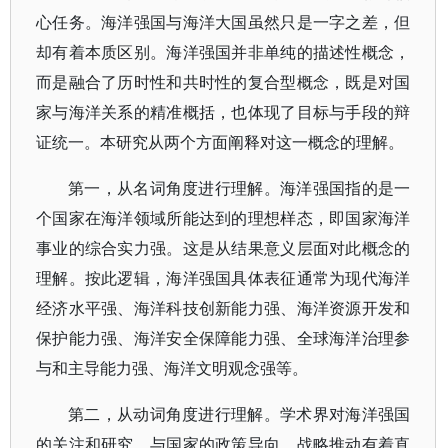
心任务。海洋强国与海洋大国虽然只是一字之差，但
却有着本质区别。海洋强国并非单纯的描述性概念，
而是融合了历时性和共时性的复合型概念，既是对国
家与海洋关系的精准概括，也体现了目标与手段的辩
证统一。本研究从两个方面阐释对这一概念的理解。
第一，从名词角度进行理解。海洋强国指的是一
个国家在海洋领域所能达到的理想样态，即国家海洋
事业的综合实力强。这是从结果意义层面对此概念的
理解。按此逻辑，海洋强国具体表征通常为现代海洋
经济水平强、海洋科技创新能力强、海洋资源开发和
保护能力强、海洋安全保障能力强、全球海洋治理参
与和主导能力强、海洋文明观念强等。
第二，从动词角度进行理解。学术界对海洋强国
的关注和研究，与国家的政策导向、战略推动有着直