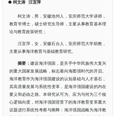
●
柯文涛
汪宜萍
柯文涛，男，安徽池州人，安庆师范大学讲师，
教育学博士，硕士研究生导师，主要从事教育基本理
论与教育政策研究；
汪宜萍，女，安徽石台人，安庆师范大学助教，
主要从事海洋教育与基础教育研究。
摘要
：
建设海洋强国，是关乎中华民族伟大复兴
的重大国家发展战略，标志着向海图强时代的开启。
海洋教育作为海洋强国建设的认知基础与人才基石，
其高质量发展与系统性变革，是海洋强国建设的内在
要义和必由之路。本研究从可为、应为与何为三个核
心逻辑向度，对海洋强国背景下的海洋教育变革重大
议题进行系统性考察与阐释：海洋强国战略为海洋教