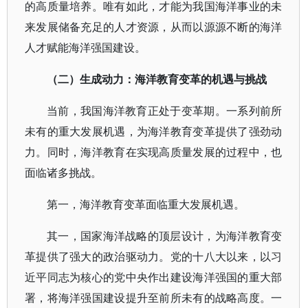
的高质量培养。唯有如此，才能为我国海洋事业的未
来发展储备充足的人才资源，从而以源源不断的海洋
人才赋能海洋强国建设。
（二）生成动力：海洋教育变革的机遇与挑战
当前，我国海洋教育正处于变革期。一系列前所
未有的重大发展机遇，为海洋教育变革提供了强劲动
力。同时，海洋教育在实现高质量发展的过程中，也
面临诸多挑战。
第一，海洋教育变革面临重大发展机遇。
其一，国家海洋战略的顶层设计，为海洋教育变
革提供了强大的政治驱动力。党的十八大以来，以习
近平同志为核心的党中央作出建设海洋强国的重大部
署，将海洋强国建设提升至前所未有的战略高度。一