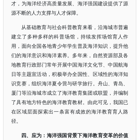
才，为海洋经济高质量发展、海洋强国建设提供了源
源不断的人力支撑与人才保障。
从基础教育与社会科普教育来看，沿海城市普遍
建立了多种多样的科普场馆，持续发挥场馆育人作
用，面向全国各地青少年学生普及海洋知识，提升他
们的海洋意识和海洋素养。多年来，自然资源部及各
地教育行政部门常年开展中国海洋文化节、中国航海
日等主题宣活动，积极举办全国性、区域性的海洋知
识竞赛，组织海洋夏令营与研学旅行。舟山、青岛、
厦门等沿海城市成立了海洋教育集团或联盟，并编制
了具有地方特色的海洋教育教材。由此可见，我国已
在区域层面探索出一条富有成效的海洋教育育人路
径。
四、应为：海洋强国背景下海洋教育变革的价值