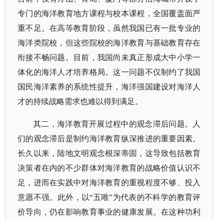
专门的海洋教育地方课程与校本课程，全国覆盖面严
重不足。在高等教育阶段，虽然我国已有一批专业的
海洋类院校，但这些院校的海洋教育与基础教育存在
衔接不畅问题。目前，我国尚未真正形成大中小学一
体化的海洋人才培养格局。这一问题不仅制约了我国
国民海洋素养的系统性提升，海洋强国建设对海洋人
才的持续战略需求也难以得到满足。
其二，海洋教育开展过程中的观念滞后问题。人
们的观念滞后是制约海洋教育纵深推进的重要因素。
长久以来，陆地文明观念根深蒂固，这导致包括教育
决策者在内的不少群体对海洋教育的战略价值认识不
足，进而在实践中对海洋教育的重视程度不够、投入
意愿不强。此外，以
“五唯”为代表的不科学的教育评
价导向，仍在影响教育事业的健康发展。在这种功利