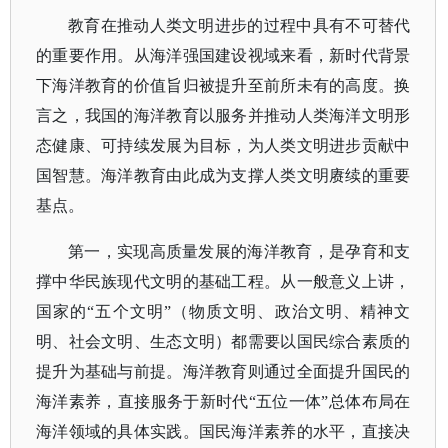
教育在推动人类文明进步的过程中具有不可替代
的重要作用。从海洋强国建设视域来看，新时代背景
下海洋教育的价值旨归被提升至前所未有的高度。换
言之，我国的海洋教育以服务并推动人类海洋文明形
态健康、可持续发展为目标，为人类文明进步贡献中
国智慧。海洋教育由此成为支撑人类文明赓续的重要
基点。
第一，实现高质量发展的海洋教育，是孕育和支
撑中华民族现代文明的基础工程。从一般意义上讲，
国家的
“五个文明”（物质文明、政治文明、精神文
明、社会文明、生态文明）都需要以国民综合素质的
提升为基础与前提。海洋教育则通过全面提升国民的
海洋素养，直接服务于新时代“五位一体”总体布局在
海洋领域的具体实践。国民海洋素养的水平，直接决