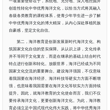
一项重要使命在于，系统地、充分地、深入地挖掘并
创造性转化中华优秀海洋文化，以恰当方式将其融入
各级各类教育的课程体系，使青少年学生进一步了解
中华优秀海洋文化的博大精深，从内心深处厚植民族
自豪感，坚定文化自信。
第二，海洋教育是创新发展新时代海洋文化、构
筑国家文化自信的坚实保障。从认识上讲，文化传承
并不等同于文化复古，而是在继承的基础上结合时代
特点进行创新和转化。放眼世界，海洋已经成为不同
国家文化交流的重要舞台。建设海洋强国，不仅意味
着我国要在海洋经济、海洋科技等硬实力方面不断增
强，也意味着我国需要在海洋文化等软实力方面持续
提升。因此，就海洋教育的文化使命而言，我们不仅
要传承海洋文化，更要创新海洋文化。为此，海洋教
育必须立足中国式现代化伟大实践，将中华优秀海洋