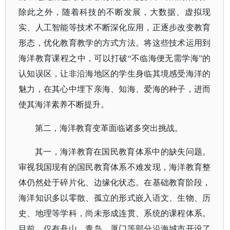
除此之外，随着科技的不断发展，大数据、虚拟现
实、人工智能等技术不断深化应用，正逐步改变教育
形态，优化教育教学的方式方法。将这些技术运用到
海洋教育课程之中，可以打破
“不临海便无需学海”的
认知误区，让非沿海地区的学生身临其境感受海洋的
魅力，在其心中埋下亲海、知海、爱海的种子，进而
使其海洋素养不断提升。
第二，海洋教育变革面临诸多突出挑战。
其一，海洋教育在国民教育体系中的缺失问题。
审视我国现有的国民教育体系不难发现，海洋教育整
体仍然处于碎片化、边缘化状态。在基础教育阶段，
海洋知识多以零散、孤立的形式嵌入语文、生物、历
史、地理等学科，尚未形成连贯、系统的课程体系。
目前，仅有舟山、青岛、厦门等部分沿海城市开设了