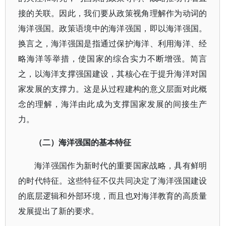
接的关联。因此，我们要从政策视角理解作为动词的
海洋强国。政策语境中的海洋强国，即以海洋强国。
换言之，海洋强国是指通过保护海洋、利用海洋、经
略海洋等举措，使国家的综合实力不断增强。简言
之，以海洋支撑强国建设，其核心在于提升海洋对国
家发展的支撑力。这是从过程建构的意义层面对此概
念的理解，海洋由此成为支撑国家发展的间接生产
力。
（二）海洋强国的基本特征
海洋强国作为新时代的重要国家战略，具有鲜明
的时代特征。这些特征不仅共同决定了海洋强国建设
的底层逻辑和外部环境，而且也对海洋教育的高质量
发展提出了新的要求。