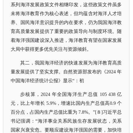
系列海洋发展政策文件相继印发，这些政策文件虽多
未将海洋教育作为核心表述，但均蕴含对海洋人才培
养、国民海洋意识提升的内在要求，仍为我国海洋教
育高质量发展提供了重要的政策导向与制度环境。随
着海洋强国建设深入推进，海洋教育有望在国家发展
大局中获得更多优先关注与资源倾斜。
其二，我国海洋经济的快速发展为海洋教育高质
量发展提供了坚实支撑。自然资源部发布的《
2024 年
中国海洋经济统计公报》显示“：初
步核算，
2024 年全国海洋生产总值 105 438 亿
元，比上年增长 5.9%，增速比国内生产总值高0.9 个
百分点，占国内生产总值比重为 7.8%。”[８]习近平总
书记强调：“海洋事业关系民族生存发展状态，关系
国家兴衰安危。要顺应建设海洋强国的需要，加快培