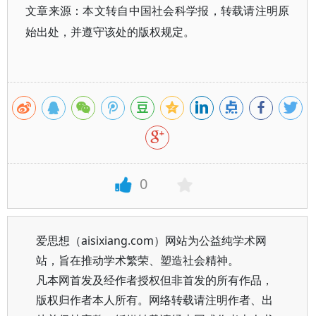
文章来源：本文转自中国社会科学报，转载请注明原
始出处，并遵守该处的版权规定。
0
爱思想（aisixiang.com）网站为公益纯学术网
站，旨在推动学术繁荣、塑造社会精神。
凡本网首发及经作者授权但非首发的所有作品，
版权归作者本人所有。网络转载请注明作者、出