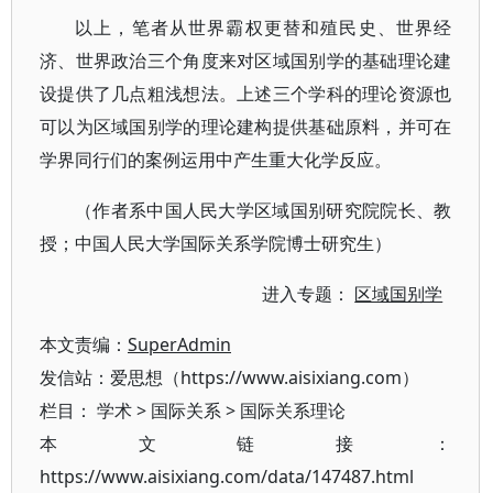
以上，笔者从世界霸权更替和殖民史、世界经
济、世界政治三个角度来对区域国别学的基础理论建
设提供了几点粗浅想法。上述三个学科的理论资源也
可以为区域国别学的理论建构提供基础原料，并可在
学界同行们的案例运用中产生重大化学反应。
（作者系中国人民大学区域国别研究院院长、教
授；中国人民大学国际关系学院博士研究生）
进入专题：
区域国别学
本文责编：
SuperAdmin
发信站：爱思想（https://www.aisixiang.com）
栏目：
学术
>
国际关系
>
国际关系理论
本文链接：
https://www.aisixiang.com/data/147487.html