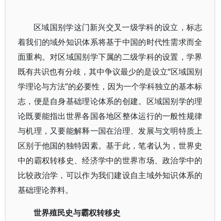
区域国别学这门新兴交叉一级学科的设立，标志
着我们的域外知识体系将基于中国的时代性需求而全
面重构。对区域国别学下属的二级学科的设置，学界
既有共识也有分歧，其中争议最少的是设立“区域国别
学理论与方法”的必要性，因为一个学科独立的基本标
志，便是自身基础理论体系的创建。区域国别学的理
论既要能指出世界各国各地区整体运行的一般性规律
与机理，又要能解释一国在治理、发展与文明特质上
区别于他国的独特因素。基于此，笔者认为，世界史
中的霸权转移史、经济学中的世界市场、政治学中的
比较政治学，可以作为我们建设自主域外知识体系的
基础理论养料。
世界殖民史与霸权转移史