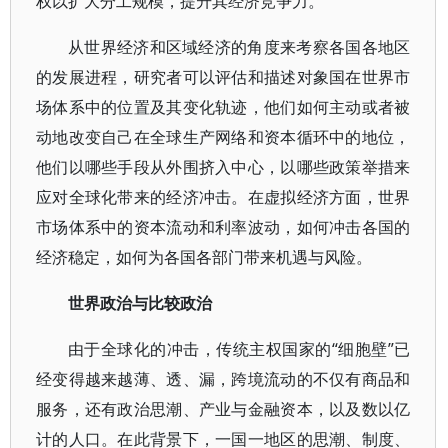
权以扩大分工规模，提升其经济竞争力。
从世界经济和区域经济的角度来考察各国各地区
的发展进程，研究者可以评估和描述对象国在世界市
场体系中的位置及其变化轨迹，他们如何主动或者被
动地改变自己在全球生产网络和资本循环中的地位，
他们以哪些手段从外围挤入中心，以哪些政策举措来
应对全球化带来的经济冲击。在虚拟经济方面，世界
市场体系中的资本流动和利率波动，如何冲击各国的
经济稳定，如何为各国各部门带来机遇与风险。
世界政治与比较政治
由于全球化的冲击，传统主权国家的“细胞壁”已
经变得越来越薄、透、漏，跨境流动的不仅有商品和
服务，还有政治思潮、产业与金融资本，以及数以亿
计的人口。在此背景下，一国一地区的思潮、制度、