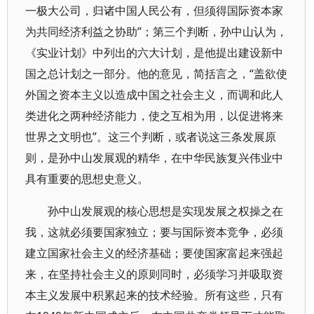
一极大公司，归诸中国人民公有，但须得国际资本家
为共同经济利益之协助”；第三个判断，孙中山认为，
《实业计划》中列出的六大计划，是他提出建设新中
国之总计划之一部分。他的意见，简括言之，“盖欲使
外国之资本主义以造成中国之社会主义，而调和此人
类进化之两种经济能力，使之互相为用，以促进将来
世界之文明也”。这三个判断，或者说这三条发展原
则，是孙中山发展观的精华，在中华民族复兴伟业中
具有重要的思想史意义。
孙中山发展观的核心思想是实现发展之权操之在
我，这就必须要国家独立；要与国际资本竞争，必须
建立国家社会主义的经济基础；要使国家富起来强起
来，在坚持社会主义的原则同时，必须学习并吸取资
本主义发展中积累起来的技术经验。所有这些，只有