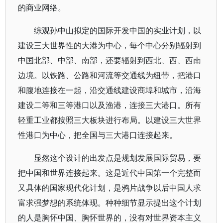
的商业网络。
综观孙中山拟定的国际开发中国的实业计划，以
建设三大世界性的大港为中心，每个中心分别辐射到
中国北部、中部、南部，还要辐射到西北、西、西南
边境。以铁路、公路和河流等交通线为纽带，把港口
和腹地连接在一起，沿交通线建设商埠和城市，沿海
建设二等和三等港口以及渔港，连接三大港口。所有
轻重工业都按照三大板块进行布局。以建设三大世界
性港口为中心，把全国与三大港口连接起来。
显然这个设计的出发点是规划发展国际贸易，要
把中国和世界连接起来。这是近代中国第一个完整而
又具体的国家现代化计划，是鸦片战争以后中国人求
富求强梦想的系统体现。种种细节显示提出这个计划
的人是胸怀中国、胸怀世界的，没有对世界资本主义