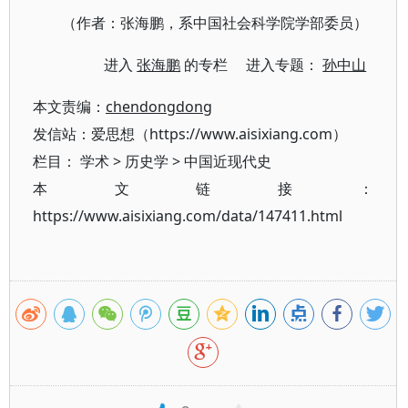
（作者：张海鹏，系中国社会科学院学部委员）
进入
张海鹏
的专栏 进入专题：
孙中山
本文责编：
chendongdong
发信站：爱思想（https://www.aisixiang.com）
栏目：
学术
>
历史学
>
中国近现代史
本文链接：
https://www.aisixiang.com/data/147411.html