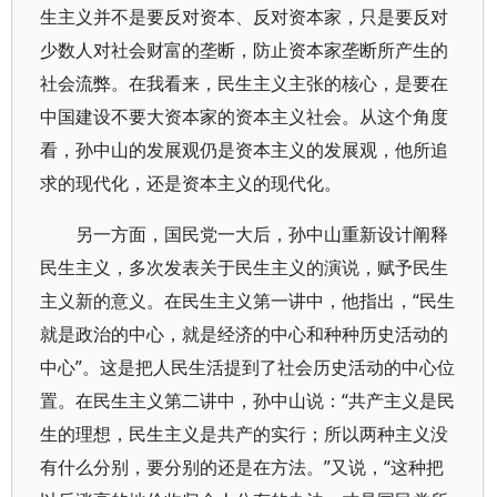
生主义并不是要反对资本、反对资本家，只是要反对
少数人对社会财富的垄断，防止资本家垄断所产生的
社会流弊。在我看来，民生主义主张的核心，是要在
中国建设不要大资本家的资本主义社会。从这个角度
看，孙中山的发展观仍是资本主义的发展观，他所追
求的现代化，还是资本主义的现代化。
另一方面，国民党一大后，孙中山重新设计阐释
民生主义，多次发表关于民生主义的演说，赋予民生
主义新的意义。在民生主义第一讲中，他指出，“民生
就是政治的中心，就是经济的中心和种种历史活动的
中心”。这是把人民生活提到了社会历史活动的中心位
置。在民生主义第二讲中，孙中山说：“共产主义是民
生的理想，民生主义是共产的实行；所以两种主义没
有什么分别，要分别的还是在方法。”又说，“这种把