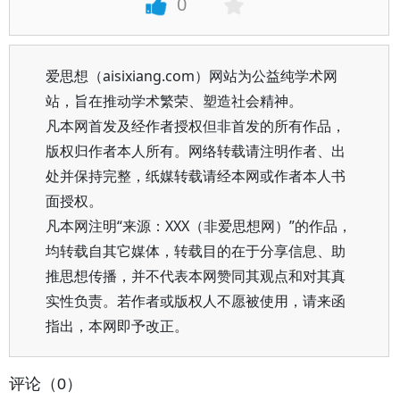
0
爱思想（aisixiang.com）网站为公益纯学术网
站，旨在推动学术繁荣、塑造社会精神。
凡本网首发及经作者授权但非首发的所有作品，
版权归作者本人所有。网络转载请注明作者、出
处并保持完整，纸媒转载请经本网或作者本人书
面授权。
凡本网注明“来源：XXX（非爱思想网）”的作品，
均转载自其它媒体，转载目的在于分享信息、助
推思想传播，并不代表本网赞同其观点和对其真
实性负责。若作者或版权人不愿被使用，请来函
指出，本网即予改正。
评论（0）