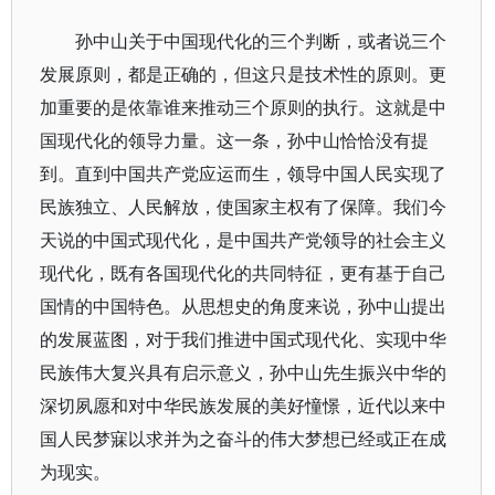
孙中山关于中国现代化的三个判断，或者说三个
发展原则，都是正确的，但这只是技术性的原则。更
加重要的是依靠谁来推动三个原则的执行。这就是中
国现代化的领导力量。这一条，孙中山恰恰没有提
到。直到中国共产党应运而生，领导中国人民实现了
民族独立、人民解放，使国家主权有了保障。我们今
天说的中国式现代化，是中国共产党领导的社会主义
现代化，既有各国现代化的共同特征，更有基于自己
国情的中国特色。从思想史的角度来说，孙中山提出
的发展蓝图，对于我们推进中国式现代化、实现中华
民族伟大复兴具有启示意义，孙中山先生振兴中华的
深切夙愿和对中华民族发展的美好憧憬，近代以来中
国人民梦寐以求并为之奋斗的伟大梦想已经或正在成
为现实。