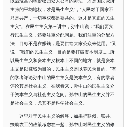
以后涨高的地价收归众人公有的办法，才是国民党所
主张的平均地权，才是民生主义”，“人民对于国家不
只是共产，一切事权都是要共的。这才是真正的民生
主义”。在民生主义第三讲中，孙中山说：“我们要实
行民生主义，还要注重分配问题。我们注重的分配方
法，目标不是在赚钱，是要供给大家公众来使用。”又
说：“我们的民生主义，目的是要打破资本制度……所
以民生主义和资本主义根本上不同的地方，就是资本
主义是以赚钱为目的，民生主义是以养民为目的。”有
的学者评论孙中山的民生主义是资本主义，有的学者
评论其是社会主义。在我看来，孙中山的民生主义介
于资本主义与社会主义之间。孙中山的民生主义并不
是社会主义，尤其不是科学社会主义。
这里对于民生主义的解释，如果把联俄、联共、
扶助农工的政策考虑在一起，孙中山对民生主义的修