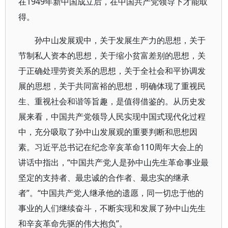
在1949年新中国成立后，在中国共产党领导下才能取
得。
孙中山发展观中，关于发展生产力的思想，关于
节制私人资本的思想，关于缩小贫富差别的思想，关
于正确处理劳资关系的思想，关于全社会和平协调发
展的思想，关于共同富裕的思想，明确体现了重视民
生、重视社会和谐等旨趣，是值得借鉴的。从历史发
展来看，中国共产党领导人民实现中国式现代化过程
中，充分吸取了孙中山发展观的重要判断和思想因
素。习近平总书记在纪念辛亥革命110周年大会上的
讲话中指出，“中国共产党人是孙中山先生革命事业最
坚定的支持者、最忠诚的合作者、最忠实的继承
者”。“中国共产党人继承他的遗愿，同一切忠于他的
事业的人们继续奋斗，不断实现和发展了孙中山先生
和辛亥革命先驱的伟大抱负”。