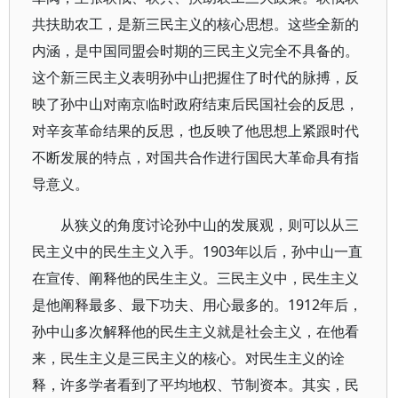
共扶助农工，是新三民主义的核心思想。这些全新的
内涵，是中国同盟会时期的三民主义完全不具备的。
这个新三民主义表明孙中山把握住了时代的脉搏，反
映了孙中山对南京临时政府结束后民国社会的反思，
对辛亥革命结果的反思，也反映了他思想上紧跟时代
不断发展的特点，对国共合作进行国民大革命具有指
导意义。
从狭义的角度讨论孙中山的发展观，则可以从三
民主义中的民生主义入手。1903年以后，孙中山一直
在宣传、阐释他的民生主义。三民主义中，民生主义
是他阐释最多、最下功夫、用心最多的。1912年后，
孙中山多次解释他的民生主义就是社会主义，在他看
来，民生主义是三民主义的核心。对民生主义的诠
释，许多学者看到了平均地权、节制资本。其实，民