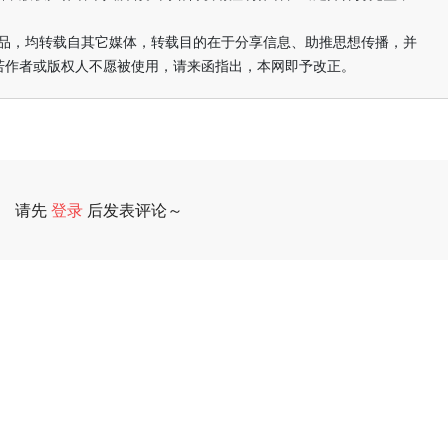
的作品，均转载自其它媒体，转载目的在于分享信息、助推思想传播，并
若作者或版权人不愿被使用，请来函指出，本网即予改正。
请先
登录
后发表评论～
评论