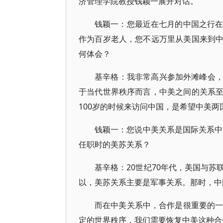
济管理学院教授钱颖一展开对话。
钱颖一：您最近在七月的中国之行在
作为百岁老人，您不远万里从美国来到
何体会？
基辛格：我非常高兴参加外滩峰会
于当代世界秩序而言，中美之间的关系
100岁的时候来访问中国，是希望中美
钱颖一：您说中美关系是国际关系中
任职时的美苏关系？
基辛格：20世纪70年代，美国与
以，美苏关系主要是军事关系。那时，中
而在中美关系中，合作是很重要的一
定的世界秩序，我们需要恢复中美这种合