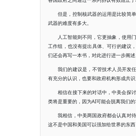
各国政府之间通过一系列协议有效阻止了
但是，控制核武器的运用是比较简
武器的难度有多大。
人工智能则不同，它更抽象，使用门
工作组，也没有提出具体、可行的建议
们还会再写一本书，对此进行进一步阐述
我们的建议是，不管技术人员开发任
有充分的认识，也要和政府机构形成共识
相信在接下来的对话中，中美会探
类将是重要的，因为AI可能会脱离我们的
我相信，中美两国政府都会认真对
这不是中国和美国可以强加给世界的东西