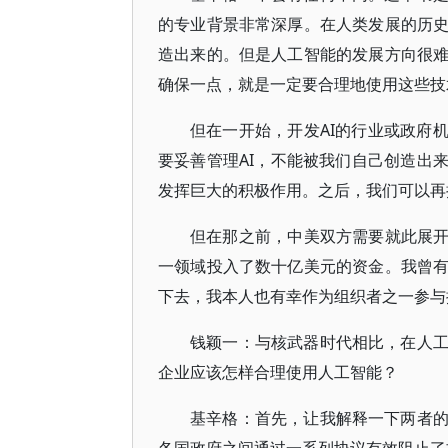
的专业背景非常深厚。在人类发展的历
造出来的。但是人工智能的发展方向很
确保一点，就是一定要合理地使用这些技
但在一开始，开发AI的行业或政府
要妥善管理AI，不能被我们自己创造出
发挥巨大的积极作用。之后，我们可以再
但在那之前，中美双方需要就此展开
一领域投入了数十亿美元的资金。我曾
下去，我本人也有幸作为组织者之一参与
钱颖一：与核武器时代相比，在人
企业应该怎样合理使用人工智能？
基辛格：首先，让我解释一下两者