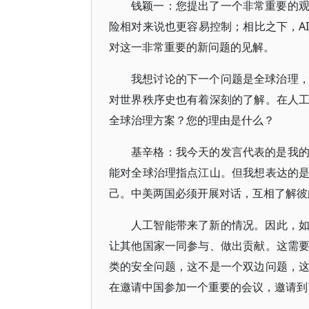
钱颖一：您提出了一个非常重要的
险相对来说也更容易控制；相比之下，A
对这一非常重要的新问题的见解。
我想讨论的下一个问题是全球治理
对世界秩序史也有着深刻的了解。在人
全球治理方案？您的理由是什么？
基辛格：我今天的发言代表的是我
能对全球治理指点江山。但我想表达的
己。中美两国必须开展对话，互相了解彼
人工智能带来了新的情况。因此，
让其他国家一同参与、做出贡献。这需
类的安全问题，这不是一个双边问题，
在邀请中国参加一个重要的会议，邀请到