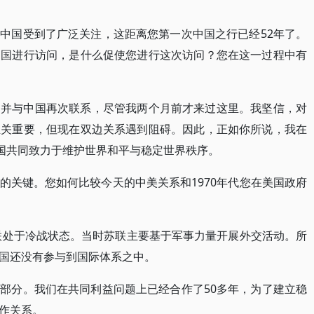
中国受到了广泛关注，这距离您第一次中国之行已经52年了。
中国进行访问，是什么促使您进行这次访问？您在这一过程中有
，并与中国再次联系，尽管我两个月前才来过这里。我坚信，对
至关重要，但现在双边关系遇到阻碍。因此，正如你所说，我在
两国共同致力于维护世界和平与稳定世界秩序。
的关键。您如何比较今天的中美关系和1970年代您在美国政府
苏联处于冷战状态。当时苏联主要基于军事力量开展外交活动。所
国还没有参与到国际体系之中。
部分。我们在共同利益问题上已经合作了50多年，为了建立稳
作关系。