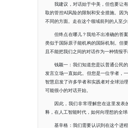
我建议，对话始于中美，但也要让
取的管控AI风险的限制和安全措施。因
不同的方面。走在这个领域前列的人至少
但终点在哪儿？我给不出准确的答
类似于国际原子能机构的国际机制。但
且不能把我们之间的对话作为一种情报手
钱颖一：我们知道您是以普通公民的
发言立场一直如此。但您是一位学者，
智慧启发了许多学者和实践者对全球治
可能很小的对话开始。
因此，我们非常理解您在这里发表
释，在人工智能时代，如何向理想的全球
基辛格：我们需要认识到在这个进