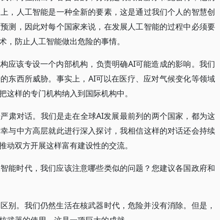
史上，人工智能是一种全新的要素，这是通过我们个人的智慧创
难预测，因此对每个国家来说，在发展人工智能的过程中必须要
术，防止人工智能做出危险的事情。
机构应该专设一个内部机构，负责明确AI可能造成的影响。我们
来的东西所威胁。事实上，AI可以在医疗、应对气候变化等领域
把这样的专门机构纳入到国际机构中。
严肃对话。我们是走在全球AI发展最前列的两个国家，都为这
有幸与中方高层就此进行深入探讨，我相信这样的对话还会持续
推动双方开展这样富有建设性的交流。
工智能时代，我们应该注意哪些类似的问题？您建议各国政府和
的区别。我们仍然生活在核武器时代，危险并没有消除。但是，