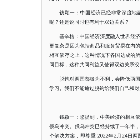
钱颖一：中国经济已经非常深度地
呢？还是说同时也有利于双边关系？
基辛格：中国经济深度融入世界经
更复杂是因为包括商品和服务贸易在内
相互依存之上，这种情况下各国达成的
同目标，这种共同利益又使得双边关系没
脱钩对两国都极为不利，会降低两
学习。我们不能通过脱钩给我们自己和对
钱颖一：您提到，中美经济的相互
俄乌冲突。俄乌冲突已经持续了一年半，
个解决方案，即尊重 2022年2月24