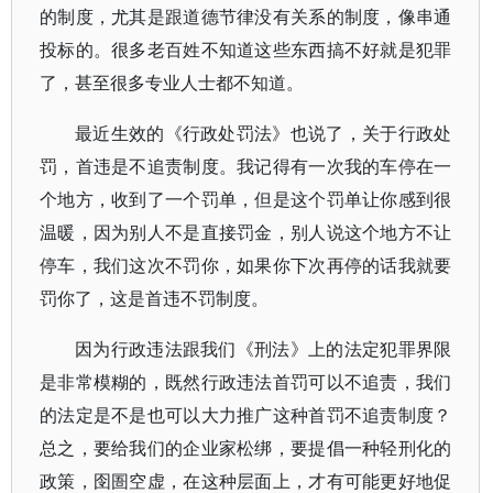
的制度，尤其是跟道德节律没有关系的制度，像串通
投标的。很多老百姓不知道这些东西搞不好就是犯罪
了，甚至很多专业人士都不知道。
最近生效的《行政处罚法》也说了，关于行政处
罚，首违是不追责制度。我记得有一次我的车停在一
个地方，收到了一个罚单，但是这个罚单让你感到很
温暖，因为别人不是直接罚金，别人说这个地方不让
停车，我们这次不罚你，如果你下次再停的话我就要
罚你了，这是首违不罚制度。
因为行政违法跟我们《刑法》上的法定犯罪界限
是非常模糊的，既然行政违法首罚可以不追责，我们
的法定是不是也可以大力推广这种首罚不追责制度？
总之，要给我们的企业家松绑，要提倡一种轻刑化的
政策，囹圄空虚，在这种层面上，才有可能更好地促