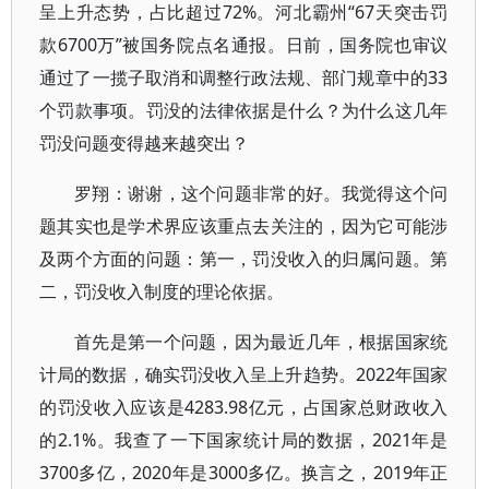
呈上升态势，占比超过72%。河北霸州“67天突击罚
款6700万”被国务院点名通报。日前，国务院也审议
通过了一揽子取消和调整行政法规、部门规章中的33
个罚款事项。罚没的法律依据是什么？为什么这几年
罚没问题变得越来越突出？
罗翔：谢谢，这个问题非常的好。我觉得这个问
题其实也是学术界应该重点去关注的，因为它可能涉
及两个方面的问题：第一，罚没收入的归属问题。第
二，罚没收入制度的理论依据。
首先是第一个问题，因为最近几年，根据国家统
计局的数据，确实罚没收入呈上升趋势。2022年国家
的罚没收入应该是4283.98亿元，占国家总财政收入
的2.1%。我查了一下国家统计局的数据，2021年是
3700多亿，2020年是3000多亿。换言之，2019年正