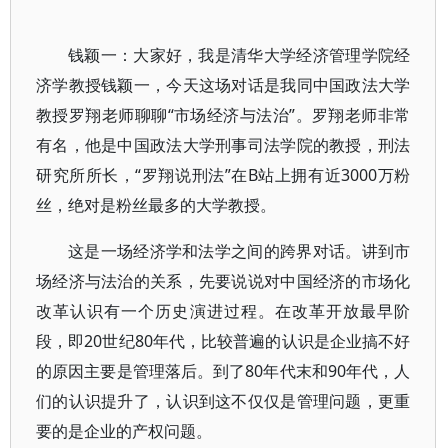
钱颖一：大家好，我是清华大学经济管理学院经
济学教授钱颖一，今天这场对话是我同中国政法大学
教授罗翔老师聊聊“市场经济与法治”。罗翔老师非常
有名，他是中国政法大学刑事司法学院的教授，刑法
研究所所长，“罗翔说刑法”在B站上拥有近3000万粉
丝，绝对是粉丝最多的大学教授。
这是一场经济学和法学之间的跨界对话。讲到市
场经济与法治的关系，先要说说对中国经济的市场化
改革认识有一个历史演进过程。在改革开放最早阶
段，即20世纪80年代，比较普遍的认识是企业搞不好
的原因主要是管理落后。到了80年代末和90年代，人
们的认识提升了，认识到这不仅仅是管理问题，更重
要的是企业的产权问题。