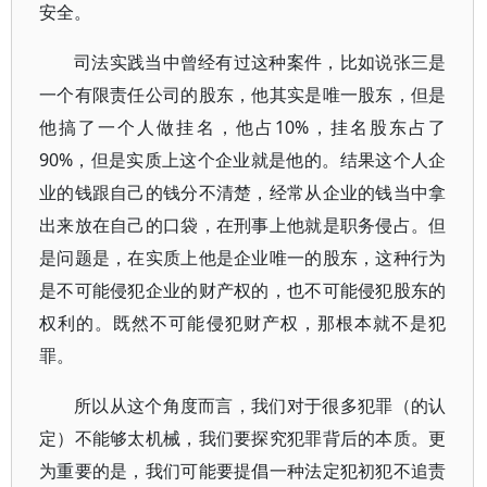
安全。
司法实践当中曾经有过这种案件，比如说张三是
一个有限责任公司的股东，他其实是唯一股东，但是
他搞了一个人做挂名，他占10%，挂名股东占了
90%，但是实质上这个企业就是他的。结果这个人企
业的钱跟自己的钱分不清楚，经常从企业的钱当中拿
出来放在自己的口袋，在刑事上他就是职务侵占。但
是问题是，在实质上他是企业唯一的股东，这种行为
是不可能侵犯企业的财产权的，也不可能侵犯股东的
权利的。既然不可能侵犯财产权，那根本就不是犯
罪。
所以从这个角度而言，我们对于很多犯罪（的认
定）不能够太机械，我们要探究犯罪背后的本质。更
为重要的是，我们可能要提倡一种法定犯初犯不追责