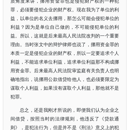
质角度来讲，挪用资金罪也是侵犯财产权的一种犯
罪，必须要侵犯企业的财产权。现在我为了单位的利
益，以单位的名义去挪用，那怎么可能会侵犯单位的
利益？因为是单位自己做的，不可能侵犯单位的利
益。所以，这就是后来最高人民法院改判的一个重要
理由。当时张文中的辩护律师也说了，挪用资金罪的
本质一定是侵犯企业的财产权，所以一定要追求个人
利益，不能追求单位利益，追求单位利益那不构成挪
用资金罪。后来最高人民法院审监庭有关负责人也明
确地指出，说挪用公款借贷给他人，也必须要限定为
谋取个人利益，如果没有谋取个人利益，那他就不是
犯罪。
总之，还是我刚才所说的，即便我们认为企业之
间借贷，按照当时的法律规则，他违反了《贷款通
则》，是犯法行为，但是并不是《刑法》意义上的犯