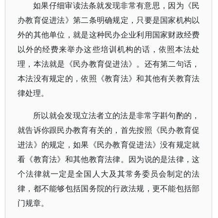
如果仔细审读法条就发现非常有意思，因为《民
办教育促进法》第二条明确规定，只要是国家机构以
外的其他单位，就是这种民办企业利用国家财政经费
以外的经费来举办这些培训机构的话，依照本法处
理，本法就是《民办教育促进法》。还有第二句话，
本法没有规定的，依照《教育法》和其他有关教育法
律处理。
所以就会发现立法者立的法是非常字斟句酌的，
就告诉你跟民办教育有关的，首先按照《民办教育促
进法》的规定，如果《民办教育促进法》没有规定就
看《教育法》和其他教育法律。因为说的是法律，这
个法律就一定是全国人大及其常务委员会制定的法
律，都不能够包括国务院的行政法规，更不能包括部
门规章。