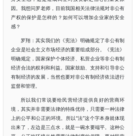
因。我想问罗老师，目前我国相关法律法规对非公有
产权的保护是怎样的？如何可以增加企业家的安全
感？
罗翔：其实我们的《宪法》明确规定了非公有制
企业是社会主义市场经济的重要组成部分。《宪法》
明确规定，国家保护个体经济、私营企业等非公有制
经济合法的权利和利益。国家鼓励、支持和引导非公
有制经济的发展，当然也要对非公有制经济依法进行
监督和管理。
所以我们常说要给民营经济提供良好的营商环
境，其实并非需要法律的特殊优待，只需要一种法律
上的公平和公正的环境。所以“法”这个字本身就体现
出来了，左边是三点水，就是一碗水要端平。这种公