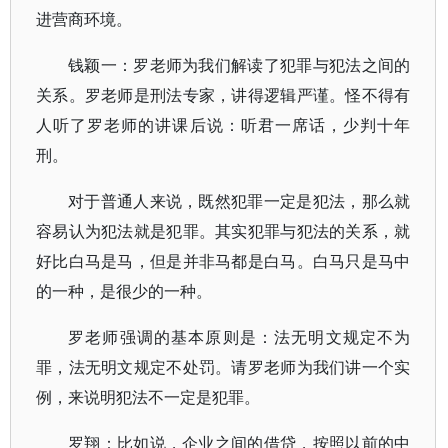
进营商环境。
钱颖一：罗老师为我们解读了犯罪与犯法之间的
关系。罗老师是刑法专家，讲得逻辑严谨。怪不得有
人听了罗老师的讲课后说：听君一席话，少判十年
刑。
对于普通人来说，既然犯罪一定是犯法，那么就
容易认为犯法就是犯罪。其实犯罪与犯法的关系，就
好比白马是马，但是并非马都是白马。白马只是马中
的一种，是很少的一种。
罗老师强调的基本原则是：法无明文规定不为
罪，法无明文规定不处罚。请罗老师为我们讲一个实
例，来说明犯法不一定是犯罪。
罗翔：比如说，企业之间的借贷，按照以前的中