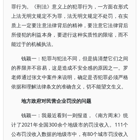
罪行为。《刑法》意义上的犯罪行为，一方面在形式
上法无明文规定不为罪，法无明文规定不处罚，在实
质上一定要注意法律背后的精神，要注意它法律背后
所侵犯的利益本身，要进行这种实质性的限缩，而不
能过于的机械执法。
钱颖一：犯罪与犯法不同，但是搞清楚它们之间
的界限并不容易，这是造成不安全感的原因之一。罗
老师通过张文中案件来说明，确定是否犯罪必须严格
依据和理解法律条文的准确含义，切不能望文生义。
地方政府对民营企业罚没的问题
钱颖一：我最近看到一则报道，《南方周末》统
计了2021年全国300余个地级市的罚没收入。111个
公布罚没收入数据的地级市中，有80个城市罚没收入