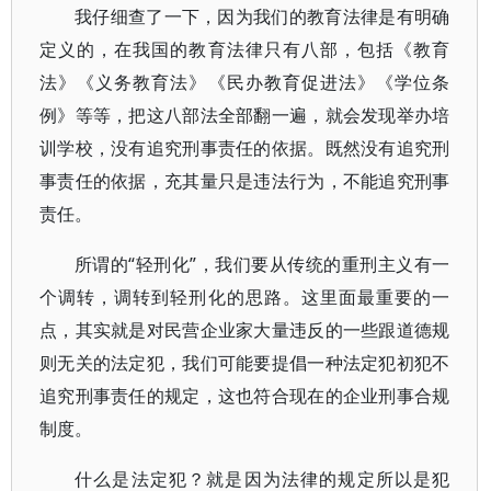
我仔细查了一下，因为我们的教育法律是有明确
定义的，在我国的教育法律只有八部，包括《教育
法》《义务教育法》《民办教育促进法》《学位条
例》等等，把这八部法全部翻一遍，就会发现举办培
训学校，没有追究刑事责任的依据。既然没有追究刑
事责任的依据，充其量只是违法行为，不能追究刑事
责任。
所谓的“轻刑化”，我们要从传统的重刑主义有一
个调转，调转到轻刑化的思路。这里面最重要的一
点，其实就是对民营企业家大量违反的一些跟道德规
则无关的法定犯，我们可能要提倡一种法定犯初犯不
追究刑事责任的规定，这也符合现在的企业刑事合规
制度。
什么是法定犯？就是因为法律的规定所以是犯