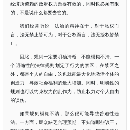
经济所倚赖的政府权力既要有效的，同时也必须有限
的，不是说什么都要去管的。
我们经常听说，法治的精神在于，对于私权而
言，法无禁止皆可为，对于公权而言，法无授权皆禁
止。
因此，规则一定要明确清晰，不能模糊不清。一
个明确性的法律规则划定了行为的禁区，在禁区之
外，都是个人的自由，这也就能最大化地激活个体的
创造力，导致社会福利的最大增加。同时，明确性的
规则也可以约束权力的乱作为，防止权力对个人自由
的误伤。
如果规则模糊不清，那么很可能导致普遍性违
法。一方面，民众缺乏合理预期，不知道哪些该干，