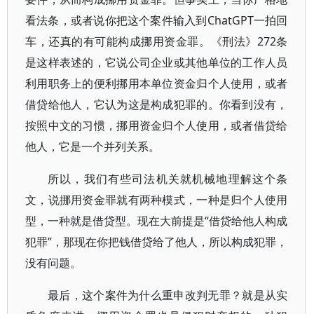
看法条，或者说你把这个案件输入到ChatGPT一拍回
车，还真的有可能构成挪用资金罪。《刑法》272条
是这样表述的，它说公司企业或其他单位的工作人员
利用职务上的便利挪用本单位资金归个人使用，或者
借贷给他人，它认为这是构成犯罪的。你看到没有，
按照中文的习惯，挪用资金归个人使用，或者借贷给
他人，它是一个并列关系。
所以，我们有些司法机关就机械地理解这个条
文，说挪用资金罪就有两种模式，一种是归个人使用
型，一种就是借贷型。现在大前提是“借贷给他人构成
犯罪”，那现在你把钱借贷给了他人，所以构成犯罪，
没有问题。
最后，这个案件为什么重申改判无罪？就是从实