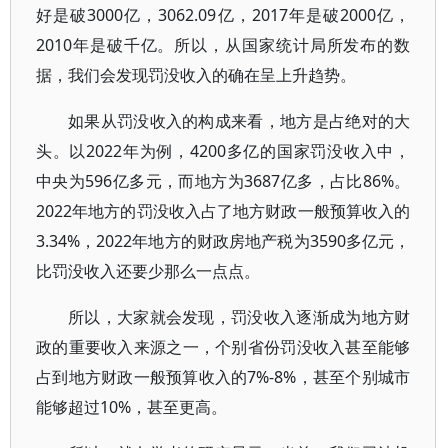
好是破3000亿，3062.09亿，2017年是破2000亿，
2010年是破千亿。所以，从国家统计局所发布的数
据，我们会发现罚没收入的确在呈上升趋势。
如果从罚没收入的构成来看，地方是占绝对的大
头。以2022年为例，4200多亿的国家罚没收入中，
中央为596亿多元，而地方为3687亿多，占比86%。
2022年地方的罚没收入占了地方财政一般预算收入的
3.34%，2022年地方的财政房地产税为3590多亿元，
比罚没收入还要少那么一点点。
所以，大家就会发现，罚没收入逐渐成为地方财
政的重要收入来源之一，个别省份罚没收入甚至能够
占到地方财政一般预算收入的7%-8%，甚至个别城市
能够超过10%，甚至更高。