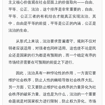
主义核心价值观在社会层面上的价值取向——自由、
平等、公正、法治，这个排序是非常重要的，自由、
平等、公正三者的有机结合才能真正实现法治。其
中，自由是平等的前提，平等是公正的内涵，公正是
法治的生命。
从形式上来说，法治要求普遍遵守。规则不仅对
弱者应该适用，对强者也同样适用。这也使不论是民
众还是国家的行为都是有预期的，而一个稳定有序的
市场经济需要在可预期的前提之下进行。
因此，法治具有一种悖论性的作用，一方面它要
维护社会秩序，防止人性的幽暗导致社会秩序大乱。
另一方面，它又要防止维护社会秩序的力量异化为社
会秩序的破坏力量。这也是为什么，法治的一个重要
命题就是对国家权力进行限制，防止权力异化。市场