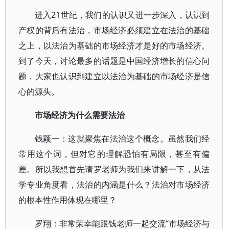
进入21世纪，我们的认识又进一步深入，认识到
产权的背后有法治，市场经济必须建立在法治的基础
之上，以法治为基础的市场经济才是好的市场经济。
到了今天，讨论最多的话题是中国经济增长的信心问
题，大家也认识到建立以法治为基础的市场经济是信
心的源头。
市场经济为什么需要法治
钱颖一：这就聚焦在法治这个概念。虽然我们经
常用这个词，但对它的理解恐怕有局限，甚至有偏
差。所以我想首先请罗老师为我们来讲解一下，从法
学专业角度看，法治的内涵是什么？法治对市场经济
的根本性作用体现在哪里？
罗翔：非常荣幸能跟钱老师一起交流“市场经济与