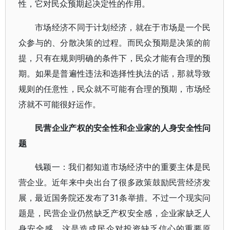
性，它对民众预期起决定性的作用。
市场经济不同于计划经济，就在于市场是一个民
众参与的、分散决策的过程。而民众预期是决策的前
提，只有在规则明确的条件下，民众才能有合理的预
期。如果是普遍性违法和选择性执法的话，那就导致
规则的任意性，民众就不可能有合理的预期，市场经
济就不可能很好运作。
民营企业产权的安全性和企业家的人身安全性问
题
钱颖一：我们都知道市场经济中的重要主体是民
营企业。近年来中央出台了很多政策鼓励民营经济发
展，最近国务院还发布了31条举措。不过一个现实问
题是，民营企业仍然缺乏产权安全感，企业家缺乏人
身安全感，这是造成民企对投资缺乏信心的重要原