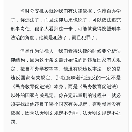
当时公安机关就说我们有法律依据，你擅自办学
了，你违法了，而且法律后果也说了，可以依法追究
刑事责任。很多人看到这一步，可能就觉得按照刑事
法治的角度，他就是犯法了，而且犯罪了。
但是作为法律人，我们看待法律的时候要分析法
律结构，因为这个条文最开始说的是违反国家有关规
定，擅自举办学校等等。他没有说违反本法，说的是
违反国家有关规定。那就意味着他违反的一定不是
《民办教育促进法》本身，而是《民办教育促进法》
以外的国家有关规定。你在定罪量刑的过程中，就必
须要找出他违反了哪个国家有关规定，否则就是没有
依据，因为法无明文规定不为罪，法无明文规定不处
罚。