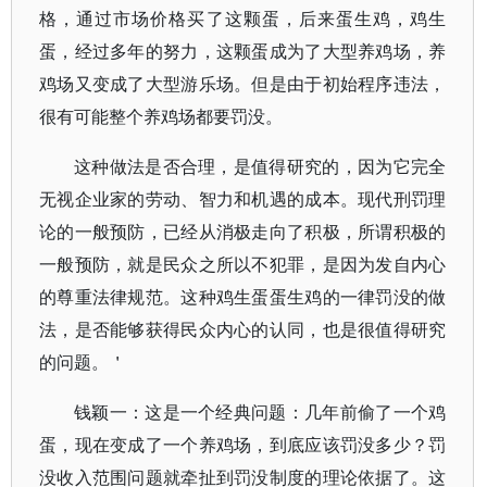
格，通过市场价格买了这颗蛋，后来蛋生鸡，鸡生
蛋，经过多年的努力，这颗蛋成为了大型养鸡场，养
鸡场又变成了大型游乐场。但是由于初始程序违法，
很有可能整个养鸡场都要罚没。
这种做法是否合理，是值得研究的，因为它完全
无视企业家的劳动、智力和机遇的成本。现代刑罚理
论的一般预防，已经从消极走向了积极，所谓积极的
一般预防，就是民众之所以不犯罪，是因为发自内心
的尊重法律规范。这种鸡生蛋蛋生鸡的一律罚没的做
法，是否能够获得民众内心的认同，也是很值得研究
的问题。＇
钱颖一：这是一个经典问题：几年前偷了一个鸡
蛋，现在变成了一个养鸡场，到底应该罚没多少？罚
没收入范围问题就牵扯到罚没制度的理论依据了。这