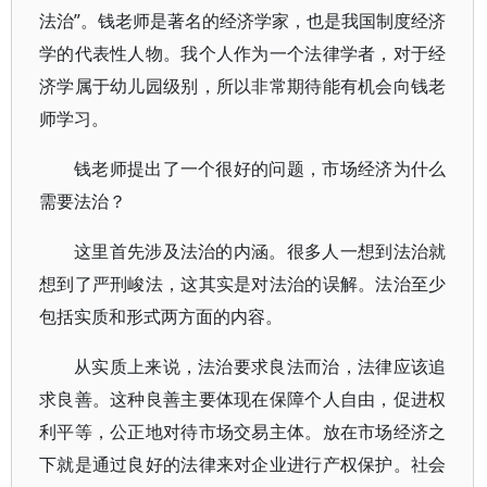
法治”。钱老师是著名的经济学家，也是我国制度经济
学的代表性人物。我个人作为一个法律学者，对于经
济学属于幼儿园级别，所以非常期待能有机会向钱老
师学习。
钱老师提出了一个很好的问题，市场经济为什么
需要法治？
这里首先涉及法治的内涵。很多人一想到法治就
想到了严刑峻法，这其实是对法治的误解。法治至少
包括实质和形式两方面的内容。
从实质上来说，法治要求良法而治，法律应该追
求良善。这种良善主要体现在保障个人自由，促进权
利平等，公正地对待市场交易主体。放在市场经济之
下就是通过良好的法律来对企业进行产权保护。社会