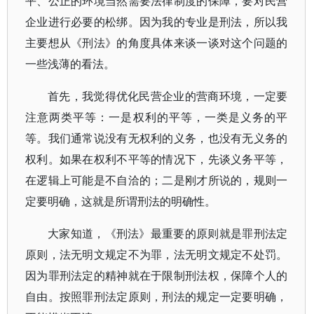
平、公正的环境当然需要法律制度的保障，要对民营
企业进行必要的松绑。因为我的专业是刑法，所以我
主要想从《刑法》的角度具体来谈一谈对这个问题的
一些浅薄的看法。
首先，我觉得优化民营企业的营商环境，一定要
注意两类平等：一是权利的平等，一类是义务的平
等。我们通常说没有无权利的义务，也没有无义务的
权利。如果在权利不平等的情况下，先谈义务平等，
在逻辑上可能是不自洽的；二是刚才所说的，规则一
定要明确，这就是所谓刑法的明确性。
大家知道，《刑法》最重要的原则就是罪刑法定
原则，法无明文规定不为罪，法无明文规定不处罚。
因为罪刑法定的精神就在于限制刑法权，保障个人的
自由。按照罪刑法定原则，刑法的规定一定要明确，