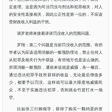
定道理。这是因为司法罚没与刑法和犯罪相关，对人
的安全性直接相关，因此公正性是第一位的，不应该
受财政收入利益的干扰。
请罗老师来接着讲讲罚没收入的范围问题。
罗翔：第二个问题是当前罚没收入的范围。有些
学者认为应该适用消极的一般预防理论，禁止任何人
从犯罪及相关行为中获益，有些地方也是这么做的。
所谓消极一般预防，通俗来说就是威慑，杀一儆百。
通过违法犯罪手段所获得的收益，无论最后增值多
少，都要予以罚没。这样就可以最大限度地威慑民
众，不至于实施违法犯罪，否则就会竹篮打水一场
空。
比如张三行贿领导，获得了购买一颗鸡蛋的资