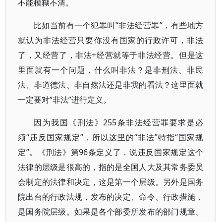
不能模糊不清。
比如当前有一个犯罪叫“非法经营罪”，有些地方
就认为非法经营只要你没有国家的行政许可，非法
了，又经营了，非法+经营就等于非法经营。但是这
里面就有一个问题，什么叫非法？是非刑法、非民
法、非道德法、非自然法还是非我的看法？这里面就
一定要对“非法”进行定义。
因为我国《刑法》255条非法经营罪要求是必
须“违反国家规定”，所以这里的“非法”特指“国家规
定”。《刑法》第96条定义了，说违反国家规定这个
法律的层级是很高的，指的是全国人大及其常务委员
会制定的法律和决定，这是第一个层级。另外是国务
院出台的行政法规，发布的决定、命令、行政措施，
是国务院层级。如果是各个部委所发布的部门规章、