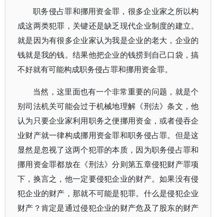
职务侵占罪和挪用资金罪，很多企业家之所以构
成这两类犯罪，关键还是缺乏现代企业制度的建立。
就是因为有很多企业家认为我是企业的老大，企业的
钱就是我的钱。结果他把企业的钱捞到自己口袋，搞
不好就有可能构成职务侵占罪和挪用资金罪。
当然，这里面也有一个非常重要的问题，就是个
别司法机关可能会过于机械地理解《刑法》条文，他
认为只要企业家利用职务之便挪用资金，或者侵吞企
业财产就一律构成挪用资金罪和职务侵占罪。但是这
显然是忽视了这两个犯罪的本质，因为职务侵占罪和
挪用资金罪都放在《刑法》分则第五章侵犯财产罪项
下，换言之，他一定要侵犯企业的财产。如果没有侵
犯企业的财产，那就不可能是犯罪。什么是侵犯企业
财产？肯定是通过侵犯企业的财产危及了股东的财产