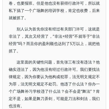
卷，也要报班。但是他也没有获得行政许可，所以就
私下搞了一个广场舞的培训学校，肯定也收费，后来
就被抓了。
别人认为首先你没有经过有关部门许可，这就是
非法了，其次又经营了，“非法+经营”不就等于“非法
经营”吗？而且你的盈利额也达到了5万以上，就把他
抓了。
这里面的关键性问题，首先张三有没有违法？他
确实违法了，因为他没有经过行政许可。我们要找法
律规定，因为你要认为他构成犯罪，法无明文规定不
为罪，法无明文规定不处罚。他违了什么法？你办一
个广场舞补习学校违了什么法？会不会是“舞法”？肯
定不是，如果是舞刀弄剑，可能是刀法和剑法，我们
也没有。