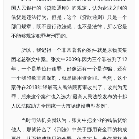
国人民银行的《贷款通则》的规定，认为企业之间的
借贷是违法行为。但是，这个《贷款通则》只是一个
部门规章，既不是行政法规，也不是法律，所以它是
不能够规定犯罪与刑罚的。
所以，我记得一个非常著名的案件就是原物美集
团老总张文中案。张文中2009年因为三个罪被判了12
年，一个是单位行贿罪，好像还有一个是诈骗，还有
一个我印象非常深刻，就是挪用资金罪。当然，这个
案件在2018年经最高人民法院再审改判了，改判为无
罪，后来这个案件也入选为“最高人民法院发布的十起
人民法院助力全国统一大市场建设典型案例”。
当时司法机关就认为，张文中把企业的钱借贷给
他人，那就符合了《刑法》中关于挪用资金罪的构成
要件，从而构成挪用资金罪。但事实上，当你严格地