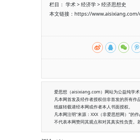
栏目：
学术
>
经济学
>
经济思想史
本文链接：https://www.aisixiang.com/d
爱思想（aisixiang.com）网站为公
凡本网首发及经作者授权但非首发的所有作
纸媒转载请经本网或作者本人书面授权。
凡本网注明“来源：XXX（非爱思想网）”
不代表本网赞同其观点和对其真实性负责。