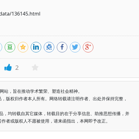
ata/136145.html
2
益纯学术网站，旨在推动学术繁荣、塑造社会精神。
品，版权归作者本人所有。网络转载请注明作者、出处并保持完整，
的作品，均转载自其它媒体，转载目的在于分享信息、助推思想传播，并
若作者或版权人不愿被使用，请来函指出，本网即予改正。