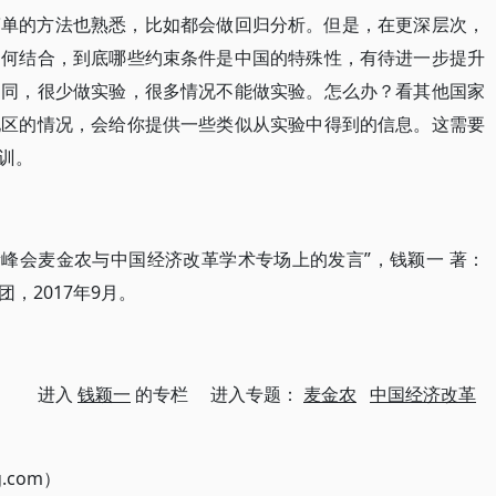
简单的方法也熟悉，比如都会做回归分析。但是，在更深层次，
如何结合，到底哪些约束条件是中国的特殊性，有待进一步提升
不同，很少做实验，很多情况不能做实验。怎么办？看其他国家
地区的情况，会给你提供一些类似从实验中得到的信息。这需要
训。
在财新峰会麦金农与中国经济改革学术专场上的发言”，钱颖一 著：
，2017年9月。
进入
钱颖一
的专栏 进入专题：
麦金农
中国经济改革
g.com）