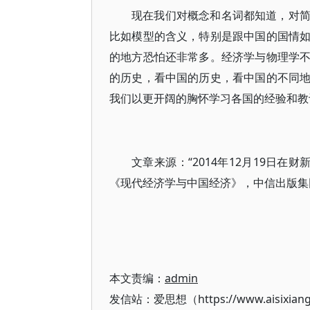
现在我们对概念和名词都知道，对
比如模型的含义，特别是跟中国的国情
的地方恐怕还非常多。经济学与物理学
的历史，看中国的历史，看中国的不同
我们以更开阔的胸怀学习各国的经验和教
文章来源：“2014年12月19日
《现代经济学与中国经济》，中信出版集团
本文责编：
admin
发信站：爱思想（https://www.aisixian