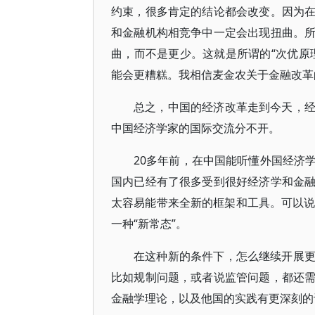
约束，很多肯定的结论都会改变。因为
和金融机构相竞争中一定会出现扭曲。
曲，而不是更少。这就是所谓的“次优原
能会更糟糕。我相信麦金农关于金融改革
总之，中国的经济改革走到今天，
中国经济学家的国际交流分不开。
20多年前，在中国能听懂外国经济
国内已经有了很多受到很好经济学和金
太容易能带来全新的框架和工具。可以说
一种“新常态”。
在这种新的条件下，怎么继续开展
比如规制问题，或者说监管问题，都还
金融学理论，以及他国的实践有更深刻的