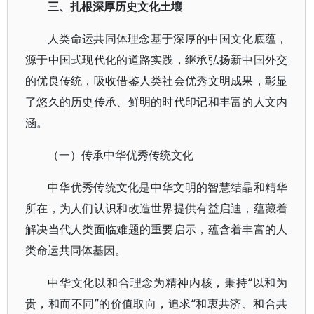
三、扎根深厚历史文化土壤
人类命运共同体理念基于深厚的中国文化底蕴，
源于中国式现代化的道路实践，继承弘扬新中国外交
的优良传统，吸收借鉴人类社会优秀文明成果，彰显
了悠久的历史传承、鲜明的时代印记和丰富的人文内
涵。
（一）传承中华优秀传统文化
中华优秀传统文化是中华文明的智慧结晶和精华
所在，为人们认识和改造世界提供有益启迪，蕴藏着
解决当代人类面临难题的重要启示，蕴含着丰富的人
类命运共同体基因。
中华文化以和合理念为精神内核，秉持“以和为
贵，和而不同”的价值取向，追求“和衷共济、和合共