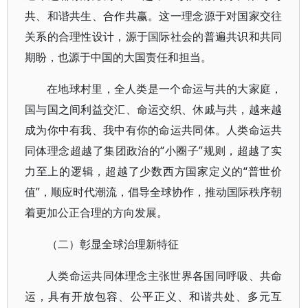
共、和谐共生、合作共赢。这一理念源于对国家交往
关系的合理性设计，源于国际社会的普遍共识和共同
期盼，也源于中国的大国责任和担当。
在地球村里，全人类是一个命运与共的大家庭，
国与国之间利益交汇、命运交织、休戚与共，越来越
成为你中有我、我中有你的命运共同体。人类命运共
同体理念超越了集团政治的“小圈子”规则，超越了实
力至上的逻辑，超越了少数西方国家定义的“普世价
值”，顺应时代潮流，倡导全球协作，推动国际秩序朝
着更加公正合理的方向发展。
（二）彰显全球治理新特征
人类命运共同体理念主张世界各国同呼吸、共命
运，具有开放包容、公平正义、和谐共处、多元互