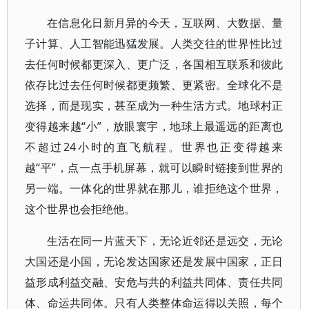
在信息化日新月异的今天，互联网、大数据、量
子计算、人工智能迅猛发展。人类交往的世界性比过
去任何时候都更深入、更广泛，各国相互联系和彼此
依存比过去任何时候都更频繁、更紧密。全球化不是
选择，而是现实，甚至成为一种生活方式。地球村正
变得越来越“小”，放眼寰宇，地球上最遥远的距离也
不超过24小时的直飞航程。世界也正变得越来
越“平”，点一点手机屏幕，就可以瞬时链接到世界的
另一端。一体化的世界就在那儿，谁拒绝这个世界，
这个世界也会拒绝他。
生活在同一片蓝天下，无论近邻还是远交，无论
大国还是小国，无论发达国家还是发展中国家，正日
益形成利益交融、安危与共的利益共同体、责任共同
体、命运共同体。只有人类整体命运得以关照，每个