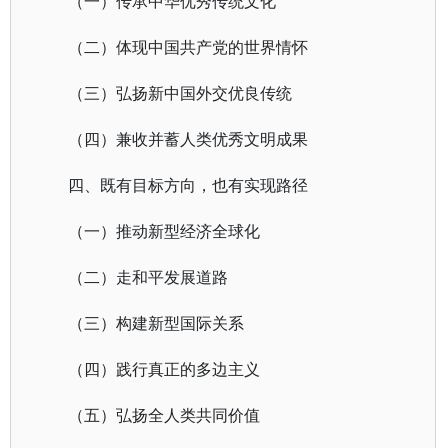
（一）传承中华优秀传统文化
（二）体现中国共产党的世界情怀
（三）弘扬新中国外交优良传统
（四）兼收并蓄人类优秀文明成果
四、既有目标方向，也有实现路径
（一）推动新型经济全球化
（二）走和平发展道路
（三）构建新型国际关系
（四）践行真正的多边主义
（五）弘扬全人类共同价值