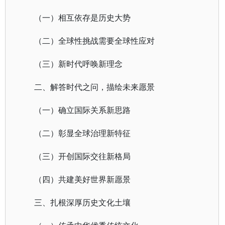
（一）相互依存是历史大势
（二）全球性挑战需要全球性应对
（三）新时代呼唤新理念
二、解答时代之问，描绘未来愿景
（一）确立国际关系新思路
（二）彰显全球治理新特征
（三）开创国际交往新格局
（四）共建美好世界新愿景
三、扎根深厚历史文化土壤