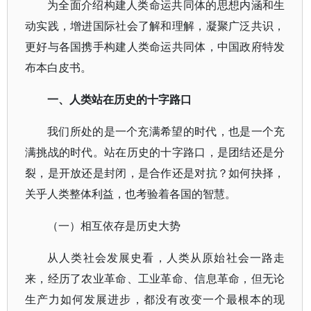
为全面介绍构建人类命运共同体的思想内涵和生
动实践，增进国际社会了解和理解，凝聚广泛共识，
更好与各国携手构建人类命运共同体，中国政府特发
布本白皮书。
一、人类站在历史的十字路口
我们所处的是一个充满希望的时代，也是一个充
满挑战的时代。站在历史的十字路口，是团结还是分
裂，是开放还是封闭，是合作还是对抗？如何抉择，
关乎人类整体利益，也考验着各国的智慧。
（一）相互依存是历史大势
从人类社会发展史看，人类从原始社会一路走
来，经历了农业革命、工业革命、信息革命，但无论
生产力如何发展进步，都没有改变一个最根本的现