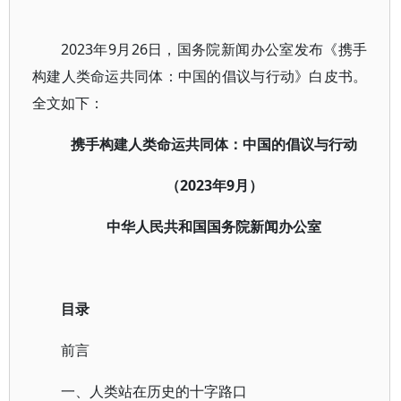
2023年9月26日，国务院新闻办公室发布《携手
构建人类命运共同体：中国的倡议与行动》白皮书。
全文如下：
携手构建人类命运共同体：中国的倡议与行动
（2023年9月）
中华人民共和国国务院新闻办公室
目录
前言
一、人类站在历史的十字路口