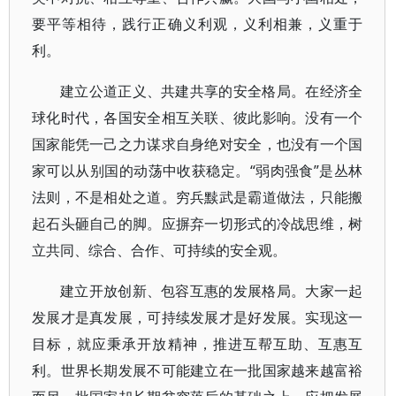
要平等相待，践行正确义利观，义利相兼，义重于
利。
建立公道正义、共建共享的安全格局。在经济全
球化时代，各国安全相互关联、彼此影响。没有一个
国家能凭一己之力谋求自身绝对安全，也没有一个国
家可以从别国的动荡中收获稳定。“弱肉强食”是丛林
法则，不是相处之道。穷兵黩武是霸道做法，只能搬
起石头砸自己的脚。应摒弃一切形式的冷战思维，树
立共同、综合、合作、可持续的安全观。
建立开放创新、包容互惠的发展格局。大家一起
发展才是真发展，可持续发展才是好发展。实现这一
目标，就应秉承开放精神，推进互帮互助、互惠互
利。世界长期发展不可能建立在一批国家越来越富裕