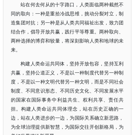
站在何去何从的十字路口，人类面临两种截然不
同的取向：一种是重拾冷战思维，挑动分裂对立，制
造集团对抗；另一种是从人类共同福祉出发，致力团
结合作，倡导开放共赢，践行平等尊重。两种取向、
两种选择的博弈和较量，将深刻影响人类和地球的未
来。
构建人类命运共同体，坚持开放包容，坚持互利
共赢，坚持公道正义，不是以一种制度代替另一种制
度，不是以一种文明代替另一种文明，而是不同社会
制度、不同意识形态、不同历史文化、不同发展水平
的国家在国际事务中利益共生、权利共享、责任共
担。构建人类命运共同体理念，站在历史正确的一
边，站在人类进步的一边，为国际关系确立新思路，
为全球治理提供新智慧，为国际交往开创新格局，为