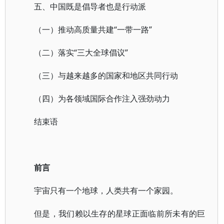
五、中国既是倡导者也是行动派
（一）推动高质量共建“一带一路”
（二）落实“三大全球倡议”
（三）与越来越多的国家和地区共同行动
（四）为各领域国际合作注入强劲动力
结束语
前言
宇宙只有一个地球，人类共有一个家园。
但是，我们赖以生存的星球正面临前所未有的巨