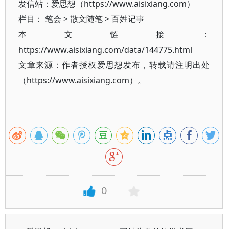
发信站：爱思想（https://www.aisixiang.com）
栏目：
笔会
>
散文随笔
>
百姓记事
本文链接：
https://www.aisixiang.com/data/144775.html
文章来源：作者授权爱思想发布，转载请注明出处
（https://www.aisixiang.com）。
0