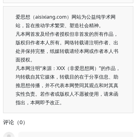
爱思想（aisixiang.com）网站为公益纯学术网
站，旨在推动学术繁荣、塑造社会精神。
凡本网首发及经作者授权但非首发的所有作品，
版权归作者本人所有。网络转载请注明作者、出
处并保持完整，纸媒转载请经本网或作者本人书
面授权。
凡本网注明“来源：XXX（非爱思想网）”的作品，
均转载自其它媒体，转载目的在于分享信息、助
推思想传播，并不代表本网赞同其观点和对其真
实性负责。若作者或版权人不愿被使用，请来函
指出，本网即予改正。
评论（0）