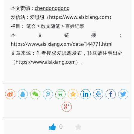
本文责编：
chendongdong
发信站：爱思想（https://www.aisixiang.com）
栏目：
笔会
>
散文随笔
>
百姓记事
本文链接：
https://www.aisixiang.com/data/144771.html
文章来源：作者授权爱思想发布，转载请注明出处
（https://www.aisixiang.com）。
0