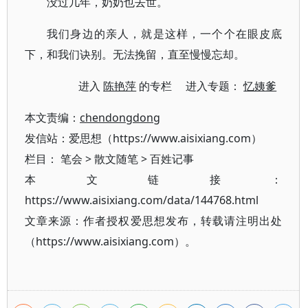
没过几年，奶奶也去世。
我们身边的亲人，就是这样，一个个在眼皮底
下，和我们诀别。无法挽留，直至慢慢忘却。
进入
陈艳萍
的专栏 进入专题：
忆姨爹
本文责编：
chendongdong
发信站：爱思想（https://www.aisixiang.com）
栏目：
笔会
>
散文随笔
>
百姓记事
本文链接：
https://www.aisixiang.com/data/144768.html
文章来源：作者授权爱思想发布，转载请注明出处
（https://www.aisixiang.com）。