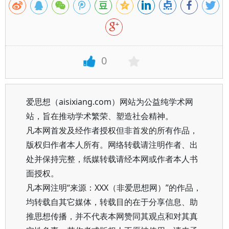
0
爱思想（aisixiang.com）网站为公益纯学术网
站，旨在推动学术繁荣、塑造社会精神。
凡本网首发及经作者授权但非首发的所有作品，
版权归作者本人所有。网络转载请注明作者、出
处并保持完整，纸媒转载请经本网或作者本人书
面授权。
凡本网注明“来源：XXX（非爱思想网）”的作品，
均转载自其它媒体，转载目的在于分享信息、助
推思想传播，并不代表本网赞同其观点和对其真