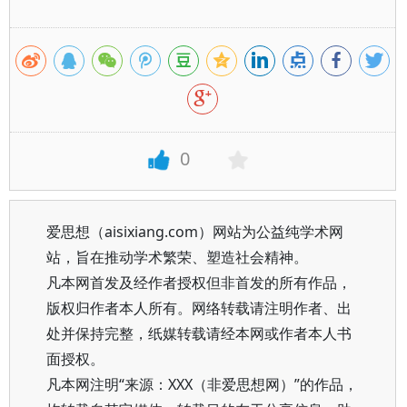
0
爱思想（aisixiang.com）网站为公益纯学术网
站，旨在推动学术繁荣、塑造社会精神。
凡本网首发及经作者授权但非首发的所有作品，
版权归作者本人所有。网络转载请注明作者、出
处并保持完整，纸媒转载请经本网或作者本人书
面授权。
凡本网注明“来源：XXX（非爱思想网）”的作品，