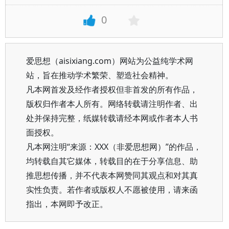
0
爱思想（aisixiang.com）网站为公益纯学术网
站，旨在推动学术繁荣、塑造社会精神。
凡本网首发及经作者授权但非首发的所有作品，
版权归作者本人所有。网络转载请注明作者、出
处并保持完整，纸媒转载请经本网或作者本人书
面授权。
凡本网注明“来源：XXX（非爱思想网）”的作品，
均转载自其它媒体，转载目的在于分享信息、助
推思想传播，并不代表本网赞同其观点和对其真
实性负责。若作者或版权人不愿被使用，请来函
指出，本网即予改正。