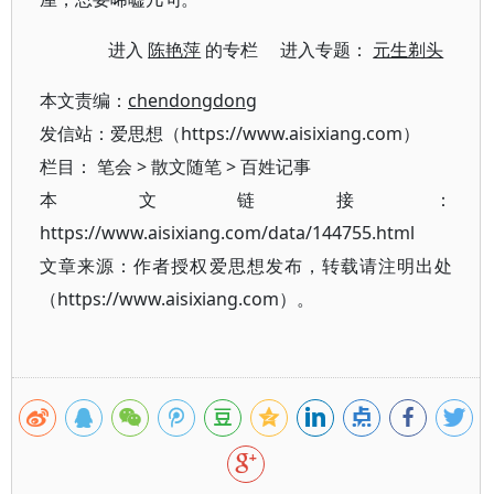
进入
陈艳萍
的专栏 进入专题：
元生剃头
本文责编：
chendongdong
发信站：爱思想（https://www.aisixiang.com）
栏目：
笔会
>
散文随笔
>
百姓记事
本文链接：
https://www.aisixiang.com/data/144755.html
文章来源：作者授权爱思想发布，转载请注明出处
（https://www.aisixiang.com）。