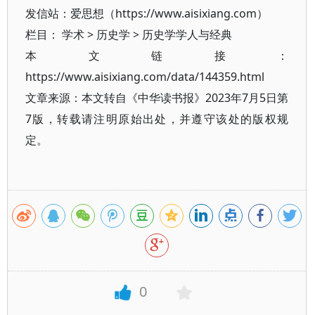
发信站：爱思想（https://www.aisixiang.com）
栏目：
学术
>
历史学
>
历史学学人与经典
本文链接：
https://www.aisixiang.com/data/144359.html
文章来源：本文转自《中华读书报》2023年7月5日第
7版，转载请注明原始出处，并遵守该处的版权规
定。
0