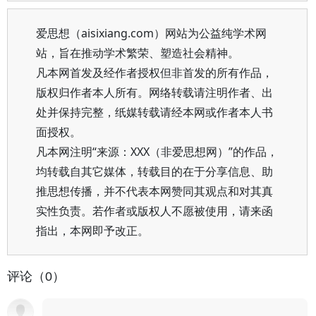
爱思想（aisixiang.com）网站为公益纯学术网
站，旨在推动学术繁荣、塑造社会精神。
凡本网首发及经作者授权但非首发的所有作品，
版权归作者本人所有。网络转载请注明作者、出
处并保持完整，纸媒转载请经本网或作者本人书
面授权。
凡本网注明“来源：XXX（非爱思想网）”的作品，
均转载自其它媒体，转载目的在于分享信息、助
推思想传播，并不代表本网赞同其观点和对其真
实性负责。若作者或版权人不愿被使用，请来函
指出，本网即予改正。
评论（0）