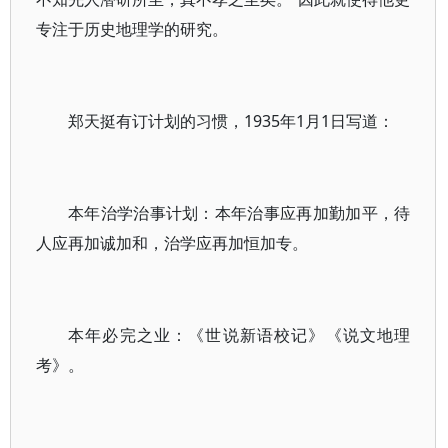
专注于历史地理学的研究。
郑天挺有订计划的习惯，1935年1月1日写道：
本年治学治事计划：本年治事应再加勤加平，待
人应再加诚加和，治学应再加恒加专。
本年必完之业：《世说新语校记》《说文地理
考》。