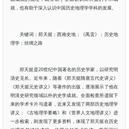
就，也有助于深入认识中国历史地理学学科的发展。
关键词：郑天挺；西南史地；《禹贡》；历史地
理学；丝绸之路
郑天挺是20世纪中国著名的历史学家，以研究明
清史见长。近年来，随着《郑天挺隋唐五代史讲义》
《郑天挺元史讲义》等著作的出版，逐渐展示了他在
明清史研究领域以外的史学成就。全面检查所遗留下
来的学术卡片与遗著，近来又发现了两部历史地理学
讲义：《古地理学要略》和《世界人文地理讲义》进
一步检索，则发现了更多资料，体现了郑天挺在历史