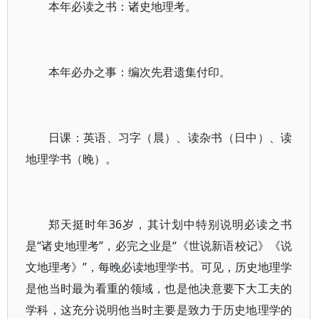
本年必读之书：诸史地理考。
本年必办之事：编次先君遗集付印。
日课：英语、习字（晨）、读杂书（日中）、读
地理学书（晚）。
郑天挺时年36岁，其计划中特别说明必读之书
是“诸史地理考”，必完之业是“《世说新语校记》《说
文地理考》”，每晚必读地理学书。可见，历史地理学
是他当时最为看重的领域，也是他决意要下大工夫的
学科，这充分说明他当时主要是致力于历史地理学的