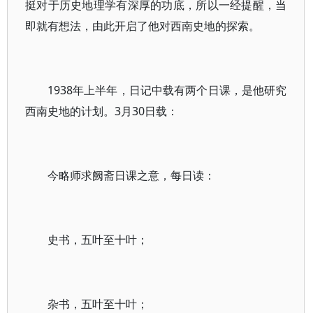
挺对于历史地理学有深厚的功底，所以一经提醒，当
即就有想法，由此开启了他对西南史地的探索。
1938年上半年，日记中载有两个日课，是他研究
西南史地的计划。3月30日载：
今略师求阙斋日课之意，每日读：
史书，五叶至十叶；
杂书，五叶至十叶；