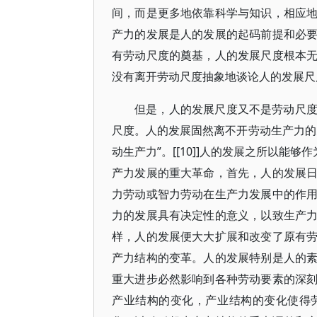
间，而是更多地依靠科学与知识，相应
产力的发展是人的发展的起码前提和必
有劳动尺度的奠基，人的发展尺度根本
没有离开劳动尺度抽象地谈论人的发展尺
但是，人的发展尺度又不是劳动尺
尺度。人的发展固然离不开劳动生产力的
动生产力”。[[10]]人的发展之所以能
产力发展的重大革命，首先，人的发展
力劳动或智力劳动在生产力发展中的作
力的发展具有决定性的意义，以致生产
样，人的发展便大大扩展和改变了原有
产力结构的变革。人的发展特别是人的
重大进步必然影响到各种劳动要素的深
产业结构的变化，产业结构的变化使得