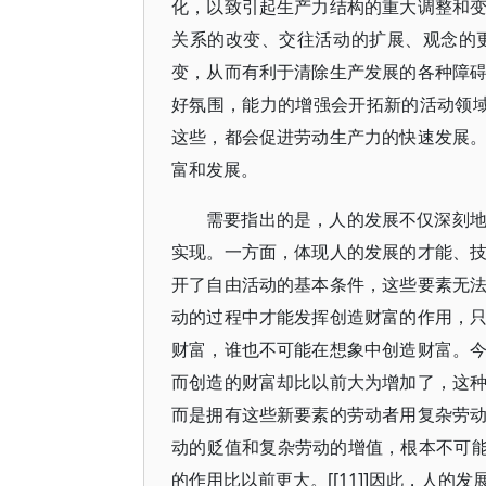
化，以致引起生产力结构的重大调整和
关系的改变、交往活动的扩展、观念的
变，从而有利于清除生产发展的各种障
好氛围，能力的增强会开拓新的活动领
这些，都会促进劳动生产力的快速发展
富和发展。
需要指出的是，人的发展不仅深刻
实现。一方面，体现人的发展的才能、
开了自由活动的基本条件，这些要素无
动的过程中才能发挥创造财富的作用，
财富，谁也不可能在想象中创造财富。
而创造的财富却比以前大为增加了，这
而是拥有这些新要素的劳动者用复杂劳
动的贬值和复杂劳动的增值，根本不可能
的作用比以前更大。[[11]]因此，人