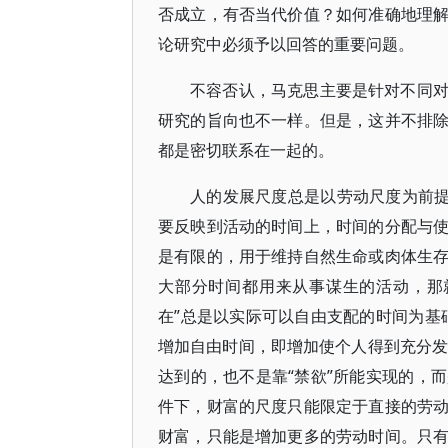
否成立，有否当代价值？如何准确地理
论研究中必须予以回答的重要问题。
不容否认，马克思主要是针对不同
研究的旨向也不一样。但是，这并不排
都是密切联系在一起的。
人的发展尺度总是以劳动尺度为前提
要反映到活动的时间上，时间的分配与
是有限的，用于维持自然生命或肉体生
大部分时间都用来从事谋生的活动，那
在”总是以实际可以自由支配的时间为基
增加自由时间，即增加使个人得到充分发展
达到的，也不是靠“禁欲”所能实现的，
件下，财富的尺度只能限定于直接的劳
财富，只能是增加更多的劳动时间。只