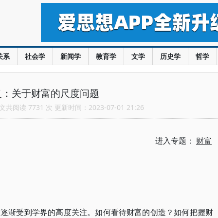
关系
社会学
新闻学
教育学
文学
历史学
哲学
义：关于财富的尺度问题
共阅读 7731 次 更新时间：2023-07-01 21:26
进入专题：
财富
题逐渐受到学界的高度关注。如何看待财富的创造？如何把握财