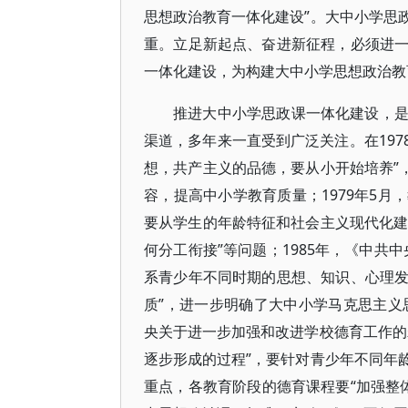
思想政治教育一体化建设”。大中小学思
重。立足新起点、奋进新征程，必须进
一体化建设，为构建大中小学思想政治教
推进大中小学思政课一体化建设，
渠道，多年来一直受到广泛关注。在197
想，共产主义的品德，要从小开始培养”
容，提高中小学教育质量；1979年5
要从学生的年龄特征和社会主义现代化建
何分工衔接”等问题；1985年，《中共
系青少年不同时期的思想、知识、心理
质”，进一步明确了大中小学马克思主义
央关于进一步加强和改进学校德育工作的
逐步形成的过程”，要针对青少年不同年
重点，各教育阶段的德育课程要“加强整体