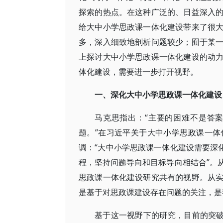
探索的热点。在这种广泛的、日益深入
给大中小学思政课一体化建设带来了很
多，深入细致地剖析问题较少；囿于某
上探讨大中小学思政课一体化建设的动
体化建设，需要进一步打开视野。
一、深化大中小学思政课一体化建设
马克思指出：“主要的困难不是答
题。”在习近平关于大中小学思政课一
调：“大中小学思政课一体化建设需要深
程，坚持问题导向和目标导向相结合”。
思政课一体化建设研究共有的视野。从
是基于对思政课建设存在问题的关注，是
基于这一视野下的研究，目前的突破