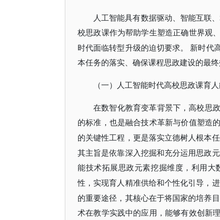
人工智能具有数据驱动、智能互联、
校思政课作为帮助学生塑造正确世界观
时代面临转型升级的迫切要求。
新时代
本任务的落实、确保课程思政建设的最终
（一）人工智能时代高校思政课育人
在数智化教育变革背景下，高校思
的标准，也是融合技术革新与价值塑造
的关键性工程，更是落实立德树人根本任
其主旨是依靠深入挖掘和充分运用思政元
能技术拓展思政元素挖掘维度，利用大
性，实现育人精准供给和个性化引导，进
的重要途径，其核心在于将国家的培养目
术在教学实践中的应用，能够有效创新