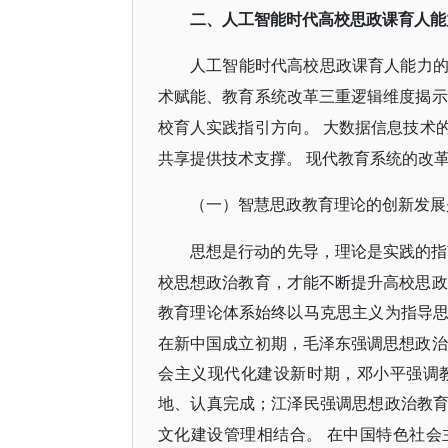
二、人工智能时代高校思政课育人能
人工智能时代高校思政课育人能力
术赋能、教育系统改革三重逻辑维度揭示
校育人实践指引方向。
大数据信息技术
共享提供技术支撑。
现代教育系统的改
（一）智慧思政教育理论的创新发展
思想是行动的先导，理论是实践的指
校思想政治教育，才能不断提升高校思政
教育理论体系始终以马克思主义为指导
在新中国成立初期，毛泽东强调思想政治
会主义现代化建设新时期，邓小平强调
地、认真完成；江泽民强调思想政治教
文化建设管理相结合。
在中国特色社会