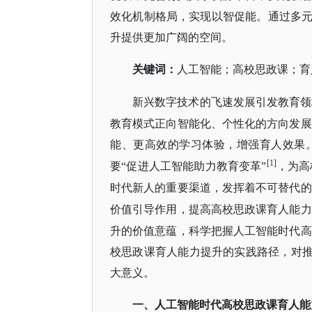
效化机制格局，实现以智促能。通过多
升提供更加广阔的空间。
关键词：
人工智能；高校思政课；育
新兴数字技术的飞速发展引发教育领
教育模式正向智能化、个性化的方向发展
能、更高效的学习体验，增强育人效果
[1]
要“促进人工智能助力教育变革”
，为高
时代新人的重要渠道，发挥着不可替代的
价值引导作用，提高高校思政课育人能力
升的价值意蕴，科学把握人工智能时代高
校思政课育人能力提升的实践路径，对
大意义。
一、人工智能时代高校思政课育人能