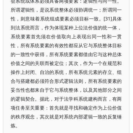
会系统或体系必须具备两项要素：逻辑性与同一性。
所谓逻辑性，是说系统整体必须协调统一；所谓同一
性，则意味着系统组成要素必须目标一致。[31]具体
到法系统而言，作为体现某种上位法价值的统一体，
系统要素首先须在价值取向上表现出同一性和一贯
性，所有系统要素的有效性都应从它与系统整体目标
的一致性中获得，所有系统要素都借由它与这种总体
价值之间的关联而被定位；其次，作为一个在规范和
操作上封闭、自治的系统，所有系统元素的存立、组
合与搭建都必须符合形式逻辑法则，所有系统要素的
妥当性也都来自于它与系统整体，以及其他部分之间
的逻辑契合。据此，对于法学科系统建构而言，有两
项任务至关重要：首先就是寻找和确定作为上位价值
的秩序观念，其次就是对系统内部逻辑一致的反复锤
炼。