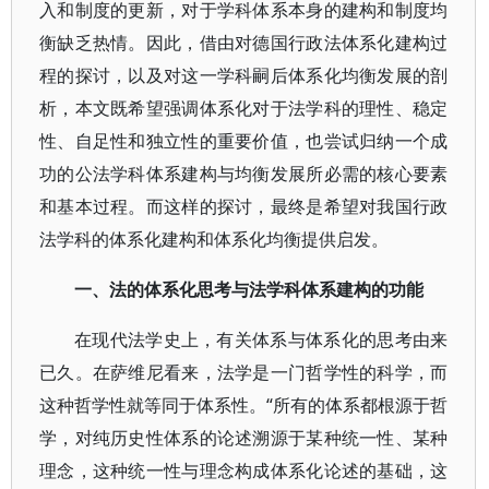
入和制度的更新，对于学科体系本身的建构和制度均
衡缺乏热情。因此，借由对德国行政法体系化建构过
程的探讨，以及对这一学科嗣后体系化均衡发展的剖
析，本文既希望强调体系化对于法学科的理性、稳定
性、自足性和独立性的重要价值，也尝试归纳一个成
功的公法学科体系建构与均衡发展所必需的核心要素
和基本过程。而这样的探讨，最终是希望对我国行政
法学科的体系化建构和体系化均衡提供启发。
一、法的体系化思考与法学科体系建构的功能
在现代法学史上，有关体系与体系化的思考由来
已久。在萨维尼看来，法学是一门哲学性的科学，而
这种哲学性就等同于体系性。“所有的体系都根源于哲
学，对纯历史性体系的论述溯源于某种统一性、某种
理念，这种统一性与理念构成体系化论述的基础，这