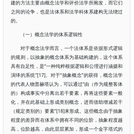
建的方法主要由概念法学和评价法学所阐发，而它们
之间的论争，也是法体系和法学科体系建构无法绕过
的。
（一）概念法学的体系逻辑性
对于概念法学而言，一个法体系是依据形式逻辑
的规则，以抽象的概念体系为基础构建的，这个体系
具有自足性，是“一种纯粹根据逻辑和公理进行涵摄和
演绎的系统”[17]。对于“抽象概念”的获得，概念法学
的代表人物普赫塔认为，可以通过“由（作为规整客体
的）构成事实中分离出若干要素，再将这些要素一般
化，并在此基础上形成类别概念，进而借助增减若干
（规定类别的）要素”[18]来形成。这些概念由于抽象
程度的差异而在体系中拥有不同的位阶，抽象程度越
高，位阶越高，由此层层累加，形成一个金字塔式的