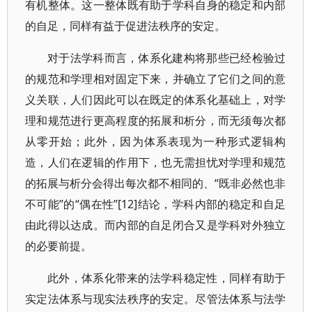
有机整体。这一整体既有助于学科自身的稳定和内部
的自足，同样有益于促进法秩序的安定。
对于法学科而言，体系化建构将那些已经检验过
的规范和学理相对固定下来，并确立了它们之间的意
义关联，人们因此可以在既定的体系化基础上，对学
理和规范进行更高程度的拓展和析分，而无须每次都
从零开始；此外，因为体系表现为一种形式逻辑构
造，人们在逻辑的作用下，也无需担忧对学理和规范
的拓展与析分会得出每次都不相同的、“既非必然也非
不可能”的“偶在性”[12]结论，学科内部的稳定和自足
由此得以达成。而内部的自足闭合又是学科对外独立
的必要前提。
此外，体系化带来的法学科稳定性，同样有助于
实定法体系与现实法秩序的安定。尽管法体系与法学