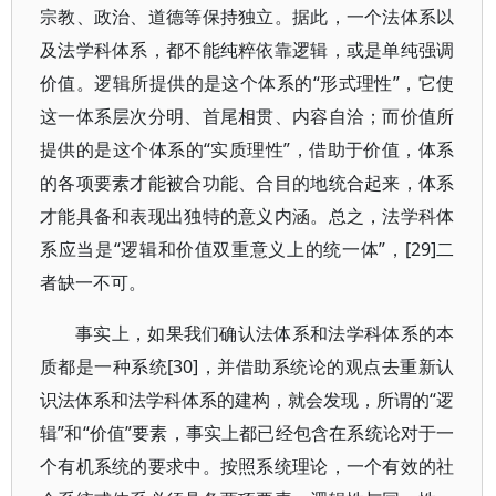
宗教、政治、道德等保持独立。据此，一个法体系以
及法学科体系，都不能纯粹依靠逻辑，或是单纯强调
价值。逻辑所提供的是这个体系的“形式理性”，它使
这一体系层次分明、首尾相贯、内容自洽；而价值所
提供的是这个体系的“实质理性”，借助于价值，体系
的各项要素才能被合功能、合目的地统合起来，体系
才能具备和表现出独特的意义内涵。总之，法学科体
系应当是“逻辑和价值双重意义上的统一体”，[29]二
者缺一不可。
事实上，如果我们确认法体系和法学科体系的本
质都是一种系统[30]，并借助系统论的观点去重新认
识法体系和法学科体系的建构，就会发现，所谓的“逻
辑”和“价值”要素，事实上都已经包含在系统论对于一
个有机系统的要求中。按照系统理论，一个有效的社