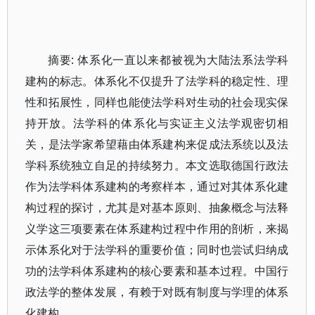
摘要: 体系化一直以来都被视为大陆法系法学科
建构的标志。体系化不仅提升了法学科的稳定性、理
性和拓展性，同样也能使法学科对生动的社会现实保
持开放。法学科的体系化与实证主义法学观密切相
关，是法学家希望藉由体系建构来促成法系统以及法
学科系统独立自足的持续努力。本文选取德国行政法
作为法学科体系建构的考察样本，通过对其体系化建
构过程的探讨，尤其是对基本原则、抽象概念与法释
义学这三项要素在体系建构过程中作用的剖析，来揭
示体系化对于法学科的重要价值；同时也尝试归纳成
功的法学科体系建构的核心要素和基本过程。中国行
政法学的整体发展，有赖于对既有制度与学理的体系
化建构。