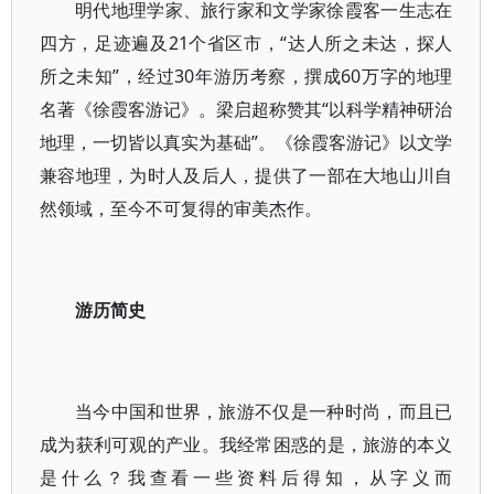
明代地理学家、旅行家和文学家徐霞客一生志在
四方，足迹遍及21个省区市，“达人所之未达，探人
所之未知”，经过30年游历考察，撰成60万字的地理
名著《徐霞客游记》。梁启超称赞其“以科学精神研治
地理，一切皆以真实为基础”。《徐霞客游记》以文学
兼容地理，为时人及后人，提供了一部在大地山川自
然领域，至今不可复得的审美杰作。
游历简史
当今中国和世界，旅游不仅是一种时尚，而且已
成为获利可观的产业。我经常困惑的是，旅游的本义
是什么？我查看一些资料后得知，从字义而