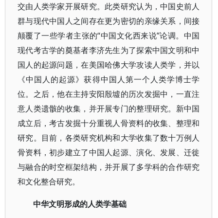
交由人类学家开展研究。此类研究认为，中国史前人
群与现代中国人之间存在更为密切的亲缘关系，间接
颠覆了一些学者主张的“中国文化西来说”论调。中国
现代考古学的奠基者李济先生为了探索中国文明和中
国人的起源问题，在美国哈佛大学攻读人类学，并以
《中国人的起源》获得中国人第一个人类学博士学
位。之后，他在主持安阳殷墟的历次发掘中，一直注
意人类遗骸的收集，并开展专门的整理研究。新中国
成立后，考古发掘十分重视人骨资料的收集、整理和
研究。目前，各类研究机构和大学收集了数十万例人
骨资料，初步建立了中国人起源、演化、发展、迁徙
与融合的时空框架结构，并开展了多学科的合作研究
和文化整合研究。
中华文明形成的人类学基础