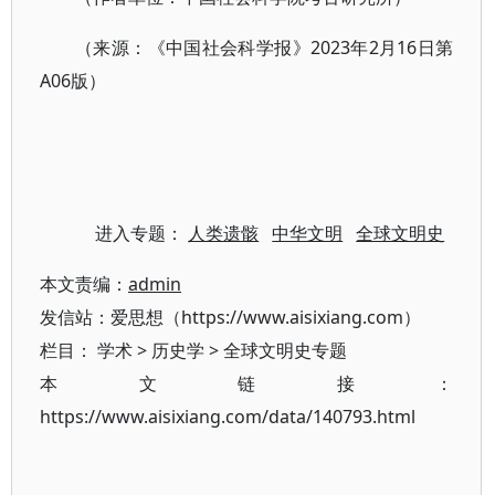
（来源：《中国社会科学报》2023年2月16日第
A06版）
进入专题：
人类遗骸
中华文明
全球文明史
本文责编：
admin
发信站：爱思想（https://www.aisixiang.com）
栏目：
学术
>
历史学
>
全球文明史专题
本文链接：
https://www.aisixiang.com/data/140793.html