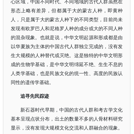
心区域，中国不同时代、不同地域的古代人群虽然在
形态上略有差异，但都属于大的蒙古人种，即黄种
人，只是属于大的蒙古人种下的不同类型，目前尚未
发现有欧罗巴人和尼格罗人种的成分或大的不同人种
的混杂现象。也就是说，中华文明起源和形成都是由
以华夏族为主体的中国古代人群独立完成的，没有发
生大规模的人种替代或灭绝。这是独特的中华文明形
成的生物学基础，是中华文明绵延不绝、生生不息的
人类学基础，也是民族文化的统一性、高度的民族认
同性的遗传学基础。
追寻先民踪迹
新石器时代早期，中国的古代人群和考古学文化
基本呈现点状分布，出土的数量不多的人骨材料研究
显示，没有发现大规模文化交流和人群融合的现象。