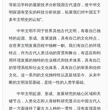
等前沿学科的最新技术分析我国古代遗存，使中华文
明探源有坚实的科技分析依据，拓展我们对中国五千
多年文明史的认知”。
中华文明不同于世界其他古代文明，有着自己独
特的起源、形成、发展道路，具有自己的文化特点，
在世界文明发展历程中独树一帜。我们有自己的环境
特点，作为古代人类活动的背景和舞台，有适应和利
用环境发展的独特的生业模式和技术体系，具有自己
的管理系统和社会文化体系，具有自己的审美和信仰
文化。这一系列的文化独特性以及延续至今、从未中
断的文明深层基础，是统一性的人类学基础。
中华文明起源、形成、发展研究的核心区域和关
键节点，人类化石和人骨材料研究显示出中国古代人
群一方面保持了蒙古大人种的一贯性，没有发现其他