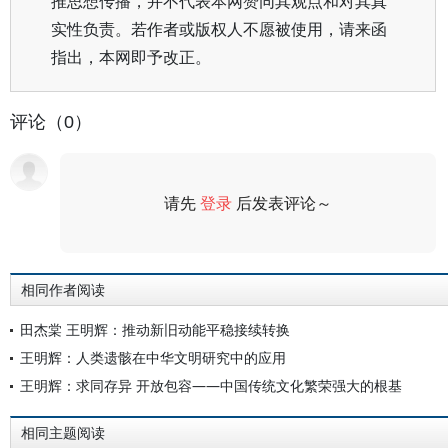
推思想传播，并不代表本网赞同其观点和对其真
实性负责。若作者或版权人不愿被使用，请来函
指出，本网即予改正。
评论（0）
请先
登录
后发表评论～
评论
相同作者阅读
田杰棠 王明辉：推动新旧动能平稳接续转换
王明辉：人类遗骸在中华文明研究中的应用
王明辉：求同存异 开放包容——中国传统文化繁荣强大的根基
相同主题阅读