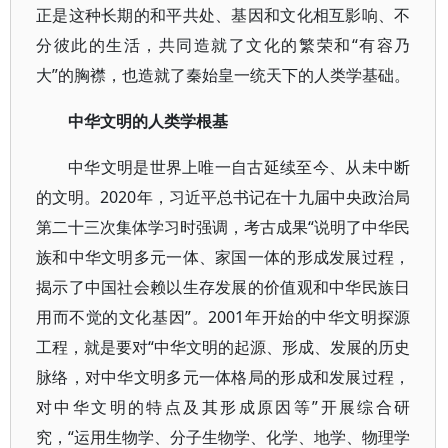
正是这种长期的和平共处、基因和文化相互影响、不
分彼此的生活，共同造就了文化的繁荣和“有容乃
大”的胸襟，也造就了秦始皇一统天下的人类学基础。
中华文明的人类学根基
中华文明是世界上唯一自古延续至今、从未中断
的文明。2020年，习近平总书记在十九届中央政治局
第二十三次集体学习时强调，考古成果“说明了中华民
族和中华文明多元一体、家国一体的形成发展过程，
揭示了中国社会赖以生存发展的价值观和中华民族日
用而不觉的文化基因”。2001年开始的中华文明探源
工程，就是要对“中华文明的起源、形成、发展的历史
脉络，对中华文明多元一体格局的形成和发展过程，
对中华文明的特点及其形成原因等”开展综合研
究，“运用生物学、分子生物学、化学、地学、物理学