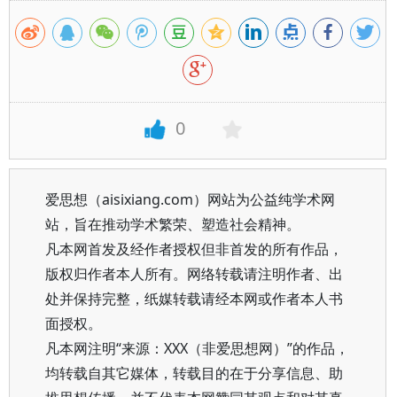
0
爱思想（aisixiang.com）网站为公益纯学术网
站，旨在推动学术繁荣、塑造社会精神。
凡本网首发及经作者授权但非首发的所有作品，
版权归作者本人所有。网络转载请注明作者、出
处并保持完整，纸媒转载请经本网或作者本人书
面授权。
凡本网注明“来源：XXX（非爱思想网）”的作品，
均转载自其它媒体，转载目的在于分享信息、助