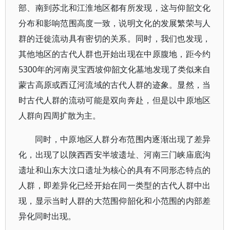
部、南到苏北和江淮地区都有所发现，这与仰韶文化
分布和影响范围高度一致，说明文化的发展繁荣与人
群的迁徙流动具有密切的关系。同时，我们也发现，
其他地区的古代人群也开始出现在中原腹地，距今约
5300年的河南灵宝西坡仰韶文化墓地发现了类似来自
蒙古高原或西辽河流域的古代人群的迹象。显然，当
时古代人群的流动可能是双向奔赴，但是以中原地区
人群向四周扩散为主。
同时，中原地区人群分布范围内逐渐出现了差异
化，出现了以陕西西安半坡遗址、河南三门峡庙底沟
遗址和山东大汶口遗址为核心的具有不同形态特点的
人群，即差异化已经开始在同一类型的古代人群中出
现，显示当时人群的大范围仰韶化和小范围的内部差
异化同时出现。