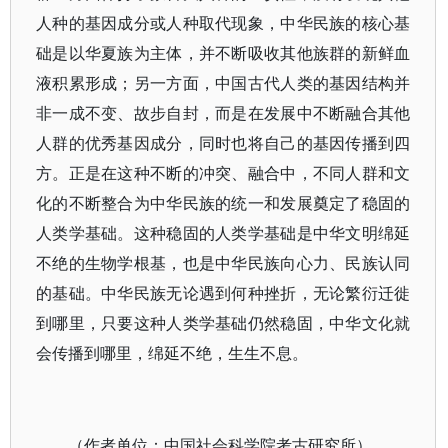
人种的基因成分或人种取代现象，中华民族的核心基
础是以华夏族为主体，并不断吸收其他族群的新鲜血
液积累形成；另一方面，中国古代人类的基因结构并
非一成不变、故步自封，而是在发展中不断融合其他
人群的优秀基因成分，同时也将自己的基因传播到四
方。正是在这种不断的冲突、融合中，不同人群和文
化的不断整合为中华民族的统一和发展奠定了稳固的
人类学基础。这种稳固的人类学基础是中华文明绵延
不绝的生物学根基，也是中华民族向心力、民族认同
的基础。中华民族无论遇到何种挫折，无论繁衍迁徙
到哪里，只要这种人类学基础仍然稳固，中华文化就
会传播到哪里，绵延不绝，生生不息。
（作者单位：中国社会科学院考古研究所）