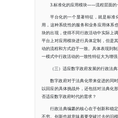
3.标准化的应用模块——流程层面的
平台化的一个显著特征，就是标准
用，这种系统性的服务和业务应用体系也
块的出现，使得不同行政活动中实际上
平台上对应用模块进行具体定制，但是
动的流程和方式趋于一致。具体表现到制度
一模式中行政活动的一致性特征大为增强
（三）适应数字政府发展的行政法典
数字政府对于法典化带来促进的同
以回应的具体挑战外，还包括对法典化
否适应数字政府时代的需求？
行政法典编纂的核心在于创新和稳
不穷。创新也就意味着要突破过去的旧