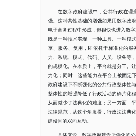
在数字政府建设中，公共行政在理
强。这种共性基础的增强如果用数字政
电子商务过程中形成，但很快也进入数字政
既是一种技术实现、一种工具、一种模
享、服务、复用，即依托于标准化的服
力、系统、模式、代码、人员、设备等
的规模化。在本质上，平台就是分工。
力化；同时，这些能力在平台上被固定下
政府建设下不断强化的公共行政整体性
整体性的增强降低了行政活动的碎片化
从而减少了法典化的难度；另一方面，
法律规范，从这个角度看，行政法法典
建设间的双向互动。
具体来说，数字政府建设所强化的公