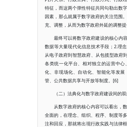
特征，而这两个弹性特征共同勾勒出数
因素，那么就属于数字政府的关注范围
充、调整，从而为数字政府外延的调整提供
最终可以将数字政府建设的核心内容
数据等大量现代化信息技术手段；2.理
从电子政府到智慧政府、从包揽型政府到
各类统一化平台、相对独立的运营中心
化、非现场化、自动化、智能化等发展
管、公共数据共享与开放等制度。[6]
（二）法典化与数字政府建设间的双
从数字政府的核心内容可以看出，
全面的，在理念、组织、程序、制度等
注和回应，那就将出现行政实践与法律