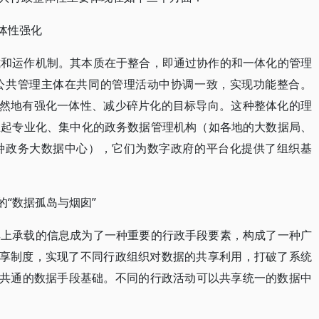
体性强化
式和运作机制。其本质在于整合，即通过协作的和一体化的管理
公共管理主体在共同的管理活动中协调一致，实现功能整合。
，天然地有强化一体性、减少碎片化的目标导向。这种整体化的理
立起专业化、集中化的政务数据管理机构（如各地的大数据局、
种政务大数据中心），它们为数字政府的平台化提供了组织基
的“数据孤岛与烟囱”
其上承载的信息成为了一种重要的行政手段要素，构成了一种广
据共享制度，实现了不同行政组织对数据的共享利用，打破了系统
政共通的数据手段基础。不同的行政活动可以共享统一的数据中