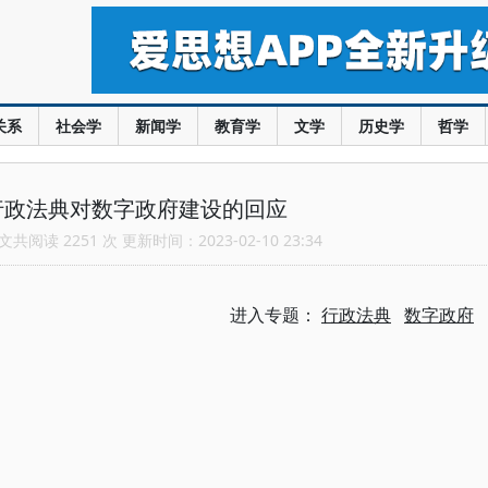
关系
社会学
新闻学
教育学
文学
历史学
哲学
行政法典对数字政府建设的回应
共阅读 2251 次 更新时间：2023-02-10 23:34
进入专题：
行政法典
数字政府