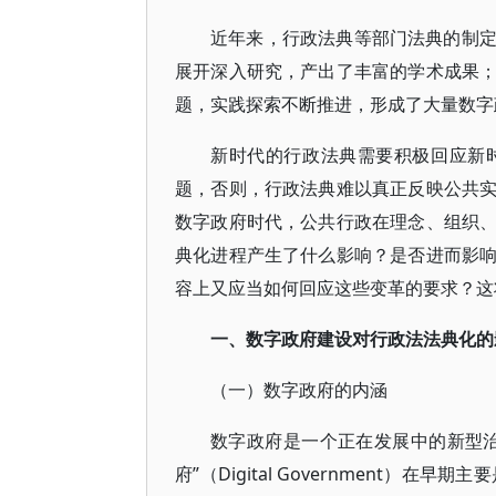
近年来，行政法典等部门法典的制
展开深入研究，产出了丰富的学术成果
题，实践探索不断推进，形成了大量数字
新时代的行政法典需要积极回应新
题，否则，行政法典难以真正反映公共
数字政府时代，公共行政在理念、组织
典化进程产生了什么影响？是否进而影
容上又应当如何回应这些变革的要求？这
一、数字政府建设对行政法法典化的
（一）数字政府的内涵
数字政府是一个正在发展中的新型
府”（Digital Government）