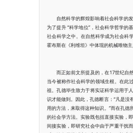
自然科学的辉煌影响着社会科学的
为了提升 “科学地位”，社会科学哲学
社会科学之中。在自然科学成为社会科学
霍布斯在《利维坦》中体现的机械唯物主
而正如前文所提及的，在17世纪自
当今被称作社会科学的领域生根。在此过
祖。孔德毕生致力于将实证科学运用于
识才能做到。因此，孔德断言：“凡是没
用的方法，来取得这种知识。”而在孔德
的社会学方法。实验既包括直接实验，
间接实验，即研究社会中由于严重干扰