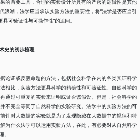
因果的首要工具，合理的实验设计所具有的严密的逻辑性是其他
代浪潮，法学应当承认实验方法的重要性，将“法学是否应当引
更具可验证性与可操作性”的追问。
术史的初步梳理
证据论证或反驳命题的方法，包括社会科学在内的各类实证科学
方法相比，实验方法更具科学的精确性和可验证性。自然科学的
，再通过可重复的实验来证明或证否该假设。但是，社会科学的
，并不完全等同于自然科学的实验研究。法学中的实验方法的可
当前针对大数据的实验就是为了发现隐藏在大数据中的规律和特
理解为什么法学可以运用实验方法，在此，有必要对从自然科学
理。