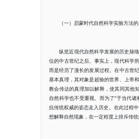
（一）启蒙时代自然科学实验方法的
纵览近现代自然科学发展的历史脉
位的中古世纪之后。事实上，现代科学
而是经历了漫长的发展过程。在中古世
基本真理，其对象是超验的世界、上帝
教会传达的真理加以解释，使其同其他知
自然科学也不受重视。而为了“于当代诸
抗传统权威的姿态走入历史。在此过程中
想解释自然现象，在一定程度上排斥传统