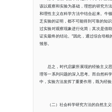
该以观察和实验为基础，理想的研究方
和理性主义在科学方法中结合起来。牛
乏实验的证明，都不可能得到可靠的知识
过实验对观察现象进行化简；其次是借
证实最终的结论。”因此，通过综合培根
雏形。
总之，时代启蒙所展现的经验主义
理等一系列问题的深入思考。而自然科
中，实验方法发挥了重要作用，既为经验
（二）社会科学研究方法的自然主义