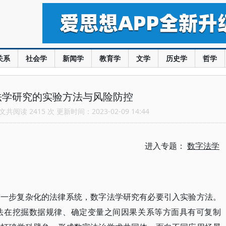
关系
社会学
新闻学
教育学
文学
历史学
哲学
法学研究的实验方法与风险防控
共阅读 2415 次 更新时间：2023-02-09 14:44
进入专题：
数字法学
进一步复杂化的法律系统，数字法学研究有必要引入实验方法。
法在挖掘数据规律、确定变量之间因果关系等方面具有可复制