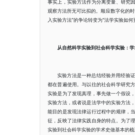
事实上，实验方法作为分离变量、研究
观察方法所无可比拟的。顺应数字化的时
入实验方法”的争论转变为“法学实验如何
从自然科学实验到社会科学实验：学
实验方法是一种总结经验并用经验
都在普遍使用。与以往的社会科学研究
实验是为了发现真理，事先做一个假设
实验方法，或者说是法学中的实验方法
能目的是发现法律运行过程中的规律，
征，反映了法律实践自身的特点。为了
实验到社会科学实验的学术史做基本的梳