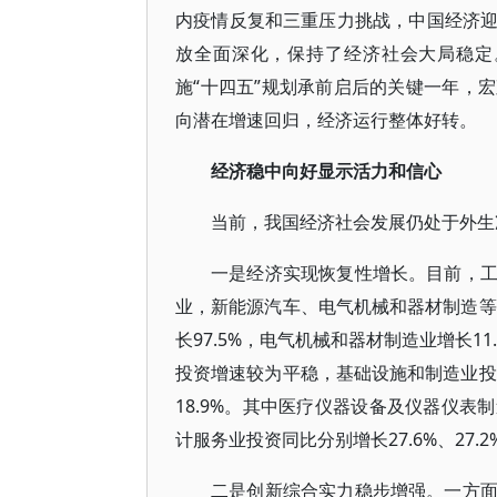
内疫情反复和三重压力挑战，中国经济
放全面深化，保持了经济社会大局稳定
施“十四五”规划承前启后的关键一年，
向潜在增速回归，经济运行整体好转。
经济稳中向好显示活力和信心
当前，我国经济社会发展仍处于外生
一是经济实现恢复性增长。目前，
业，新能源汽车、电气机械和器材制造等
长97.5%，电气机械和器材制造业增长
投资增速较为平稳，基础设施和制造业投
18.9%。其中医疗仪器设备及仪器仪
计服务业投资同比分别增长27.6%、27.2
二是创新综合实力稳步增强。一方