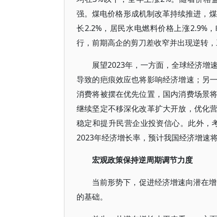
强。煤电价格形成机制改革持续推进，煤
长2.2%，居民水电燃料价格上涨2.9%
行，前期高企的剪刀差收窄并出现逆转，
展望2023年，一方面，全球经济增
导致的疤痕效应也将影响经济增速；另
消费将被摆在优先位置，国内消费场景
继续坚定不移深化改革扩大开放，优化
稳定和提升民营企业投资信心。此外，考
2023年经济增长率，预计我国经济增
宏观政策保持逆周期调节力度
当前形势下，促进经济增速向潜在增
的基础。