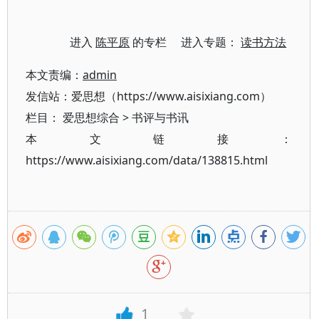
进入
陈平原
的专栏 进入专题：
读书方法
本文责编：
admin
发信站：爱思想（https://www.aisixiang.com）
栏目：
爱思想综合
>
书评与书讯
本文链接：
https://www.aisixiang.com/data/138815.html
1