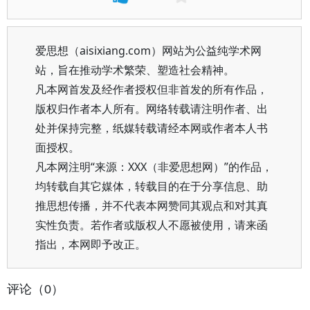
爱思想（aisixiang.com）网站为公益纯学术网
站，旨在推动学术繁荣、塑造社会精神。
凡本网首发及经作者授权但非首发的所有作品，
版权归作者本人所有。网络转载请注明作者、出
处并保持完整，纸媒转载请经本网或作者本人书
面授权。
凡本网注明“来源：XXX（非爱思想网）”的作品，
均转载自其它媒体，转载目的在于分享信息、助
推思想传播，并不代表本网赞同其观点和对其真
实性负责。若作者或版权人不愿被使用，请来函
指出，本网即予改正。
评论（0）