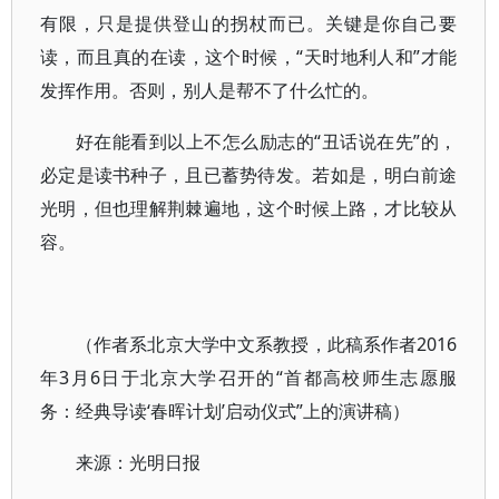
有限，只是提供登山的拐杖而已。关键是你自己要
读，而且真的在读，这个时候，“天时地利人和”才能
发挥作用。否则，别人是帮不了什么忙的。
好在能看到以上不怎么励志的“丑话说在先”的，
必定是读书种子，且已蓄势待发。若如是，明白前途
光明，但也理解荆棘遍地，这个时候上路，才比较从
容。
（作者系北京大学中文系教授，此稿系作者2016
年3月6日于北京大学召开的“首都高校师生志愿服
务：经典导读‘春晖计划’启动仪式”上的演讲稿）
来源：光明日报