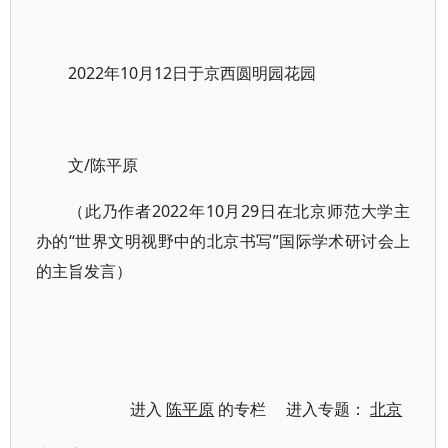
2022年10月12日于京西圆明园花园
文/陈平原
（此乃作者2022年10月29日在北京师范大学主
办的“世界文明视野中的北京书写”国际学术研讨会上
的主旨发言）
进入
陈平原
的专栏 进入专题：
北京