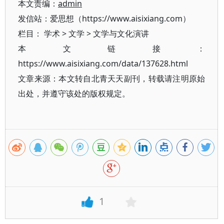
本文责编：
admin
发信站：爱思想（https://www.aisixiang.com）
栏目：
学术
>
文学
>
文学与文化演讲
本文链接：
https://www.aisixiang.com/data/137628.html
文章来源：本文转自北青天天副刊，转载请注明原始
出处，并遵守该处的版权规定。
1