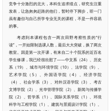
竞争十分激烈的北大，本科生追求绩点，研究生注重
发表，让急匆匆赶路的他们，暂时停下脚步，听一门
虽有趣但与自己所学专业无关的课程，不是一件容易
的事。
考虑到本课程包含一两次田野考察性质的“行
读”，一开始限制选课人数，最后大大突破，换了两次
教室。因是第一次开课，有来自二十个院系的近百名
学生修课，我已经很欣慰了——中文系（24）、历史
系（19）、城市与环境学院（10）、法学院（9）、
艺术学院（5）、外国语学院（4）、经济学院
（4）、社会学系（3）、对外汉语学院（3）、考古
文博学院（2）、光华管理学院（2）、新闻与传播学
院（2）、哲学系（1）、国际关系学院（1）、环境
科学与工程学院（1）、建筑与景观设计学院（1）、