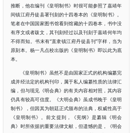
推断，他在编刊《皇明制书》时很可能参照了嘉靖年
间镇江府丹徒县署刊刻的十四卷本的《皇明制书》。
笔者在中国国家图书馆看到馆藏的十四卷本，书中没
有序文或者跋文，其刊刻经过以及刊刻于嘉靖何年均
不得而知。书末有“直隶镇江府丹徒县刊”字样，当为
原刻本。杨一凡点校出版的《皇明制书》即以此为底
本。
《皇明制书》虽然不是由国家正式的机构编纂完
成并经法定的机构刊印，属于私人编纂性质的法律汇
编，但与现见《明会典》的有关内容相对照，其内容
仍具有较高可信度。《大明会典》虽成书晚于《皇明
制书》，但因其为朝廷正式颁布的法典，权威性高于
《皇明制书》。前文提到，《宪纲》是纂辑《明会
典》时所依据的重要法律文献，但遗憾的是，《明会