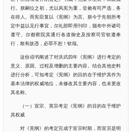
行。朕嗣位之初，尤以风宪为重，尝敕有司严选，务
在得人。而宪臣复以《宪纲》为言。朕今于先朝所考
定中益以见行事宜，尔礼部即用刊印，颁布中外诸司
遵守。尔都察院其通行各道御史及按察司官钦遵奉
行，敢有故违，必罪不恕！钦哉。
这份诏书阐述了对洪武四年《宪纲》进行考定的
意义、原因、过程及增删的主要内容。结合其他史料
进行分析，可知考定《宪纲》的目的在于维护其作为
基本法律的权威地位，未修改其主要内容，也未更改
其名称。
（一）宣宗、英宗考定《宪纲》的目的在于维护
其权威
对《宪纲》的考定完成于宣宗时期，而宣宗是明