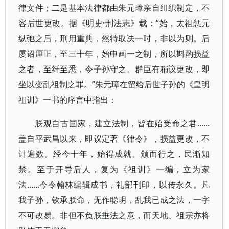
律文件；二是基本法律都由朱元璋亲自组织制定，不
容后世更改。据《明史·刑法志》载：“始，太祖惩元
纵弛之后，刑用重典，然特取决一时，非以为则。后
屡诏厘正，至三十年，始申画一之制，所以斟酌损益
之者，至纤至悉，令子孙守之。群臣有稍议更改，即
坐以变乱祖制之罪。”朱元璋在留给后世子孙的《皇明
祖训》一书的序言中指出：
朕观自古国家，建立法制，皆在始受命之君......
盖自平武昌以来，即议定著《律令》，损益更改，不
计遍数。经今十年，始得成就。颁而行之，民渐知
禁。至于开导后人，复为《祖训》一编，立为家
法......今令翰林编辑成书，礼部刊印，以传永久。凡
我子孙，钦承朕命，无作聪明，乱我已成之法，一字
不可改易。非但不负朕垂法之意，而天地、祖宗亦将