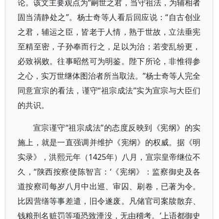
论。该文主要观点为“嗣世之君，当守祖法，为辅相者
固当清静处之”。杨士奇等人看后回应说：“自古创业
之君，辅运之臣，皆老于人情，熟于世故，立法垂宪
至精至密，子孙奉而行之，足以为治；若变乱纷更，
必致祸败。往事昭然可为明鉴。陛下所论，非惟得参
之心，实万世继体图治者所当取法。”杨士奇等人完全
同意宣宗的看法，谨守“祖宗成法”实为宣宗与大臣们
的共识。
宣宗谨守“祖宗成法”的态度反映到《宪纲》的实
施上，就是一直强调并维护《宪纲》的权威。据《明
实录》，洪熙元年（1425年）八月，宣宗皇帝继位不
久，“陕西按察使陈智言：‘《宪纲》：监察御史及各
道按察司每岁八月中出巡、审囚、刷卷，已著为令。
比因营缮等事差遣，旧令遂废。凡储官司案牍散弃、
钱粮刑名赃罚等项恐致湮没，无由稽考。’上语都御史