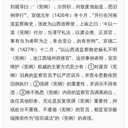
刘观等曰：‘《宪纲》，尔所职，何致废弛如是，悉旧
例举行’”。宣德元年（1426年）冬十月，“升行在河南
道监察御史，张政为山西按察使，上谕之曰：‘今以一
道《宪纲》付尔，当谨守礼法，以肃众僚、正庶官，
事有当为者即为之，务合至公，勿有所徇’”。宣德二
年（1427年）十二月，“以山西道监察御史杨礼不明
《宪纲》，改江西瑞州府推官”。这些事例表明，宣宗
维护《宪纲》权威的主要方式至少有：①对废弃《宪
纲》旧典的监察官员予以严厉训斥，并责令悉数依照
旧例执行；②强调《宪纲》的重要性，并训示不得有
违；③将不熟悉《宪纲》内容的监察官员调离岗位，
改任其他职务。无论是反复强调《宪纲》重要性，抑
或处分不重视、不遵循《宪纲》的官员，都是宣宗极
端推崇作为“祖宗成法”的《宪纲》的表现。