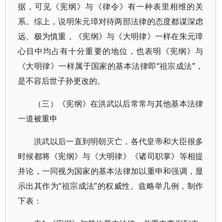
据，可见《宪纲》与《律令》有一种表里相维的关
系。综上，说明朱元璋对待两部法律的态度都谋深虑
远、极为慎重，《宪纲》与《大明律》一样在朱元璋
心目中均占有十分重要的地位，也表明《宪纲》与
《大明律》一样属于国家的基本法律即“祖宗成法”，
是不容后世子孙更改的。
（三）《宪纲》在洪武以后常常与其他基本法律
一道被重申
洪武以后一直到明朝灭亡，各代皇帝和大臣很多
时候都将《宪纲》与《大明律》《诸司职掌》等相提
并论，一同视为国家的基本法律加以重申和强调，显
示出其作为“祖宗成法”的权威性。兹略举几例，制作
下表：