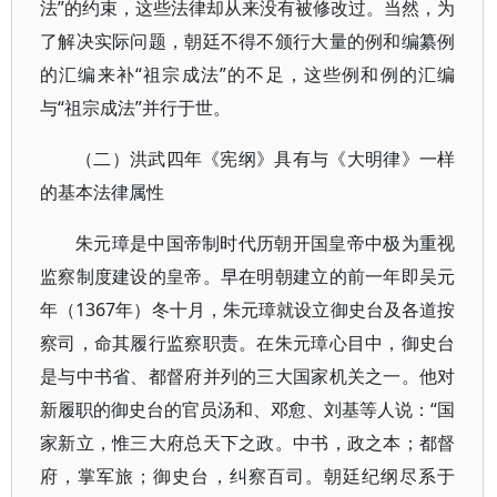
法”的约束，这些法律却从来没有被修改过。当然，为
了解决实际问题，朝廷不得不颁行大量的例和编纂例
的汇编来补“祖宗成法”的不足，这些例和例的汇编
与“祖宗成法”并行于世。
（二）洪武四年《宪纲》具有与《大明律》一样
的基本法律属性
朱元璋是中国帝制时代历朝开国皇帝中极为重视
监察制度建设的皇帝。早在明朝建立的前一年即吴元
年（1367年）冬十月，朱元璋就设立御史台及各道按
察司，命其履行监察职责。在朱元璋心目中，御史台
是与中书省、都督府并列的三大国家机关之一。他对
新履职的御史台的官员汤和、邓愈、刘基等人说：“国
家新立，惟三大府总天下之政。中书，政之本；都督
府，掌军旅；御史台，纠察百司。朝廷纪纲尽系于