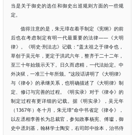
当是关于御史的选任和御史出巡规则方面的一些规
定。
值得注意的是，朱元璋在着手制定《宪纲》的前
后也在考虑制定有明一代最重要的法律——《大明
律》。《明史·刑法志》记载：“盖太祖之于律令也，
草创于吴元年，更定于洪武六年，整齐于二十二年，
至三十年始颁示天下。日久而虑精，一代法始定。中
外决狱，一准三十年所颁。”这段话讲明了《大明律》
与《律令》的承继关系，也明确描述了《大明律》制
定、修订与完善的过程。《明实录》对于《律令》的
制定过程有更详细的记载。据《明实录》，吴元年
（1367年）冬十月，朱元璋“命中书省定《律令》，
以左丞相李善长为总裁官，参知政事杨宪、傅瓛，御
史中丞刘基，翰林学士陶安，右司郎中徐本，治书侍