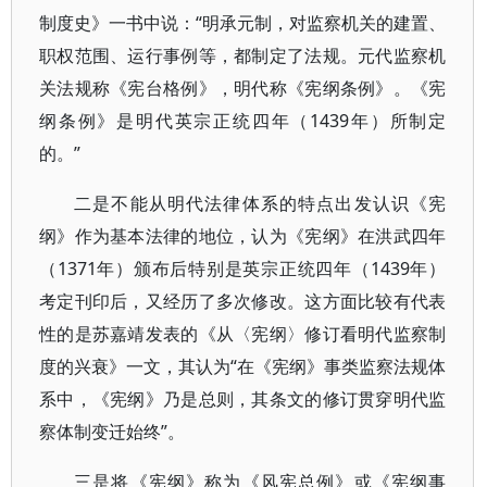
制度史》一书中说：“明承元制，对监察机关的建置、
职权范围、运行事例等，都制定了法规。元代监察机
关法规称《宪台格例》，明代称《宪纲条例》。《宪
纲条例》是明代英宗正统四年（1439年）所制定
的。”
二是不能从明代法律体系的特点出发认识《宪
纲》作为基本法律的地位，认为《宪纲》在洪武四年
（1371年）颁布后特别是英宗正统四年（1439年）
考定刊印后，又经历了多次修改。这方面比较有代表
性的是苏嘉靖发表的《从〈宪纲〉修订看明代监察制
度的兴衰》一文，其认为“在《宪纲》事类监察法规体
系中，《宪纲》乃是总则，其条文的修订贯穿明代监
察体制变迁始终”。
三是将《宪纲》称为《风宪总例》或《宪纲事