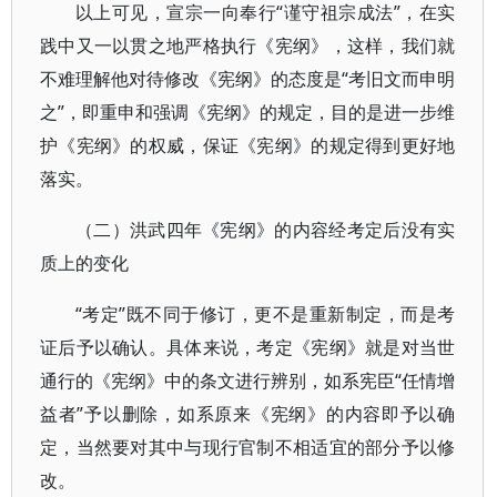
以上可见，宣宗一向奉行“谨守祖宗成法”，在实
践中又一以贯之地严格执行《宪纲》，这样，我们就
不难理解他对待修改《宪纲》的态度是“考旧文而申明
之”，即重申和强调《宪纲》的规定，目的是进一步维
护《宪纲》的权威，保证《宪纲》的规定得到更好地
落实。
（二）洪武四年《宪纲》的内容经考定后没有实
质上的变化
“考定”既不同于修订，更不是重新制定，而是考
证后予以确认。具体来说，考定《宪纲》就是对当世
通行的《宪纲》中的条文进行辨别，如系宪臣“任情增
益者”予以删除，如系原来《宪纲》的内容即予以确
定，当然要对其中与现行官制不相适宜的部分予以修
改。