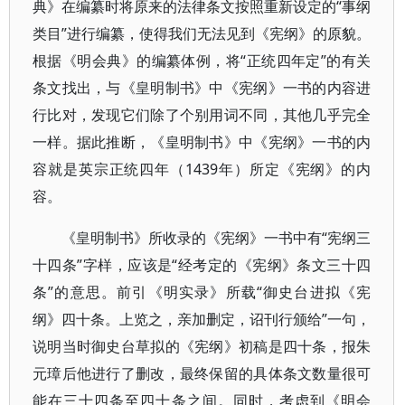
典》在编纂时将原来的法律条文按照重新设定的“事纲
类目”进行编纂，使得我们无法见到《宪纲》的原貌。
根据《明会典》的编纂体例，将“正统四年定”的有关
条文找出，与《皇明制书》中《宪纲》一书的内容进
行比对，发现它们除了个别用词不同，其他几乎完全
一样。据此推断，《皇明制书》中《宪纲》一书的内
容就是英宗正统四年（1439年）所定《宪纲》的内
容。
《皇明制书》所收录的《宪纲》一书中有“宪纲三
十四条”字样，应该是“经考定的《宪纲》条文三十四
条”的意思。前引《明实录》所载“御史台进拟《宪
纲》四十条。上览之，亲加删定，诏刊行颁给”一句，
说明当时御史台草拟的《宪纲》初稿是四十条，报朱
元璋后他进行了删改，最终保留的具体条文数量很可
能在三十四条至四十条之间。同时，考虑到《明会