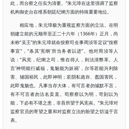
此，而台察之任实为清要。”朱元璋在这里强调了监察
机构御史台在维系朝廷纪纲方面的特殊重要地位。
相应地，朱元璋极为重视监察方面的立法。在明
朝建立前的元顺帝至正二十六年（1366年）正月，尚
未称“吴王”的朱元璋就命按察司佥事周浈等定议“按察
事宜”，“条其‘宪纲’所当务者以进”。他对周浈等人
说：“风宪，纪纲之司，惟在得人，则法清弊革。人
言‘神明能行威福，鬼魅能为妖祸’，尔等若能兴利除
害、辅国裕民，此即神明；若阴私诡诈、蠹国害民，
此即鬼魅也。凡事当存大体，有可言者勿缄默不言，
有不可言者勿沽名卖直。苟察察以为明，苛刻以为
能，下必有不堪之患，非吾所望于风宪矣。”朱元璋对
监察官员的寄望之重和对监察立法的盼望之切溢于言
表。