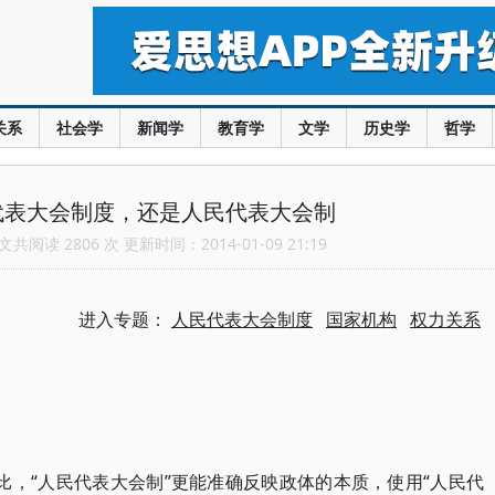
关系
社会学
新闻学
教育学
文学
历史学
哲学
代表大会制度，还是人民代表大会制
共阅读 2806 次 更新时间：2014-01-09 21:19
进入专题：
人民代表大会制度
国家机构
权力关系
相比，“人民代表大会制”更能准确反映政体的本质，使用“人民代