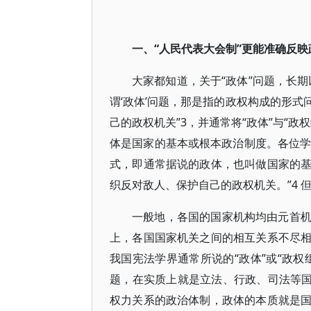
一、“人民代表大会制”更能准确反
大家都知道，关于“政体”问题，长
谓‘政体’问题，那是指的政权构成的形
己的政权机关”3，并通常将“政体”与“
体是国家的基本或根本政治制度。各位学
式，即通常据说的政体，也叫做国家的
织反对敌人、保护自己的政权机关。”4 
一般地，各国的国家机构均由元首
上，各国国家机关之间的相互关系不尽
我国宪法学界通常所说的“政体”或“政
题，在实质上就是立法、行政、司法等国
权力关系的政治体制，政体的本质就是