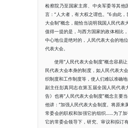
检察院乃至国家主席、中央军委等其他
言：“人大者，有大权之谓也。”6 由此
大会制”概念，能恰当说明我国人民代表
值得一提的是，与西方国家的政体相比
中心地位是绝对的，人民代表大会的地
代表大会。
使用“人民代表大会制度”概念容易
民代表大会本身的制度，如人民代表大
织制度和工作制度等，使人们难以准确地把
副主任彭真同志在第五届全国人民代表
告》也将“人民代表大会制度”概念主要
他讲：“加强人民代表大会制度。将原来
常委会的职权和加强它的组织……为了
它的常委会领导下，研究、审议和拟订有