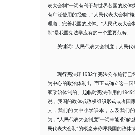
表大会制”一词有利于与世界各国的政体
有广泛使用的经验，“人民代表大会制”
理顺，完善我国的政体。“人民代表大会
制”是我国宪法学应有的一个重要范畴。
关键词: 人民代表大会制度；人民
现行宪法即1982年宪法公布施行已
为中心的政治体制1。而正式确立这一国家
家政治体制的、起临时宪法作用的194
说，我国的政体或政权组织形式或者国家
人，我们的大中小学课本，以及我们的
为，“人民代表大会制度”一词未能准确
民代表大会制”的概念来称呼我国的政体