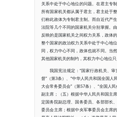
关系中处于中心地位的问题。在君主专
所有国家机关都从属于君主，君主处于
们称此政体为专制君主制。而自近代产
法院等几个不同的国家机关分别掌握。
反映的是国家机关之间权力关系，政体
整个国家的政治权力关系中处于中心地
同，权力中心不同，政体也就不同。当
其他国家机关的制约，其权力中心地位只
我国宪法规定：“国家行政机关、
督”（第3条）、“中华人民共和国全国
大会常务委员会”（第57条）、“全国人
副主席；（五）根据中华人民共和国主
定国务院副总理、国务委员、各部部长
委员会主席；根据中央军事委员会主席