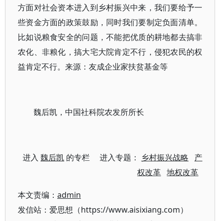
方面对社会资本进入到乡村振兴中来，我们要给予一
些资金方面的政策鼓励，同时我们要制定负面清单。
比如说粮食安全的问题，不能把优质的耕地都去搞非
农化、非粮化，搞大宅大院肯定不行，侵犯农民的权
益肯定不行。来源：友成企业家扶贫基金等
魏后凯，中国社科院农发所所长
进入
魏后凯
的专栏 进入专题：
乡村振兴战略
产
权改革
地权改革
本文责编：
admin
发信站：爱思想（https://www.aisixiang.com）