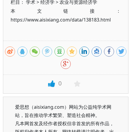
栏目：
学术
>
经济学
>
农业与资源经济学
本文链接：
https://www.aisixiang.com/data/138183.html
0
爱思想（aisixiang.com）网站为公益纯学术网
站，旨在推动学术繁荣、塑造社会精神。
凡本网首发及经作者授权但非首发的所有作品，
版权归作者本人所有。网络转载请注明作者、出