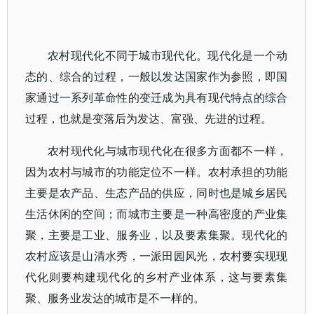
农村现代化不同于城市现代化。现代化是一个动
态的、综合的过程，一般以发达国家作为参照，即国
家通过一系列革命性的变迁成为具有现代特点的综合
过程，也就是变落后为发达、富强、先进的过程。
农村现代化与城市现代化在很多方面都不一样，
因为农村与城市的功能定位不一样。农村承担的功能
主要是农产品、生态产品的供应，同时也是城乡居民
生活休闲的空间；而城市主要是一种高密度的产业集
聚，主要是工业、服务业，以及要素集聚。现代化的
农村应该是山清水秀，一派田园风光，农村要实现现
代化则要构建现代化的乡村产业体系，这与要素集
聚、服务业发达的城市是不一样的。