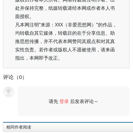
处并保持完整，纸媒转载请经本网或作者本人书
面授权。
凡本网注明“来源：XXX（非爱思想网）”的作品，
均转载自其它媒体，转载目的在于分享信息、助
推思想传播，并不代表本网赞同其观点和对其真
实性负责。若作者或版权人不愿被使用，请来函
指出，本网即予改正。
评论（0）
请先
登录
后发表评论～
评论
相同作者阅读