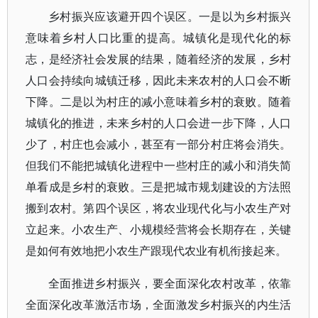
乡村振兴应该避开四个误区。一是以为乡村振兴
意味着乡村人口比重的提高。城镇化是现代化的标
志，是经济社会发展的结果，随着经济的发展，乡村
人口会持续向城镇迁移，因此未来农村的人口会不断
下降。二是以为村庄的减小意味着乡村的衰败。随着
城镇化的推进，未来乡村的人口会进一步下降，人口
少了，村庄也会减小，甚至有一部分村庄将会消失。
但我们不能把城镇化进程中一些村庄的减小和消失简
单看成是乡村的衰败。三是把城市规划建设的方法照
搬到农村。第四个误区，将农业现代化与小农生产对
立起来。小农生产、小规模经营将会长期存在，关键
是如何有效地把小农生产跟现代农业有机衔接起来。
全面推进乡村振兴，要全面深化农村改革，依靠
全面深化改革激活市场，全面激发乡村振兴的内生活