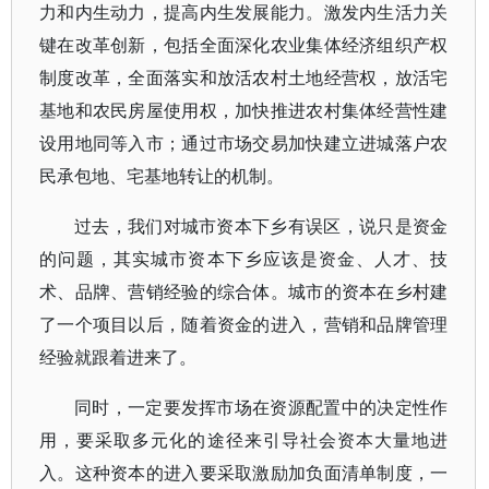
力和内生动力，提高内生发展能力。激发内生活力关
键在改革创新，包括全面深化农业集体经济组织产权
制度改革，全面落实和放活农村土地经营权，放活宅
基地和农民房屋使用权，加快推进农村集体经营性建
设用地同等入市；通过市场交易加快建立进城落户农
民承包地、宅基地转让的机制。
过去，我们对城市资本下乡有误区，说只是资金
的问题，其实城市资本下乡应该是资金、人才、技
术、品牌、营销经验的综合体。城市的资本在乡村建
了一个项目以后，随着资金的进入，营销和品牌管理
经验就跟着进来了。
同时，一定要发挥市场在资源配置中的决定性作
用，要采取多元化的途径来引导社会资本大量地进
入。这种资本的进入要采取激励加负面清单制度，一